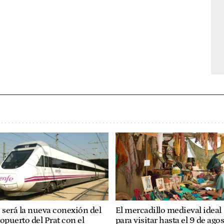
 será la nueva conexión del
El mercadillo medieval ideal
opuerto del Prat con el
para visitar hasta el 9 de agos