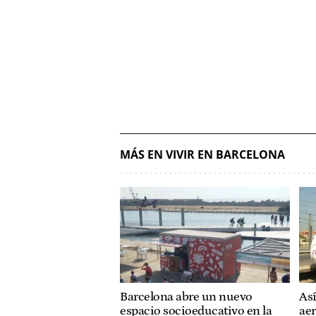
MÁS EN VIVIR EN BARCELONA
Barcelona abre un nuevo
Así
espacio socioeducativo en la
aer