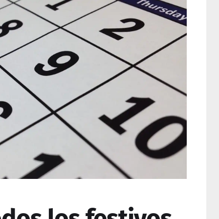
dos los festivos