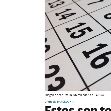
Imagen de recurso de un calendario / PIXABAY
VIVIR EN BARCELONA
Estos son to