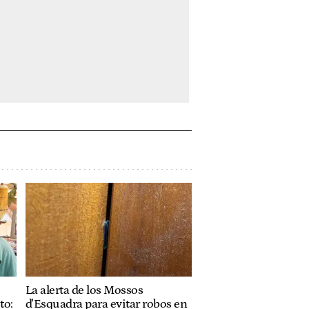
La alerta de los Mossos
to:
d'Esquadra para evitar robos en