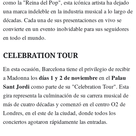
como la "Reina del Pop", esta icónica artista ha dejado
una marca indeleble en la industria musical a lo largo de
décadas. Cada una de sus presentaciones en vivo se
convierte en un evento inolvidable para sus seguidores
en todo el mundo.
CELEBRATION TOUR
En esta ocasión, Barcelona tiene el privilegio de recibir
días 1 y 2 de noviembre
Palau
a Madonna los
en el
Sant Jordi
como parte de su "Celebration Tour". Esta
gira representa la culminación de su carrera musical de
más de cuatro décadas y comenzó en el centro O2 de
Londres, en el este de la ciudad, donde todos los
conciertos agotaron rápidamente las entradas.