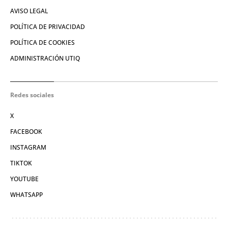
AVISO LEGAL
POLÍTICA DE PRIVACIDAD
POLÍTICA DE COOKIES
ADMINISTRACIÓN UTIQ
Redes sociales
X
FACEBOOK
INSTAGRAM
TIKTOK
YOUTUBE
WHATSAPP