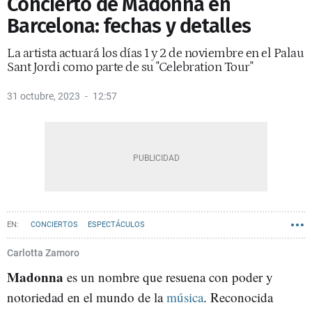
Concierto de Madonna en
Barcelona: fechas y detalles
La artista actuará los días 1 y 2 de noviembre en el Palau
Sant Jordi como parte de su "Celebration Tour"
31 octubre, 2023
12:57
CONCIERTOS
ESPECTÁCULOS
Carlotta Zamoro
Madonna
es un nombre que resuena con poder y
notoriedad en el mundo de la
música
. Reconocida