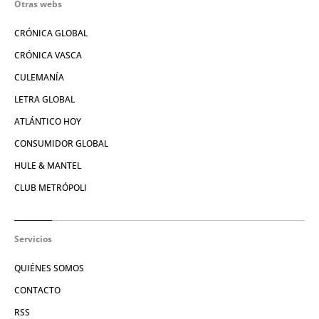
Otras webs
CRÓNICA GLOBAL
CRÓNICA VASCA
CULEMANÍA
LETRA GLOBAL
ATLÁNTICO HOY
CONSUMIDOR GLOBAL
HULE & MANTEL
CLUB METRÓPOLI
Servicios
QUIÉNES SOMOS
CONTACTO
RSS