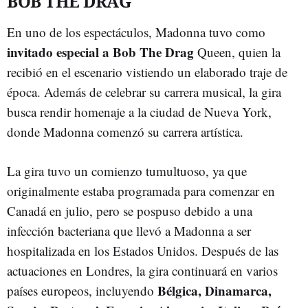
BOB THE DRAG
En uno de los espectáculos, Madonna tuvo como
invitado especial a Bob The Drag
Queen, quien la
recibió en el escenario vistiendo un elaborado traje de
época. Además de celebrar su carrera musical, la gira
busca rendir homenaje a la ciudad de Nueva York,
donde Madonna comenzó su carrera artística.
La gira tuvo un comienzo tumultuoso, ya que
originalmente estaba programada para comenzar en
Canadá en julio, pero se pospuso debido a una
infección bacteriana que llevó a Madonna a ser
hospitalizada en los Estados Unidos. Después de las
actuaciones en Londres, la gira continuará en varios
Bélgica, Dinamarca,
países europeos, incluyendo