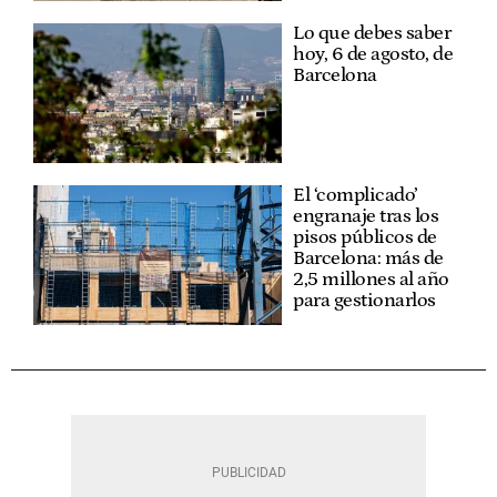
Lo que debes saber
hoy, 6 de agosto, de
Barcelona
El ‘complicado’
engranaje tras los
pisos públicos de
Barcelona: más de
2,5 millones al año
para gestionarlos