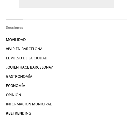
Secciones
MOVILIDAD
VIVIR EN BARCELONA
EL PULSO DE LA CIUDAD
¿QUIÉN HACE BARCELONA?
GASTRONOMÍA
ECONOMÍA
OPINIÓN
INFORMACIÓN MUNICIPAL
#BETRENDING