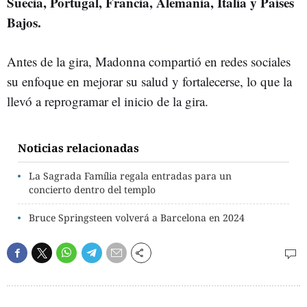
Suecia, Portugal, Francia, Alemania, Italia y Países
Bajos.
Antes de la gira, Madonna compartió en redes sociales
su enfoque en mejorar su salud y fortalecerse, lo que la
llevó a reprogramar el inicio de la gira.
Noticias relacionadas
La Sagrada Família regala entradas para un
concierto dentro del templo
Bruce Springsteen volverá a Barcelona en 2024