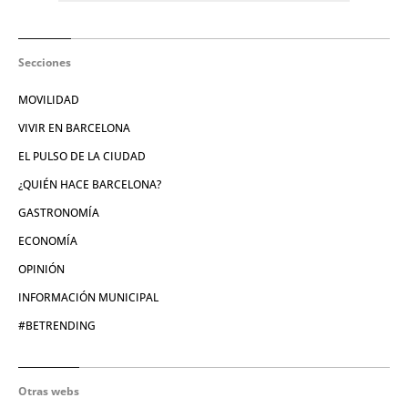
Secciones
MOVILIDAD
VIVIR EN BARCELONA
EL PULSO DE LA CIUDAD
¿QUIÉN HACE BARCELONA?
GASTRONOMÍA
ECONOMÍA
OPINIÓN
INFORMACIÓN MUNICIPAL
#BETRENDING
Otras webs