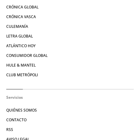
CRÓNICA GLOBAL
CRÓNICA VASCA
CULEMANÍA
LETRA GLOBAL
ATLÁNTICO HOY
CONSUMIDOR GLOBAL
HULE & MANTEL
CLUB METRÓPOLI
Servicios
QUIÉNES SOMOS
CONTACTO
RSS
AVISO LEGAL