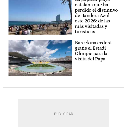
catalana que ha
perdido el distintivo
de Bandera Azul
este 2026: de las
más visitadas y
turísticas
Barcelona cederá
gratis el Estadi
Olímpic para la
visita del Papa