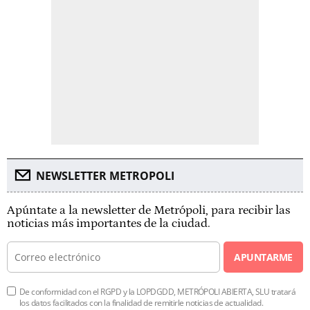
NEWSLETTER METROPOLI
Apúntate a la newsletter de Metrópoli, para recibir las
noticias más importantes de la ciudad.
APUNTARME
De conformidad con el RGPD y la LOPDGDD, METRÓPOLI ABIERTA, SLU tratará
los datos facilitados con la finalidad de remitirle noticias de actualidad.