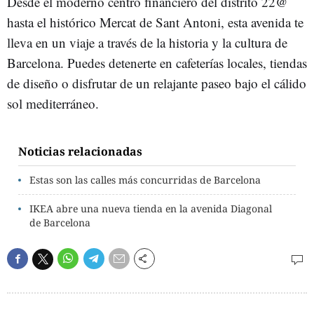
Desde el moderno centro financiero del distrito 22@
hasta el histórico Mercat de Sant Antoni, esta avenida te
lleva en un viaje a través de la historia y la cultura de
Barcelona. Puedes detenerte en cafeterías locales, tiendas
de diseño o disfrutar de un relajante paseo bajo el cálido
sol mediterráneo.
Noticias relacionadas
Estas son las calles más concurridas de Barcelona
IKEA abre una nueva tienda en la avenida Diagonal
de Barcelona