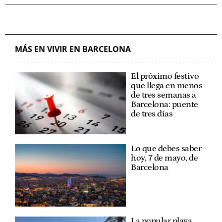
MÁS EN VIVIR EN BARCELONA
El próximo festivo
que llega en menos
de tres semanas a
Barcelona: puente
de tres días
Lo que debes saber
hoy, 7 de mayo, de
Barcelona
La popular playa