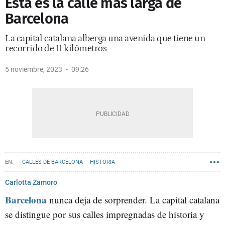
Esta es la calle más larga de
Barcelona
La capital catalana alberga una avenida que tiene un
recorrido de 11 kilómetros
5 noviembre, 2023
09:26
CALLES DE BARCELONA
HISTORIA
Carlotta Zamoro
Barcelona
nunca deja de sorprender. La capital catalana
se distingue por sus calles impregnadas de historia y