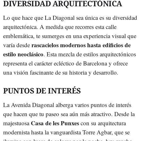
DIVERSIDAD ARQUITECTÓNICA
Lo que hace que La Diagonal sea única es su diversidad
arquitectónica. A medida que recorres esta calle
emblemática, te sumerges en una experiencia visual que
rascacielos modernos hasta edificios de
varía desde
estilo neoclásico
. Esta mezcla de estilos arquitectónicos
representa el carácter ecléctico de Barcelona y ofrece
una visión fascinante de su historia y desarrollo.
PUNTOS DE INTERÉS
La Avenida Diagonal alberga varios puntos de interés
que hacen que tu paseo sea aún más atractivo. Desde la
Casa de les Punxes
majestuosa
con su arquitectura
modernista hasta la vanguardista Torre Agbar, que se