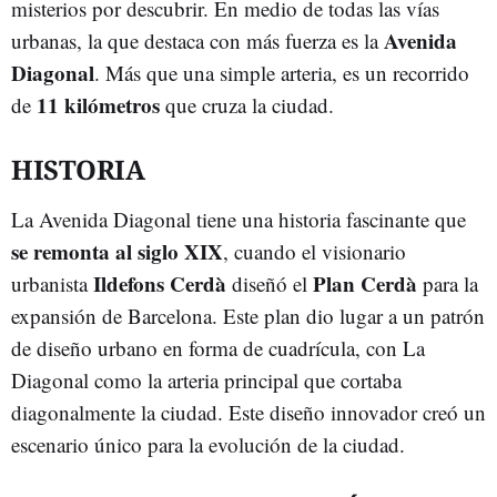
misterios por descubrir. En medio de todas las vías
Avenida
urbanas, la que destaca con más fuerza es la
Diagonal
. Más que una simple arteria, es un recorrido
11 kilómetros
de
que cruza la ciudad.
HISTORIA
La Avenida Diagonal tiene una historia fascinante que
se remonta al siglo XIX
, cuando el visionario
Ildefons Cerdà
Plan Cerdà
urbanista
diseñó el
para la
expansión de Barcelona. Este plan dio lugar a un patrón
de diseño urbano en forma de cuadrícula, con La
Diagonal como la arteria principal que cortaba
diagonalmente la ciudad. Este diseño innovador creó un
escenario único para la evolución de la ciudad.