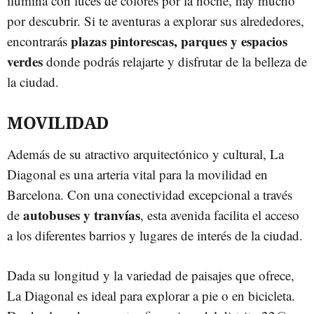
ilumina con luces de colores por la noche, hay mucho
por descubrir. Si te aventuras a explorar sus alrededores,
plazas pintorescas, parques y espacios
encontrarás
verdes
donde podrás relajarte y disfrutar de la belleza de
la ciudad.
MOVILIDAD
Además de su atractivo arquitectónico y cultural, La
Diagonal es una arteria vital para la movilidad en
Barcelona. Con una conectividad excepcional a través
autobuses y tranvías
de
, esta avenida facilita el acceso
a los diferentes barrios y lugares de interés de la ciudad.
Dada su longitud y la variedad de paisajes que ofrece,
La Diagonal es ideal para explorar a pie o en bicicleta.