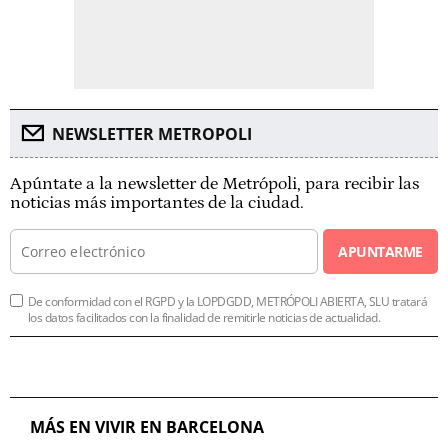
NEWSLETTER METROPOLI
Apúntate a la newsletter de Metrópoli, para recibir las
noticias más importantes de la ciudad.
APUNTARME
De conformidad con el RGPD y la LOPDGDD, METRÓPOLI ABIERTA, SLU tratará
los datos facilitados con la finalidad de remitirle noticias de actualidad.
MÁS EN VIVIR EN BARCELONA