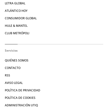
LETRA GLOBAL
ATLÁNTICO HOY
CONSUMIDOR GLOBAL
HULE & MANTEL
CLUB METRÓPOLI
Servicios
QUIÉNES SOMOS
CONTACTO
RSS
AVISO LEGAL
POLÍTICA DE PRIVACIDAD
POLÍTICA DE COOKIES
ADMINISTRACIÓN UTIQ