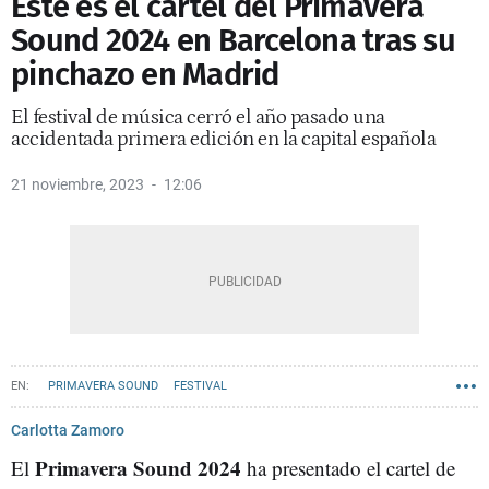
Este es el cartel del Primavera
Sound 2024 en Barcelona tras su
pinchazo en Madrid
El festival de música cerró el año pasado una
accidentada primera edición en la capital española
21 noviembre, 2023
12:06
PRIMAVERA SOUND
FESTIVAL
Carlotta Zamoro
Primavera Sound 2024
El
ha presentado el cartel de