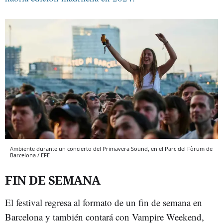
Ambiente durante un concierto del Primavera Sound, en el Parc del Fòrum de
Barcelona / EFE
FIN DE SEMANA
El festival regresa al formato de un fin de semana en
Barcelona y también contará con Vampire Weekend,