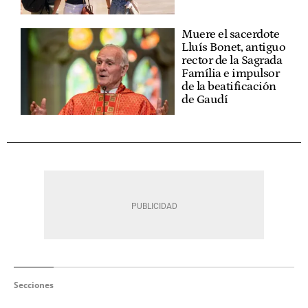
Muere el sacerdote
Lluís Bonet, antiguo
rector de la Sagrada
Família e impulsor
de la beatificación
de Gaudí
Secciones