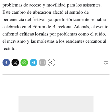
problemas de acceso y movilidad para los asistentes.
Este cambio de ubicación afectó el sentido de
pertenencia del festival, ya que históricamente se había
celebrado en el Fòrum de Barcelona. Además, el evento
críticas locales
enfrentó
por problemas como el ruido,
el incivismo y las molestias a los residentes cercanos al
recinto.