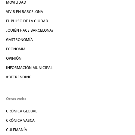
MOVILIDAD
VIVIR EN BARCELONA
EL PULSO DE LA CIUDAD
¿QUIÉN HACE BARCELONA?
GASTRONOMÍA
ECONOMÍA
OPINIÓN
INFORMACIÓN MUNICIPAL
#BETRENDING
Otras webs
CRÓNICA GLOBAL
CRÓNICA VASCA
CULEMANÍA