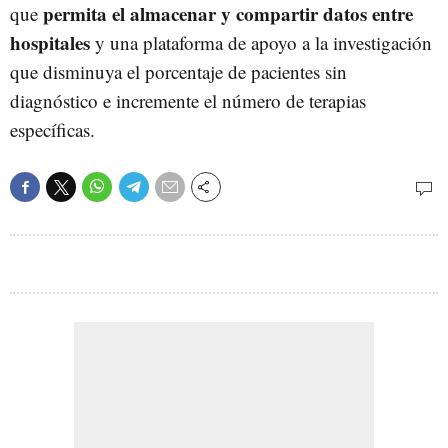
permita el almacenar y compartir datos entre
que
hospitales
y una plataforma de apoyo a la investigación
que disminuya el porcentaje de pacientes sin
diagnóstico e incremente el número de terapias
específicas.