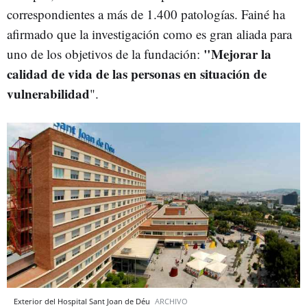
correspondientes a más de 1.400 patologías. Fainé ha
afirmado que la investigación como es gran aliada para
"Mejorar la
uno de los objetivos de la fundación:
calidad de vida de las personas en situación de
vulnerabilidad
".
Exterior del Hospital Sant Joan de Déu
ARCHIVO