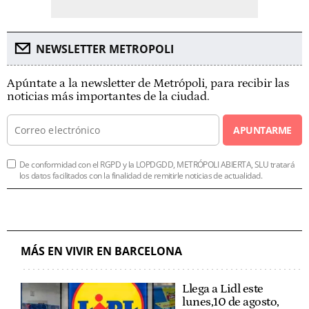
NEWSLETTER METROPOLI
Apúntate a la newsletter de Metrópoli, para recibir las
noticias más importantes de la ciudad.
APUNTARME
De conformidad con el RGPD y la LOPDGDD, METRÓPOLI ABIERTA, SLU tratará
los datos facilitados con la finalidad de remitirle noticias de actualidad.
MÁS EN VIVIR EN BARCELONA
Llega a Lidl este
lunes,10 de agosto,