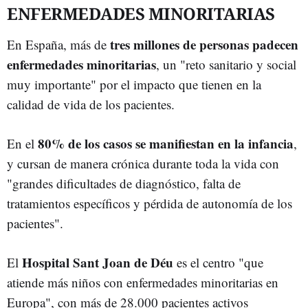
ENFERMEDADES MINORITARIAS
tres millones de personas padecen
En España, más de
enfermedades minoritarias
, un "reto sanitario y social
muy importante" por el impacto que tienen en la
calidad de vida de los pacientes.
80% de los casos se manifiestan en la infancia
En el
,
y cursan de manera crónica durante toda la vida con
"grandes dificultades de diagnóstico, falta de
tratamientos específicos y pérdida de autonomía de los
pacientes".
Hospital Sant Joan de Déu
El
es el centro "que
atiende más niños con enfermedades minoritarias en
Europa", con más de 28.000 pacientes activos