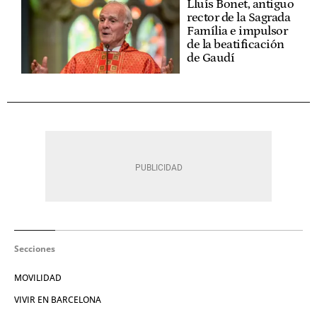
Lluís Bonet, antiguo
rector de la Sagrada
Família e impulsor
de la beatificación
de Gaudí
Secciones
MOVILIDAD
VIVIR EN BARCELONA