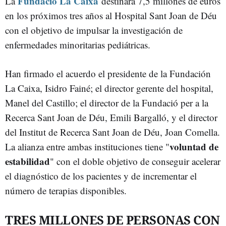
Fundació La Caixa
La
destinará 7,5 millones de euros
en los próximos tres años al Hospital Sant Joan de Déu
con el objetivo de impulsar la investigación de
enfermedades minoritarias pediátricas.
Han firmado el acuerdo el presidente de la Fundación
La Caixa, Isidro Fainé; el director gerente del hospital,
Manel del Castillo; el director de la Fundació per a la
Recerca Sant Joan de Déu, Emili Bargalló, y el director
del Institut de Recerca Sant Joan de Déu, Joan Comella.
voluntad de
La alianza entre ambas instituciones tiene "
estabilidad
" con el doble objetivo de conseguir acelerar
el diagnóstico de los pacientes y de incrementar el
número de terapias disponibles.
TRES MILLONES DE PERSONAS CON