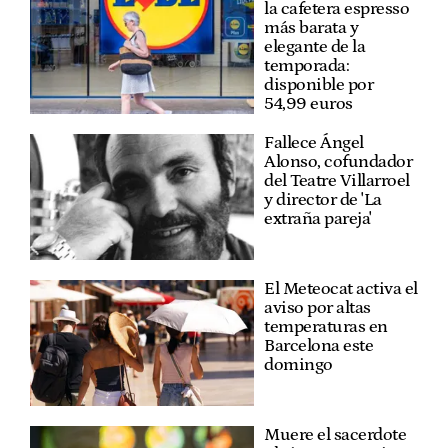
la cafetera espresso
más barata y
elegante de la
temporada:
disponible por
54,99 euros
Fallece Ángel
Alonso, cofundador
del Teatre Villarroel
y director de 'La
extraña pareja'
El Meteocat activa el
aviso por altas
temperaturas en
Barcelona este
domingo
Muere el sacerdote