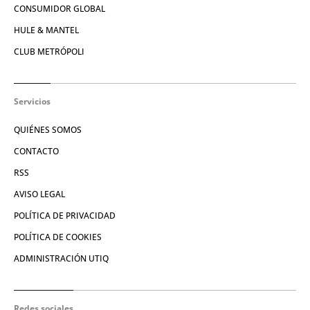
CONSUMIDOR GLOBAL
HULE & MANTEL
CLUB METRÓPOLI
Servicios
QUIÉNES SOMOS
CONTACTO
RSS
AVISO LEGAL
POLÍTICA DE PRIVACIDAD
POLÍTICA DE COOKIES
ADMINISTRACIÓN UTIQ
Redes sociales