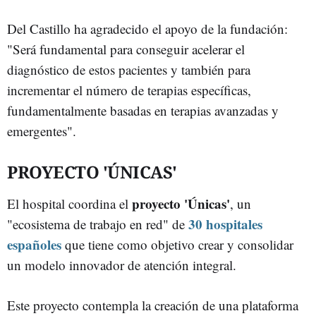
Del Castillo ha agradecido el apoyo de la fundación:
"Será fundamental para conseguir acelerar el
diagnóstico de estos pacientes y también para
incrementar el número de terapias específicas,
fundamentalmente basadas en terapias avanzadas y
emergentes".
PROYECTO 'ÚNICAS'
proyecto 'Únicas'
El hospital coordina el
, un
30 hospitales
"ecosistema de trabajo en red" de
españoles
que tiene como objetivo crear y consolidar
un modelo innovador de atención integral.
Este proyecto contempla la creación de una plataforma