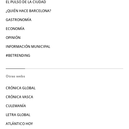
EL PULSO DE LA CIUDAD
¿QUIÉN HACE BARCELONA?
GASTRONOMÍA
ECONOMÍA
OPINIÓN
INFORMACIÓN MUNICIPAL
#BETRENDING
Otras webs
CRÓNICA GLOBAL
CRÓNICA VASCA
CULEMANÍA
LETRA GLOBAL
ATLÁNTICO HOY