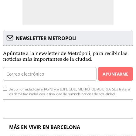
NEWSLETTER METROPOLI
Apúntate a la newsletter de Metrópoli, para recibir las
noticias más importantes de la ciudad.
APUNTARME
De conformidad con el RGPD y la LOPDGDD, METRÓPOLI ABIERTA, SLU tratará
los datos facilitados con la finalidad de remitirle noticias de actualidad.
MÁS EN VIVIR EN BARCELONA