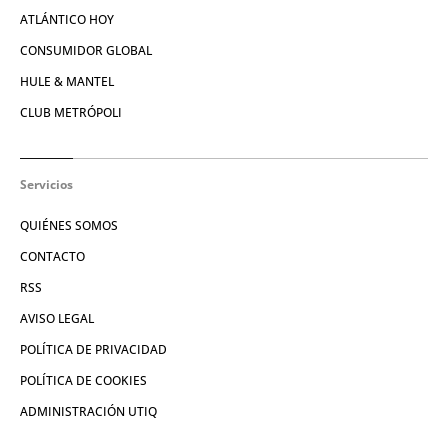
ATLÁNTICO HOY
CONSUMIDOR GLOBAL
HULE & MANTEL
CLUB METRÓPOLI
Servicios
QUIÉNES SOMOS
CONTACTO
RSS
AVISO LEGAL
POLÍTICA DE PRIVACIDAD
POLÍTICA DE COOKIES
ADMINISTRACIÓN UTIQ