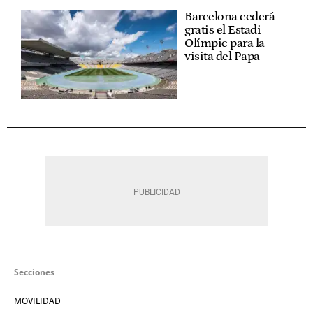
Barcelona cederá
gratis el Estadi
Olímpic para la
visita del Papa
Secciones
MOVILIDAD