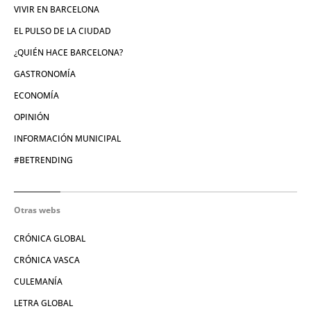
VIVIR EN BARCELONA
EL PULSO DE LA CIUDAD
¿QUIÉN HACE BARCELONA?
GASTRONOMÍA
ECONOMÍA
OPINIÓN
INFORMACIÓN MUNICIPAL
#BETRENDING
Otras webs
CRÓNICA GLOBAL
CRÓNICA VASCA
CULEMANÍA
LETRA GLOBAL