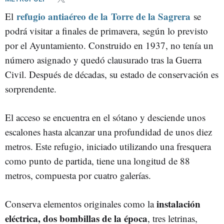
refugio antiaéreo de la
Torre de la Sagrera
El
se
podrá visitar
a finales de primavera, según lo previsto
por el Ayuntamiento. Construido en 1937, no tenía un
número asignado y quedó clausurado tras la Guerra
Civil. Después de décadas, su estado de conservación es
sorprendente.
El acceso se encuentra en el sótano y desciende unos
escalones hasta alcanzar una profundidad de unos diez
metros. Este refugio, iniciado utilizando una fresquera
como punto de partida, tiene una longitud de 88
metros, compuesta por cuatro galerías.
instalación
Conserva elementos originales como la
eléctrica, dos bombillas de la época
, tres letrinas,