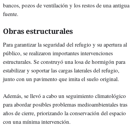
bancos, pozos de ventilación y los restos de una antigua
fuente.
Obras estructurales
Para garantizar la seguridad del refugio y su apertura al
público, se realizaron importantes intervenciones
estructurales. Se construyó una losa de hormigón para
estabilizar y soportar las cargas laterales del refugio,
junto con un pavimento que imita el suelo original.
Además, se llevó a cabo un seguimiento climatológico
para abordar posibles problemas medioambientales tras
años de cierre, priorizando la conservación del espacio
con una mínima intervención.