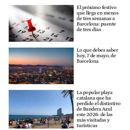
El próximo festivo
que llega en menos
de tres semanas a
Barcelona: puente
de tres días
Lo que debes saber
hoy, 7 de mayo, de
Barcelona
La popular playa
catalana que ha
perdido el distintivo
de Bandera Azul
este 2026: de las
más visitadas y
turísticas