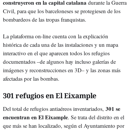
construyeron en la capital catalana
durante la Guerra
Civil, para que los barceloneses se protegiesen de los
bombardeos de las tropas franquistas.
La plataforma on-line cuenta con la explicación
histórica de cada una de las instalaciones y un mapa
interactivo en el que aparecen todos los refugios
documentados –de algunos hay incluso galerías de
imágenes y reconstrucciones en 3D– y las zonas más
afectadas por las bombas.
301 refugios en El Eixample
301 se
Del total de refugios antiaéreos inventariados,
encuentran en El Eixample
. Se trata del distrito en el
que más se han localizado, según el Ayuntamiento por