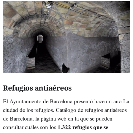
Refugios antiaéreos
El Ayuntamiento de Barcelona presentó hace un año La
ciudad de los refugios. Catálogo de refugios antiaéreos
de Barcelona, la página web en la que se pueden
1.322 refugios que se
consultar cuáles son los