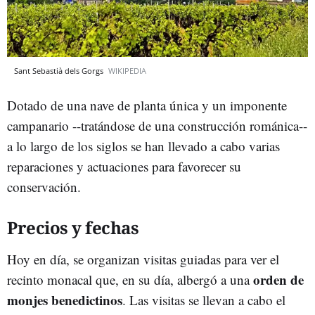
Sant Sebastià dels Gorgs
WIKIPEDIA
Dotado de una nave de planta única y un imponente
campanario --tratándose de una construcción románica--
a lo largo de los siglos se han llevado a cabo varias
reparaciones y actuaciones para favorecer su
conservación.
Precios y fechas
Hoy en día, se organizan visitas guiadas para ver el
orden de
recinto monacal que, en su día, albergó a una
monjes benedictinos
. Las visitas se llevan a cabo el