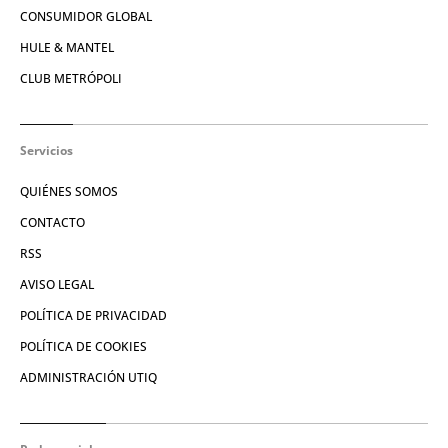
CONSUMIDOR GLOBAL
HULE & MANTEL
CLUB METRÓPOLI
Servicios
QUIÉNES SOMOS
CONTACTO
RSS
AVISO LEGAL
POLÍTICA DE PRIVACIDAD
POLÍTICA DE COOKIES
ADMINISTRACIÓN UTIQ