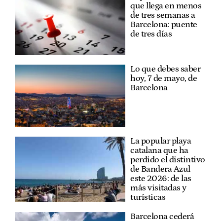
que llega en menos
de tres semanas a
Barcelona: puente
de tres días
Lo que debes saber
hoy, 7 de mayo, de
Barcelona
La popular playa
catalana que ha
perdido el distintivo
de Bandera Azul
este 2026: de las
más visitadas y
turísticas
Barcelona cederá