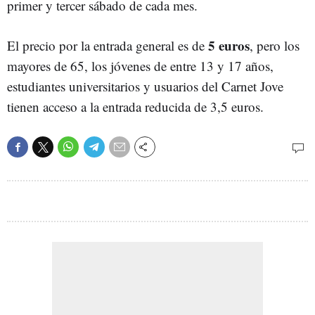
primer y tercer sábado de cada mes.
5 euros
El precio por la entrada general es de
, pero los
mayores de 65, los jóvenes de entre 13 y 17 años,
estudiantes universitarios y usuarios del Carnet Jove
tienen acceso a la entrada reducida de 3,5 euros.