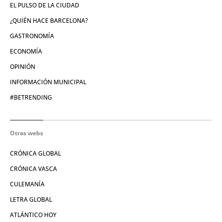
EL PULSO DE LA CIUDAD
¿QUIÉN HACE BARCELONA?
GASTRONOMÍA
ECONOMÍA
OPINIÓN
INFORMACIÓN MUNICIPAL
#BETRENDING
Otras webs
CRÓNICA GLOBAL
CRÓNICA VASCA
CULEMANÍA
LETRA GLOBAL
ATLÁNTICO HOY