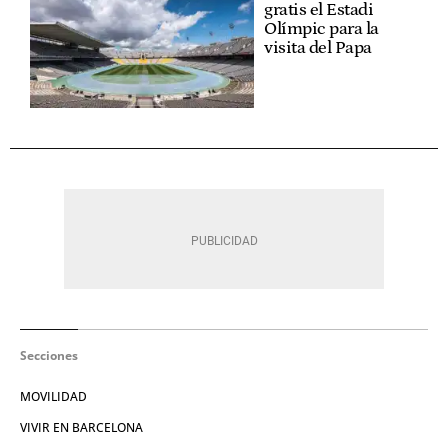
gratis el Estadi
Olímpic para la
visita del Papa
Secciones
MOVILIDAD
VIVIR EN BARCELONA