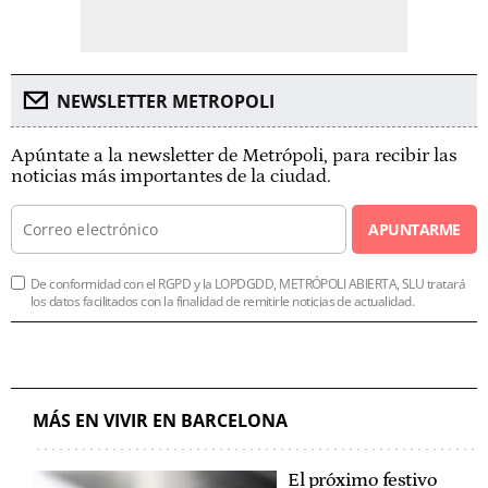
NEWSLETTER METROPOLI
Apúntate a la newsletter de Metrópoli, para recibir las
noticias más importantes de la ciudad.
APUNTARME
De conformidad con el RGPD y la LOPDGDD, METRÓPOLI ABIERTA, SLU tratará
los datos facilitados con la finalidad de remitirle noticias de actualidad.
MÁS EN VIVIR EN BARCELONA
El próximo festivo