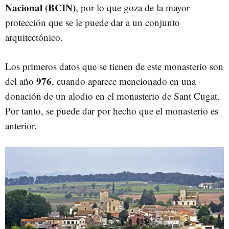
Nacional (BCIN)
, por lo que goza de la mayor
protección que se le puede dar a un conjunto
arquitectónico.
Los primeros datos que se tienen de este monasterio son
976
del año
, cuando aparece mencionado
en una
donación de un alodio en el monasterio de Sant Cugat.
Por tanto, se puede dar por hecho que el monasterio es
anterior.