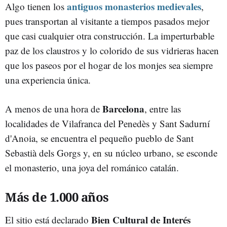
antiguos monasterios medievales
Algo tienen los
,
pues transportan al visitante a tiempos pasados mejor
que casi cualquier otra construcción. La imperturbable
paz de los claustros y lo colorido de sus vidrieras hacen
que los paseos por el hogar de los monjes sea siempre
una experiencia única.
Barcelona
A menos de una hora de
, entre las
localidades de Vilafranca del Penedès y Sant Sadurní
d'Anoia, se encuentra el pequeño pueblo de Sant
Sebastià dels Gorgs y, en su núcleo urbano, se esconde
el monasterio, una joya del románico catalán.
Más de 1.000 años
Bien Cultural de Interés
El sitio está declarado