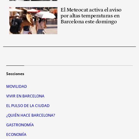
El Meteocat activa el aviso
por altas temperaturas en
Barcelona este domingo
Secciones
MOVILIDAD
VIVIR EN BARCELONA
EL PULSO DE LA CIUDAD
¿QUIÉN HACE BARCELONA?
GASTRONOMÍA
ECONOMÍA