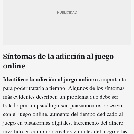
Síntomas de la adicción al juego
online
Identificar la adicción al juego online
es importante
para poder tratarla a tiempo. Algunos de los síntomas
más evidentes describen un problema que debe ser
tratado por un psicólogo son pensamientos obsesivos
con el juego online, aumento del tiempo dedicado al
juego en plataformas digitales, incremento del dinero
invertido en comprar derechos virtuales del juego o las