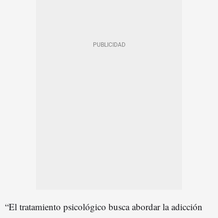
“El tratamiento psicológico busca abordar la adicción