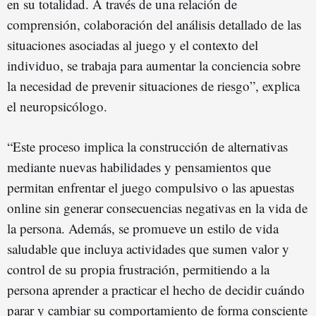
en su totalidad. A través de una relación de
comprensión, colaboración del análisis detallado de las
situaciones asociadas al juego y el contexto del
individuo, se trabaja para aumentar la conciencia sobre
la necesidad de prevenir situaciones de riesgo”, explica
el neuropsicólogo.
“Este proceso implica la construcción de alternativas
mediante nuevas habilidades y pensamientos que
permitan enfrentar el juego compulsivo o las apuestas
online sin generar consecuencias negativas en la vida de
la persona. Además, se promueve un estilo de vida
saludable que incluya actividades que sumen valor y
control de su propia frustración, permitiendo a la
persona aprender a practicar el hecho de decidir cuándo
parar y cambiar su comportamiento de forma consciente