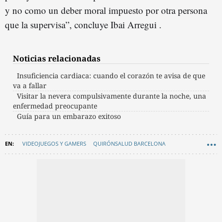
y no como un deber moral impuesto por otra persona
que la supervisa”, concluye Ibai Arregui .
Noticias relacionadas
Insuficiencia cardiaca: cuando el corazón te avisa de que
va a fallar
Visitar la nevera compulsivamente durante la noche, una
enfermedad preocupante
Guía para un embarazo exitoso
VIDEOJUEGOS Y GAMERS
QUIRÓNSALUD BARCELONA
BRANDED CONTENT
SALUD
ADICCIONES