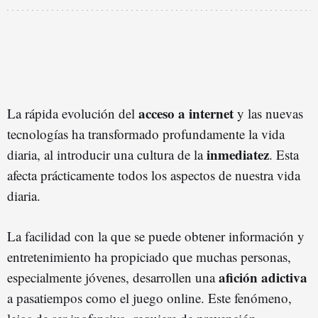
acceso a internet
La rápida evolución del
y las nuevas
tecnologías ha transformado profundamente la vida
inmediatez
diaria, al introducir una cultura de la
. Esta
afecta prácticamente todos los aspectos de nuestra vida
diaria.
La facilidad con la que se puede obtener información y
entretenimiento ha propiciado que muchas personas,
afición adictiva
especialmente jóvenes, desarrollen una
a pasatiempos como el juego online. Este fenómeno,