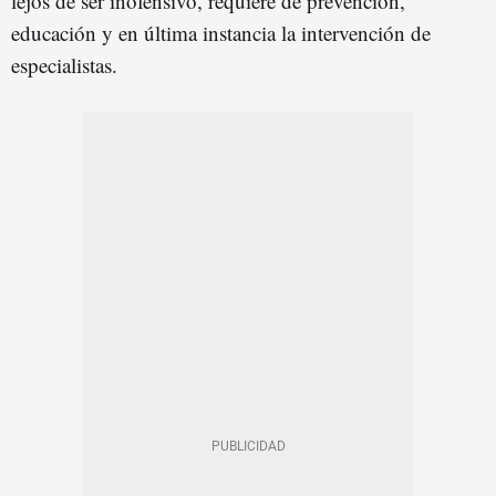
lejos de ser inofensivo, requiere de prevención,
educación y en última instancia la intervención de
especialistas.