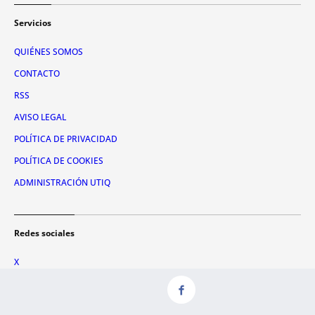
Servicios
QUIÉNES SOMOS
CONTACTO
RSS
AVISO LEGAL
POLÍTICA DE PRIVACIDAD
POLÍTICA DE COOKIES
ADMINISTRACIÓN UTIQ
Redes sociales
X
FACEBOOK
INSTAGRAM