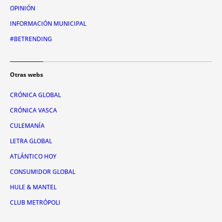
OPINIÓN
INFORMACIÓN MUNICIPAL
#BETRENDING
Otras webs
CRÓNICA GLOBAL
CRÓNICA VASCA
CULEMANÍA
LETRA GLOBAL
ATLÁNTICO HOY
CONSUMIDOR GLOBAL
HULE & MANTEL
CLUB METRÓPOLI