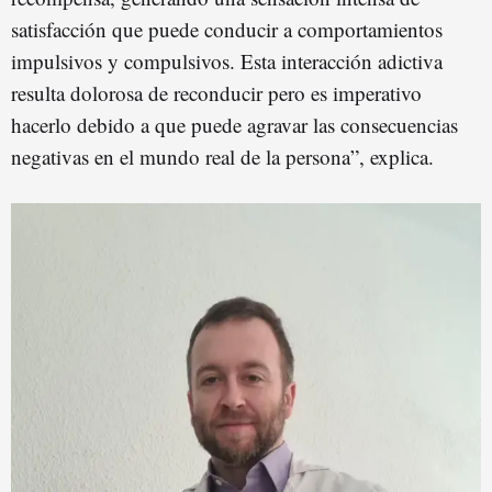
satisfacción que puede conducir a comportamientos
impulsivos y compulsivos. Esta interacción adictiva
resulta dolorosa de reconducir pero es imperativo
hacerlo debido a que puede agravar las consecuencias
negativas en el mundo real de la persona”, explica.