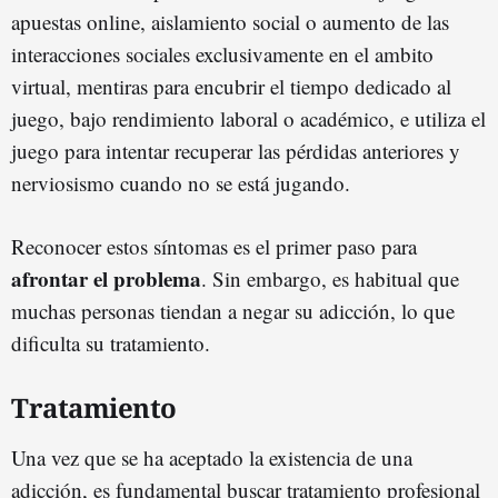
apuestas online, aislamiento social o aumento de las
interacciones sociales exclusivamente en el ambito
virtual, mentiras para encubrir el tiempo dedicado al
juego, bajo rendimiento laboral o académico, e utiliza el
juego para intentar recuperar las pérdidas anteriores y
nerviosismo cuando no se está jugando.
Reconocer estos síntomas es el primer paso para
afrontar el problema
. Sin embargo, es habitual que
muchas personas tiendan a negar su adicción, lo que
dificulta su tratamiento.
Tratamiento
Una vez que se ha aceptado la existencia de una
adicción, es fundamental buscar tratamiento profesional