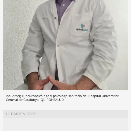
Ibai Arregui, neuropsicólogo y psicólogo sanitario del Hospital Universitari
General de Catalunya
QUIRÓNSALUD