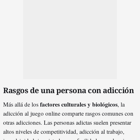
Rasgos de una persona con adicción
factores culturales y biológicos
Más allá de los
, la
adicción al juego online comparte rasgos comunes con
otras adicciones. Las personas adictas suelen presentar
altos niveles de competitividad, adicción al trabajo,