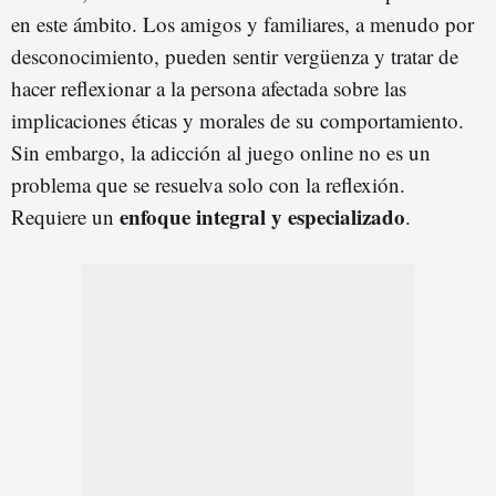
en este ámbito. Los amigos y familiares, a menudo por
desconocimiento, pueden sentir vergüenza y tratar de
hacer reflexionar a la persona afectada sobre las
implicaciones éticas y morales de su comportamiento.
Sin embargo, la adicción al juego online no es un
problema que se resuelva solo con la reflexión.
enfoque integral y especializado
Requiere un
.