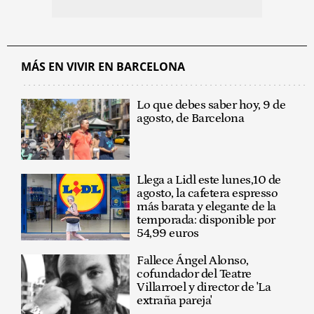
MÁS EN VIVIR EN BARCELONA
Lo que debes saber hoy, 9 de
agosto, de Barcelona
Llega a Lidl este lunes,10 de
agosto, la cafetera espresso
más barata y elegante de la
temporada: disponible por
54,99 euros
Fallece Ángel Alonso,
cofundador del Teatre
Villarroel y director de 'La
extraña pareja'