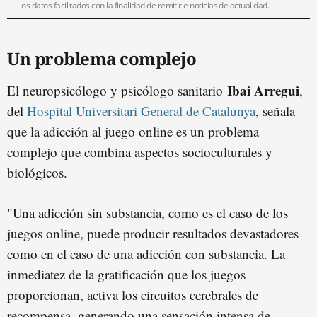
los datos facilitados con la finalidad de remitirle noticias de actualidad.
Un problema complejo
Ibai Arregui
El neuropsicólogo y psicólogo sanitario
,
del
Hospital Universitari General de Catalunya
, señala
que la adicción al juego online es un problema
complejo que combina aspectos socioculturales y
biológicos.
"Una adicción sin substancia, como es el caso de los
juegos online, puede producir resultados devastadores
como en el caso de una adicción con substancia. La
inmediatez de la gratificación que los juegos
proporcionan, activa los circuitos cerebrales de
recompensa, generando una sensación intensa de