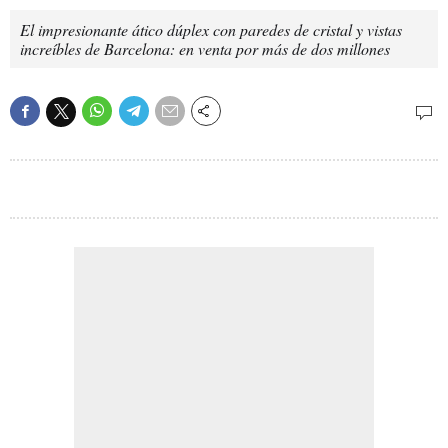
El impresionante ático dúplex con paredes de cristal y vistas
increíbles de Barcelona: en venta por más de dos millones