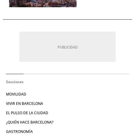
Secciones
MOVILIDAD
VIVIR EN BARCELONA
EL PULSO DE LA CIUDAD
¿QUIÉN HACE BARCELONA?
GASTRONOMÍA