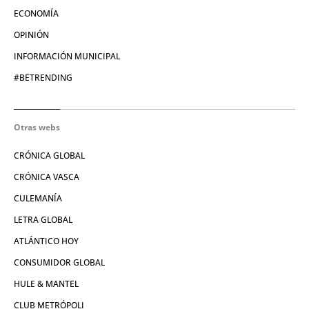
ECONOMÍA
OPINIÓN
INFORMACIÓN MUNICIPAL
#BETRENDING
Otras webs
CRÓNICA GLOBAL
CRÓNICA VASCA
CULEMANÍA
LETRA GLOBAL
ATLÁNTICO HOY
CONSUMIDOR GLOBAL
HULE & MANTEL
CLUB METRÓPOLI