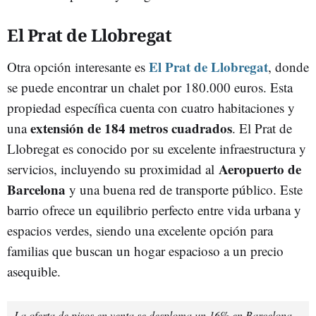
El Prat de Llobregat
El Prat de Llobregat
Otra opción interesante es
, donde
se puede encontrar un chalet por 180.000 euros. Esta
propiedad específica cuenta con cuatro habitaciones y
extensión de 184 metros cuadrados
una
. El Prat de
Llobregat es conocido por su excelente infraestructura y
Aeropuerto de
servicios, incluyendo su proximidad al
Barcelona
y una buena red de transporte público. Este
barrio ofrece un equilibrio perfecto entre vida urbana y
espacios verdes, siendo una excelente opción para
familias que buscan un hogar espacioso a un precio
asequible.
La oferta de pisos en venta se desploma un 16% en Barcelona,