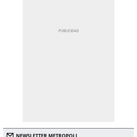
NEWSLETTER METROPOLI