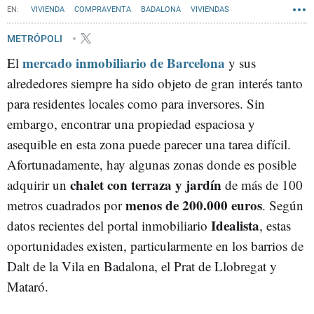
VIVIENDA
COMPRAVENTA
BADALONA
VIVIENDAS
METRÓPOLI
mercado inmobiliario de Barcelona
El
y sus
alrededores siempre ha sido objeto de gran interés tanto
para residentes locales como para inversores. Sin
embargo, encontrar una propiedad espaciosa y
asequible en esta zona puede parecer una tarea difícil.
Afortunadamente, hay algunas zonas donde es posible
chalet con terraza y jardín
adquirir un
de más de 100
menos de 200.000 euros
metros cuadrados por
. Según
Idealista
datos recientes del portal inmobiliario
, estas
oportunidades existen, particularmente en los barrios de
Dalt de la Vila en Badalona, el Prat de Llobregat y
Mataró.