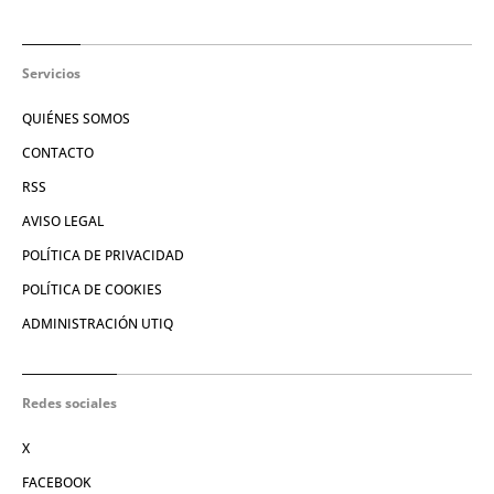
Servicios
QUIÉNES SOMOS
CONTACTO
RSS
AVISO LEGAL
POLÍTICA DE PRIVACIDAD
POLÍTICA DE COOKIES
ADMINISTRACIÓN UTIQ
Redes sociales
X
FACEBOOK