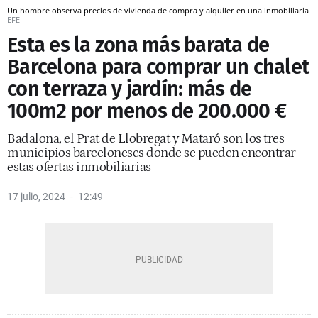
Un hombre observa precios de vivienda de compra y alquiler en una inmobiliaria
EFE
Esta es la zona más barata de
Barcelona para comprar un chalet
con terraza y jardín: más de
100m2 por menos de 200.000 €
Badalona, el Prat de Llobregat y Mataró son los tres
municipios barceloneses donde se pueden encontrar
estas ofertas inmobiliarias
17 julio, 2024
12:49