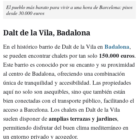
El pueblo más barato para vivir a una hora de Barcelona: pisos
desde 30.000 euros
Dalt de la Vila, Badalona
Badalona
En el histórico barrio de Dalt de la Vila en
,
150.000 euros
se pueden encontrar chalets por tan solo
.
Este barrio es conocido por su encanto y su proximidad
al centro de Badalona, ofreciendo una combinación
única de tranquilidad y accesibilidad. Las propiedades
aquí no solo son asequibles, sino que también están
bien conectadas con el transporte público, facilitando el
acceso a Barcelona. Los chalets en Dalt de la Vila
amplias terrazas y jardines
suelen disponer de
,
permitiendo disfrutar del buen clima mediterráneo en
un entorno privado y acogedor.