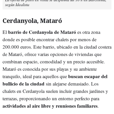
según Idealista
Cerdanyola, Mataró
barrio de Cerdanyola de Mataró
El
es otra zona
donde es posible encontrar chalets por menos de
200.000 euros. Este barrio, ubicado en la ciudad costera
de Mataró, ofrece varias opciones de viviendas que
combinan espacio, comodidad y un precio accesible.
Mataró es conocida por sus playas y su ambiente
buscan escapar del
tranquilo, ideal para aquellos que
bullicio de la ciudad
sin alejarse demasiado. Los
chalets en Cerdanyola suelen incluir grandes jardines y
terrazas, proporcionando un entorno perfecto para
actividades al aire libre y reuniones familiares
.