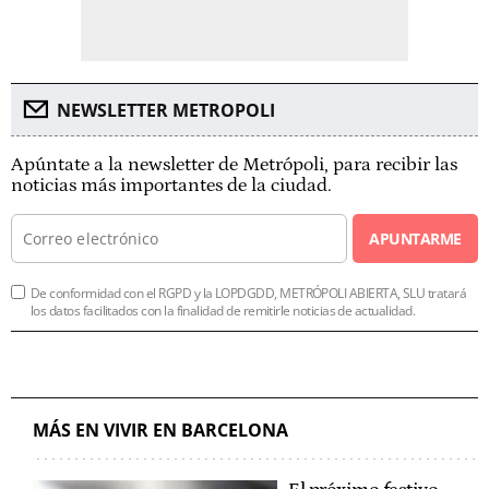
NEWSLETTER METROPOLI
Apúntate a la newsletter de Metrópoli, para recibir las
noticias más importantes de la ciudad.
APUNTARME
De conformidad con el RGPD y la LOPDGDD, METRÓPOLI ABIERTA, SLU tratará
los datos facilitados con la finalidad de remitirle noticias de actualidad.
MÁS EN VIVIR EN BARCELONA