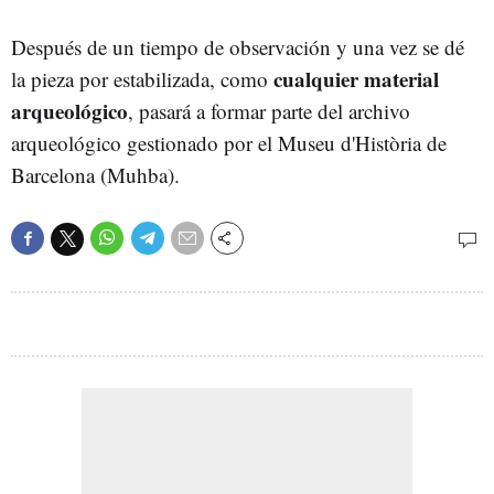
Después de un tiempo de observación y una vez se dé
cualquier material
la pieza por estabilizada, como
arqueológico
, pasará a formar parte del archivo
arqueológico gestionado por el Museu d'Història de
Barcelona (Muhba).