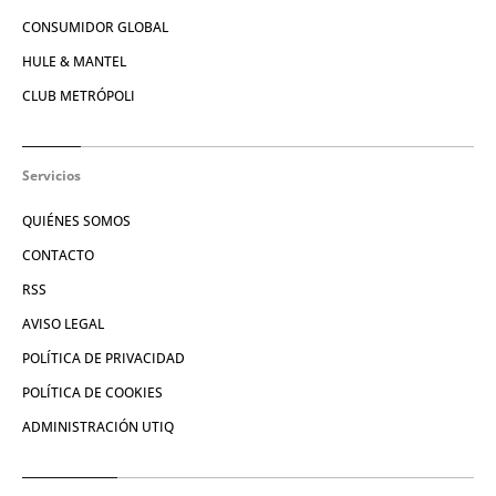
CONSUMIDOR GLOBAL
HULE & MANTEL
CLUB METRÓPOLI
Servicios
QUIÉNES SOMOS
CONTACTO
RSS
AVISO LEGAL
POLÍTICA DE PRIVACIDAD
POLÍTICA DE COOKIES
ADMINISTRACIÓN UTIQ