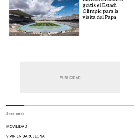
gratis el Estadi
Olímpic para la
visita del Papa
Secciones
MOVILIDAD
VIVIR EN BARCELONA