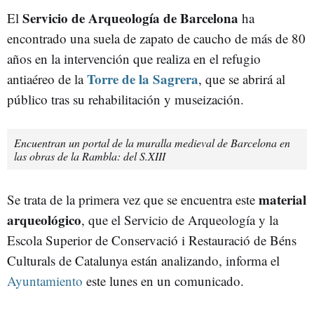
Servicio de Arqueología de Barcelona
El
ha
encontrado una suela de zapato de caucho de más de 80
años en la intervención que realiza en el refugio
Torre de la Sagrera
antiaéreo de la
, que se abrirá al
público tras su rehabilitación y museización.
Encuentran un portal de la muralla medieval de Barcelona en
las obras de la Rambla: del S.XIII
material
Se trata de la primera vez que se encuentra este
arqueológico
, que el Servicio de Arqueología y la
Escola Superior de Conservació i Restauració de Béns
Culturals de Catalunya están analizando, informa el
Ayuntamiento
este lunes en un comunicado.