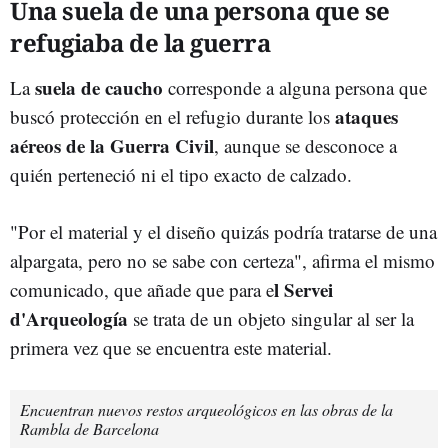
Una suela de una persona que se
refugiaba de la guerra
suela de caucho
La
corresponde a alguna persona que
ataques
buscó protección en el refugio durante los
aéreos de la Guerra Civil
, aunque se desconoce a
quién perteneció ni el tipo exacto de calzado.
"Por el material y el diseño quizás podría tratarse de una
alpargata, pero no se sabe con certeza", afirma el mismo
l Servei
comunicado, que añade que para e
d'Arqueología
se trata de un objeto singular al ser la
primera vez que se encuentra este material.
Encuentran nuevos restos arqueológicos en las obras de la
Rambla de Barcelona