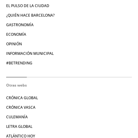
EL PULSO DE LA CIUDAD
¿QUIÉN HACE BARCELONA?
GASTRONOMÍA
ECONOMÍA
OPINIÓN
INFORMACIÓN MUNICIPAL
#BETRENDING
Otras webs
CRÓNICA GLOBAL
CRÓNICA VASCA
CULEMANÍA
LETRA GLOBAL
ATLÁNTICO HOY