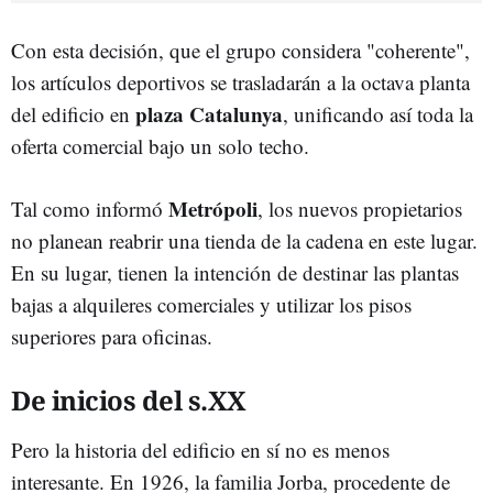
Con esta decisión, que el grupo considera "coherente",
los artículos deportivos se trasladarán a la octava planta
plaza Catalunya
del edificio en
, unificando así toda la
oferta comercial bajo un solo techo.
Metrópoli
Tal como informó
, los nuevos propietarios
no planean reabrir una tienda de la cadena en este lugar.
En su lugar, tienen la intención de destinar las plantas
bajas a alquileres comerciales y utilizar los pisos
superiores para oficinas.
De inicios del s.XX
Pero la historia del edificio en sí no es menos
interesante. En 1926, la familia Jorba, procedente de