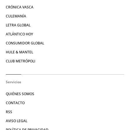
CRÓNICA VASCA
CULEMANÍA
LETRA GLOBAL
ATLÁNTICO HOY
CONSUMIDOR GLOBAL
HULE & MANTEL
CLUB METRÓPOLI
Servicios
QUIÉNES SOMOS
CONTACTO
RSS
AVISO LEGAL
POLÍTICA DE PRIVACIDAD