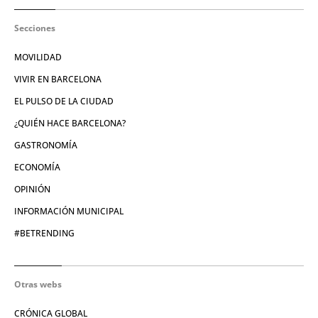
Secciones
MOVILIDAD
VIVIR EN BARCELONA
EL PULSO DE LA CIUDAD
¿QUIÉN HACE BARCELONA?
GASTRONOMÍA
ECONOMÍA
OPINIÓN
INFORMACIÓN MUNICIPAL
#BETRENDING
Otras webs
CRÓNICA GLOBAL