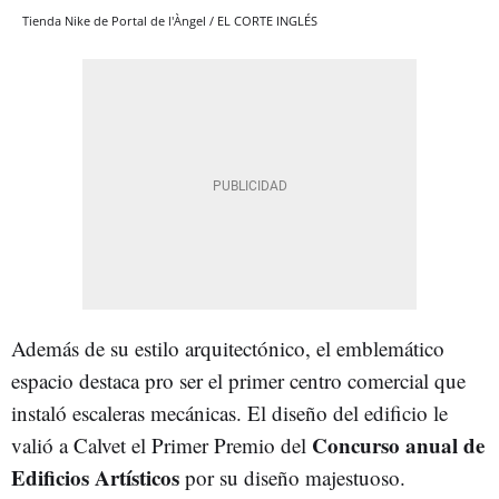
Tienda Nike de Portal de l'Àngel / EL CORTE INGLÉS
Además de su estilo arquitectónico, el emblemático
espacio destaca pro ser el primer centro comercial que
instaló escaleras mecánicas. El diseño del edificio le
Concurso anual de
valió a Calvet el Primer Premio del
Edificios Artísticos
por su diseño majestuoso.