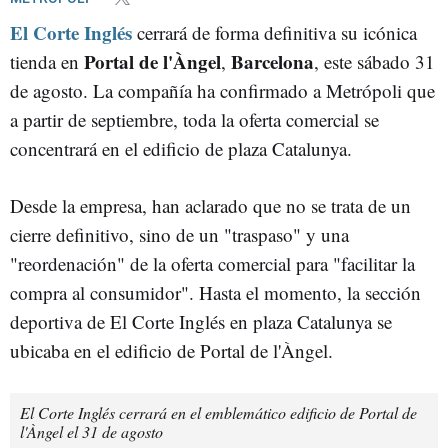
El Corte Inglés
cerrará de forma definitiva su icónica
Portal de l'Àngel
Barcelona
tienda en
,
, este sábado 31
de agosto. La compañía ha confirmado a Metrópoli que
a partir de septiembre, toda la oferta comercial se
concentrará en el edificio de plaza Catalunya.
Desde la empresa, han aclarado que no se trata de un
cierre definitivo, sino de un "traspaso" y una
"reordenación" de la oferta comercial para "facilitar la
compra al consumidor". Hasta el momento, la sección
deportiva de El Corte Inglés en plaza Catalunya se
ubicaba en el edificio de Portal de l'Àngel.
El Corte Inglés cerrará en el emblemático edificio de Portal de
l'Àngel el 31 de agosto