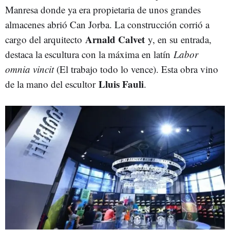
Manresa donde ya era propietaria de unos grandes
almacenes abrió Can Jorba. La construcción corrió a
Arnald Calvet
cargo del arquitecto
y, en su entrada,
destaca la escultura con la máxima en latín
Labor
omnia vincit
(El trabajo todo lo vence). Esta obra vino
Lluis Fauli
de la mano del escultor
.