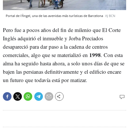
Portal de l'Àngel, una de las avenidas más turísticas de Barcelona
AJ BCN
Pero fue a pocos años del fin de milenio que El Corte
Inglés adquirió el inmueble y Jorba Preciados
desapareció para dar paso a la cadena de centros
1998
comerciales, algo que se materializó en
. Con esta
alma ha seguido hasta ahora, a solo unos días de que se
bajen las persianas definitivamente y el edificio encare
un futuro que todavía está por matizar.