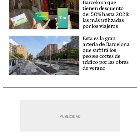
Barcelona que
tienen descuento
del 50% hasta 2028:
las más utilizadas
por los viajeros
Esta es la gran
arteria de Barcelona
que sufrirá los
peores cortes de
tráfico por las obras
de verano