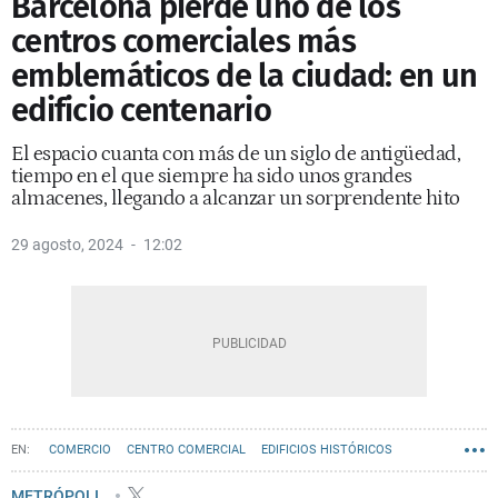
Barcelona pierde uno de los
centros comerciales más
emblemáticos de la ciudad: en un
edificio centenario
El espacio cuanta con más de un siglo de antigüedad,
tiempo en el que siempre ha sido unos grandes
almacenes, llegando a alcanzar un sorprendente hito
29 agosto, 2024
12:02
COMERCIO
CENTRO COMERCIAL
EDIFICIOS HISTÓRICOS
METRÓPOLI