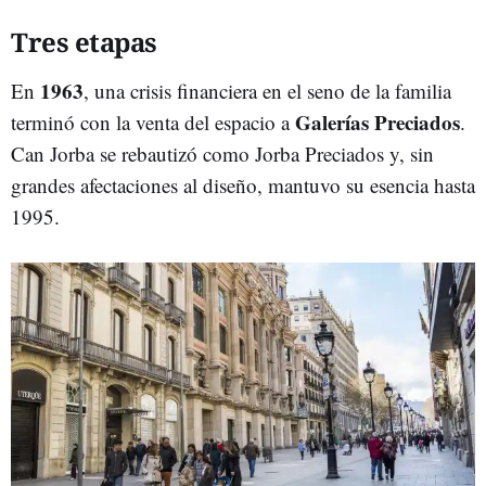
Tres etapas
1963
En
, una crisis financiera en el seno de la familia
Galerías Preciados
terminó con la venta del espacio a
.
Can Jorba se rebautizó como Jorba Preciados y, sin
grandes afectaciones al diseño, mantuvo su esencia hasta
1995.