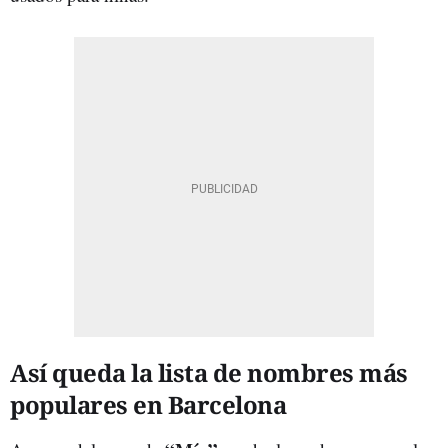
Así queda la lista de nombres más
populares en Barcelona