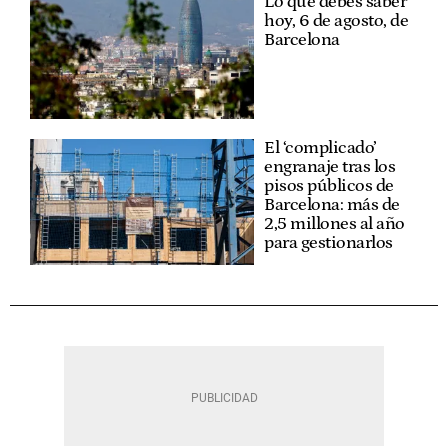
Lo que debes saber
hoy, 6 de agosto, de
Barcelona
El ‘complicado’
engranaje tras los
pisos públicos de
Barcelona: más de
2,5 millones al año
para gestionarlos