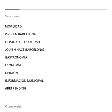
Secciones
MOVILIDAD
VIVIR EN BARCELONA
EL PULSO DE LA CIUDAD
¿QUIÉN HACE BARCELONA?
GASTRONOMÍA
ECONOMÍA
OPINIÓN
INFORMACIÓN MUNICIPAL
#BETRENDING
Otras webs