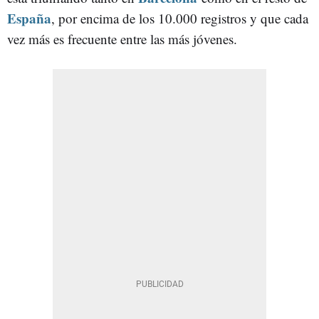
España
, por encima de los 10.000 registros y que cada
vez más es frecuente entre las más jóvenes.