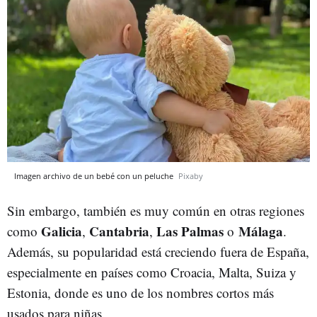
Imagen archivo de un bebé con un peluche
Pixaby
Sin embargo, también es muy común en otras regiones
Galicia
Cantabria
Las
Palmas
Málaga
como
,
,
o
.
Además, su popularidad está creciendo fuera de España,
especialmente en países como Croacia, Malta, Suiza y
Estonia, donde es uno de los nombres cortos más
usados para niñas.