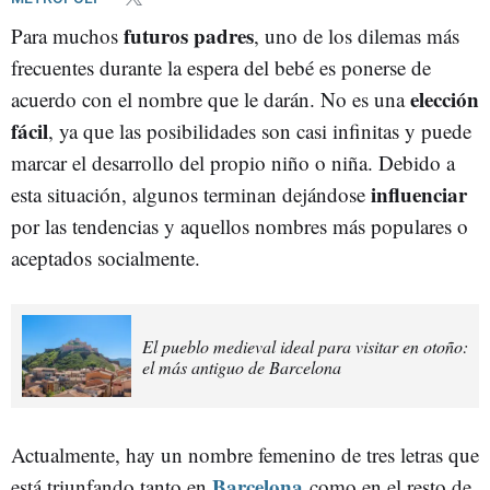
futuros padres
Para muchos
, uno de los dilemas más
frecuentes durante la espera del bebé es ponerse de
elección
acuerdo con el nombre que le darán. No es una
fácil
, ya que las posibilidades son casi infinitas y puede
marcar el desarrollo del propio niño o niña. Debido a
influenciar
esta situación, algunos terminan dejándose
por las tendencias y aquellos nombres más populares o
aceptados socialmente.
El pueblo medieval ideal para visitar en otoño:
el más antiguo de Barcelona
Actualmente, hay un nombre femenino de tres letras que
Barcelona
está triunfando tanto en
como en el resto de