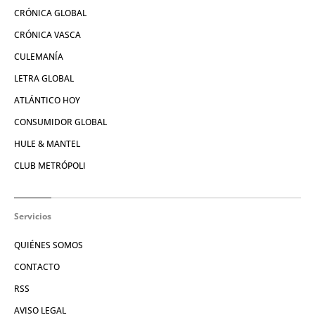
CRÓNICA GLOBAL
CRÓNICA VASCA
CULEMANÍA
LETRA GLOBAL
ATLÁNTICO HOY
CONSUMIDOR GLOBAL
HULE & MANTEL
CLUB METRÓPOLI
Servicios
QUIÉNES SOMOS
CONTACTO
RSS
AVISO LEGAL