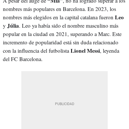
“Mía”
A pesar del auge de
, no ha logrado superar a los
nombres más populares en Barcelona. En 2023, los
Leo
nombres más elegidos en la capital catalana fueron
Júlia
y
. Leo ya había sido el nombre masculino más
popular en la ciudad en 2021, superando a Marc. Este
incremento de popularidad está sin duda relacionado
Lionel Messi
con la influencia del futbolista
, leyenda
del FC Barcelona.