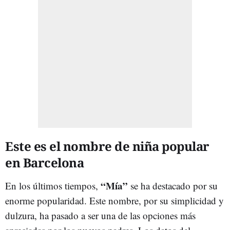
Este es el nombre de niña popular
en Barcelona
“Mía”
En los últimos tiempos,
se ha destacado por su
enorme popularidad. Este nombre, por su simplicidad y
dulzura, ha pasado a ser una de las opciones más