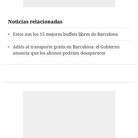
Noticias relacionadas
Estos son los 15 mejores buffets libres de Barcelona
Adiós al transporte gratis en Barcelona: el Gobierno
anuncia que los abonos podrían desaparecer