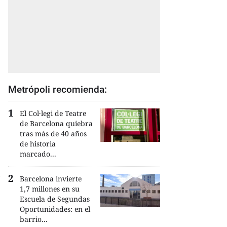
Metrópoli recomienda:
El Col·legi de Teatre
de Barcelona quiebra
tras más de 40 años
de historia
marcado...
Barcelona invierte
1,7 millones en su
Escuela de Segundas
Oportunidades: en el
barrio...