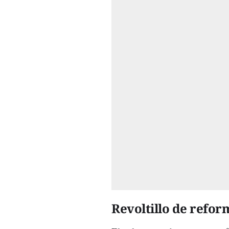
Revoltillo de refo