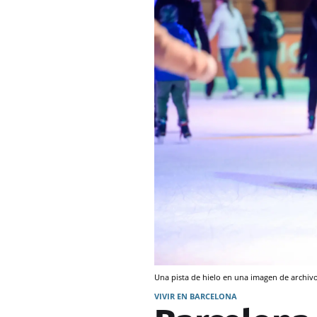
Una pista de hielo en una imagen de archiv
VIVIR EN BARCELONA