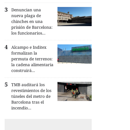
Denuncian una
nueva plaga de
chinches en una
prisión de Barcelona:
los funcionarios...
Alcampo e Inditex
formalizan la
permuta de terrenos:
la cadena alimentaria
construirá...
TMB auditará los
revestimientos de los
túneles del metro de
Barcelona tras el
incendio...