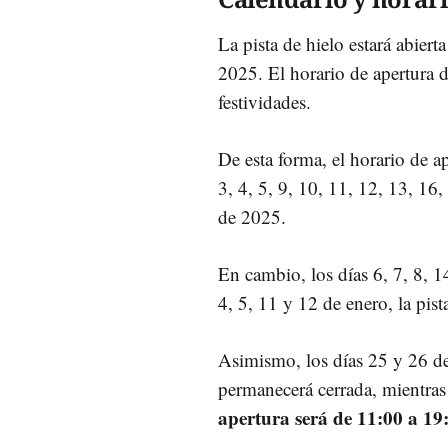
La pista de hielo estará abiert
2025. El horario de apertura 
festividades.
De esta forma, el horario de a
3, 4, 5, 9, 10, 11, 12, 13, 16
de 2025.
En cambio, los días 6, 7, 8, 1
4, 5, 11 y 12 de enero, la pis
Asimismo, los días 25 y 26 de
permanecerá cerrada, mientras
apertura será de 11:00 a 19