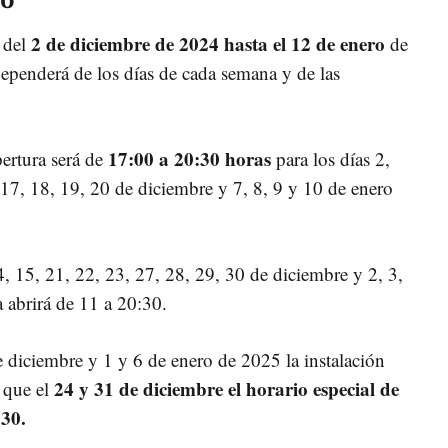
2 de diciembre de 2024 hasta el 12 de enero
a del
de
dependerá de los días de cada semana y de las
17:00 a 20:30 horas
pertura será de
para los días 2,
, 17, 18, 19, 20 de diciembre y 7, 8, 9 y 10 de enero
4, 15, 21, 22, 23, 27, 28, 29, 30 de diciembre y 2, 3,
ta abrirá de 11 a 20:30.
 diciembre y 1 y 6 de enero de 2025 la instalación
24 y 31 de diciembre el horario especial de
 que el
:30.