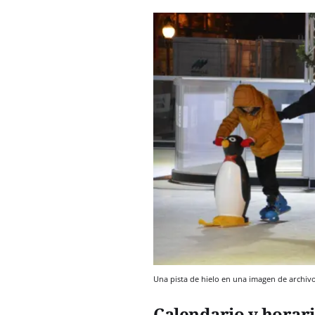
Una pista de hielo en una imagen de archiv
Calendario y horar