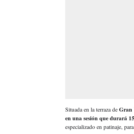
Gran 
Situada en la terraza de
en una sesión que durará 1
especializado en patinaje, par