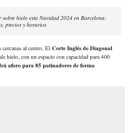
 sobre hielo esta Navidad 2024 en Barcelona:
as, precios y horarios
Corte Inglés de Diagonal
 cercanas al centro, El
 de hielo, con un espacio con capacidad para 400
drá aforo para 85 patinadores de forma