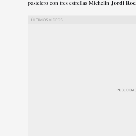
Jordi Roc
pastelero con tres estrellas Michelin