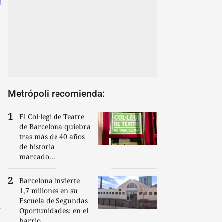
Metrópoli recomienda:
El Col·legi de Teatre
de Barcelona quiebra
tras más de 40 años
de historia
marcado...
Barcelona invierte
1,7 millones en su
Escuela de Segundas
Oportunidades: en el
barrio...