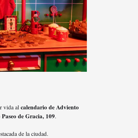
calendario de Adviento
r vida al
Paseo de Gracia, 109
e
.
stacada de la ciudad.