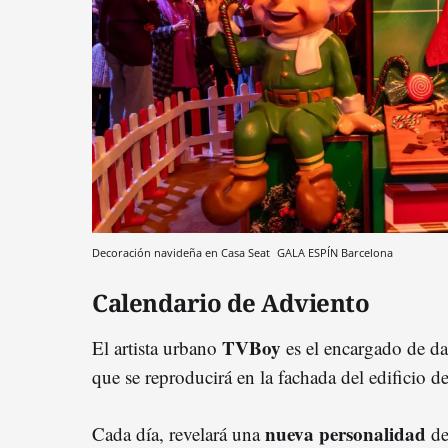
Decoración navideña en Casa Seat
GALA ESPÍN
Barcelona
Calendario de Adviento
TVBoy
El artista urbano
es el encargado de da
que se reproducirá en la fachada del edificio d
nueva personalidad
Cada día, revelará una
de