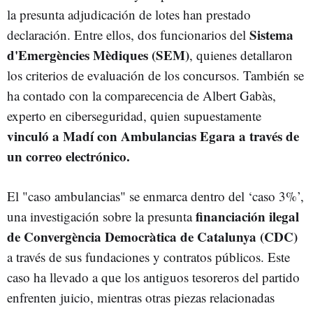
la presunta adjudicación de lotes han prestado
Sistema
declaración. Entre ellos, dos funcionarios del
d'Emergències Mèdiques (SEM)
, quienes detallaron
los criterios de evaluación de los concursos. También se
ha contado con la comparecencia de Albert Gabàs,
experto en ciberseguridad, quien supuestamente
vinculó a Madí con Ambulancias Egara a través de
un correo electrónico.
El "caso ambulancias" se enmarca dentro del ‘caso 3%’,
financiación ilegal
una investigación sobre la presunta
de Convergència Democràtica de Catalunya (CDC)
a través de sus fundaciones y contratos públicos. Este
caso ha llevado a que los antiguos tesoreros del partido
enfrenten juicio, mientras otras piezas relacionadas