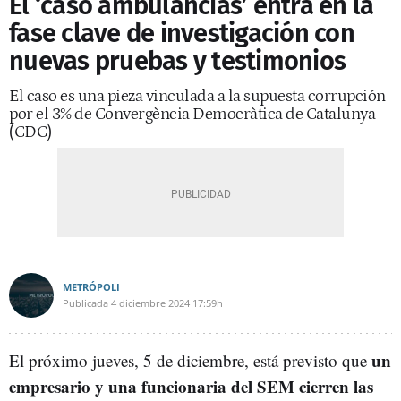
El ‘caso ambulancias’ entra en la
fase clave de investigación con
nuevas pruebas y testimonios
El caso es una pieza vinculada a la supuesta corrupción
por el 3% de Convergència Democràtica de Catalunya
(CDC)
METRÓPOLI
Publicada
4 diciembre 2024
17:59h
un
El próximo jueves, 5 de diciembre, está previsto que
empresario y una funcionaria del SEM cierren las