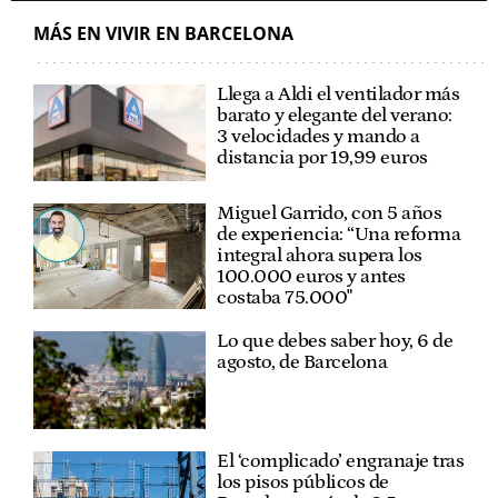
MÁS EN VIVIR EN BARCELONA
Llega a Aldi el ventilador más
barato y elegante del verano:
3 velocidades y mando a
distancia por 19,99 euros
Miguel Garrido, con 5 años
de experiencia: “Una reforma
integral ahora supera los
100.000 euros y antes
costaba 75.000"
Lo que debes saber hoy, 6 de
agosto, de Barcelona
El ‘complicado’ engranaje tras
los pisos públicos de