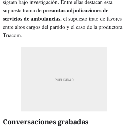
siguen bajo investigación. Entre ellas destacan esta
presuntas adjudicaciones de
supuesta trama de
servicios de ambulancias
, el supuesto trato de favores
entre altos cargos del partido y el caso de la productora
Triacom.
Conversaciones grabadas