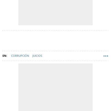
CORRUPCIÓN
JUICIOS