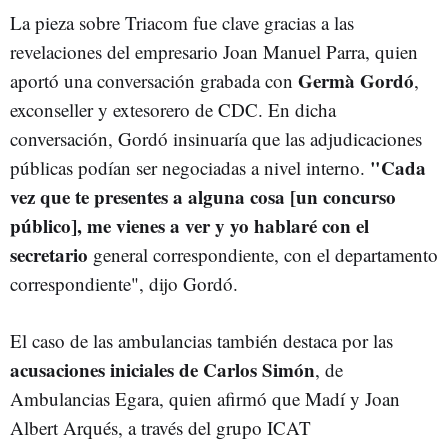
La pieza sobre Triacom fue clave gracias a las
revelaciones del empresario Joan Manuel Parra, quien
Germà Gordó
aportó una conversación grabada con
,
exconseller y extesorero de CDC. En dicha
conversación, Gordó insinuaría que las adjudicaciones
"Cada
públicas podían ser negociadas a nivel interno.
vez que te presentes a alguna cosa [un concurso
público], me vienes a ver y yo hablaré con el
secretario
general correspondiente, con el departamento
correspondiente", dijo Gordó.
El caso de las ambulancias también destaca por las
acusaciones iniciales de Carlos Simón
, de
Ambulancias Egara, quien afirmó que Madí y Joan
Albert Arqués, a través del grupo ICAT