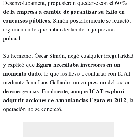
el 60%
Desenvolupament, propusieron quedarse con
de la empresa a cambio de garantizar su éxito en
concursos públicos
. Simón posteriormente se retractó,
argumentando que había declarado bajo presión
policial.
Su hermano, Óscar Simón, negó cualquier irregularidad
Egara necesitaba inversores en un
y explicó que
momento dado
, lo que los llevó a contactar con ICAT
mediante Juan Luis Gallardo, un empresario del sector
ICAT exploró
de emergencias. Finalmente, aunque
adquirir acciones de Ambulancias Egara en 2012
, la
operación no se concretó.