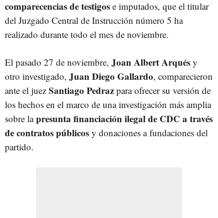
comparecencias de testigos
e imputados, que el titular
del Juzgado Central de Instrucción número 5 ha
realizado durante todo el mes de noviembre.
Joan Albert Arqués
El pasado 27 de noviembre,
y
Juan Diego Gallardo
otro investigado,
, comparecieron
Santiago Pedraz
ante el juez
para ofrecer su versión de
los hechos en el marco de una investigación más amplia
presunta financiación ilegal de CDC a través
sobre la
de contratos públicos
y donaciones a fundaciones del
partido.