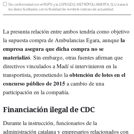
De conformidad con el RGPD y la LOPDGDD, METRÓPOLI ABIERTA, SLU tratará
los datos facilitados con la finalidad de remitirle noticias de actualidad.
La presunta relación entre ambos tendría como objetivo
la
la supuesta compra de Ambulancias Egara, aunque
empresa asegura que dicha compra no se
materializó
. Sin embargo, otras fuentes afirman que
directivos vinculados a Madí sí intervinieron en la
obtención de lotes en el
transportista, prometiendo la
concurso público de 2015
a cambio de una
participación en la compañía.
Financiación ilegal de CDC
Durante la instrucción, funcionarios de la
administración catalana y empresarios relacionados con