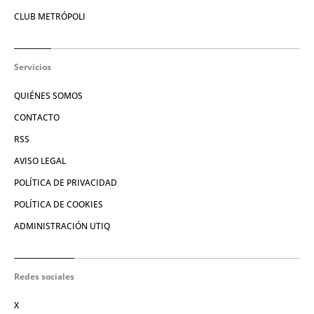
CLUB METRÓPOLI
Servicios
QUIÉNES SOMOS
CONTACTO
RSS
AVISO LEGAL
POLÍTICA DE PRIVACIDAD
POLÍTICA DE COOKIES
ADMINISTRACIÓN UTIQ
Redes sociales
X