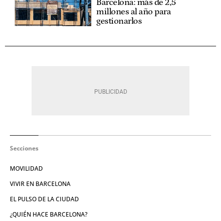
Barcelona: más de 2,5
millones al año para
gestionarlos
Secciones
MOVILIDAD
VIVIR EN BARCELONA
EL PULSO DE LA CIUDAD
¿QUIÉN HACE BARCELONA?