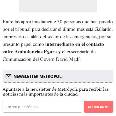
Entre las aproximadamente 30 personas que han pasado
por el tribunal para declarar el último mes está Gallardo,
empresario catalán del sector de las emergencias, por su
intermediario en el contacto
presunto papel como
entre Ambulancias Egara y
el exsecretario de
Comunicación del Govern David Madí.
NEWSLETTER METROPOLI
Apúntate a la newsletter de Metrópoli, para recibir las
noticias más importantes de la ciudad.
APUNTARME