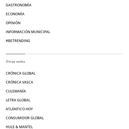
GASTRONOMÍA
ECONOMÍA
OPINIÓN
INFORMACIÓN MUNICIPAL
#BETRENDING
Otras webs
CRÓNICA GLOBAL
CRÓNICA VASCA
CULEMANÍA
LETRA GLOBAL
ATLÁNTICO HOY
CONSUMIDOR GLOBAL
HULE & MANTEL