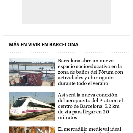
MÁS EN VIVIR EN BARCELONA
Barcelona abre un nuevo
espacio socioeducativo en la
zona de baños del Fòrum con
actividades y chiringuito
durante todo el verano
Así será la nueva conexión
del aeropuerto del Prat con el
centro de Barcelona: 5,2 km
de vía para llegar en 20
minutos
El mercadillo medieval ideal