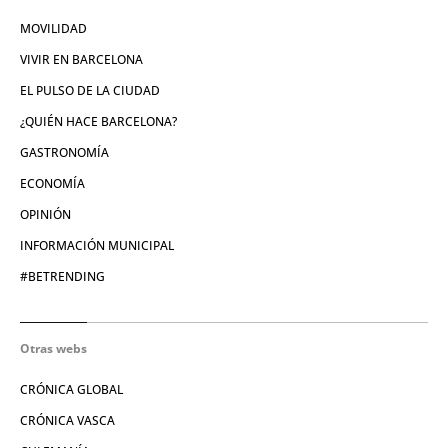
MOVILIDAD
VIVIR EN BARCELONA
EL PULSO DE LA CIUDAD
¿QUIÉN HACE BARCELONA?
GASTRONOMÍA
ECONOMÍA
OPINIÓN
INFORMACIÓN MUNICIPAL
#BETRENDING
Otras webs
CRÓNICA GLOBAL
CRÓNICA VASCA