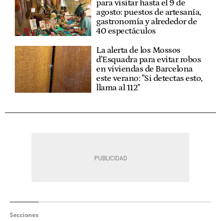
para visitar hasta el 9 de
agosto: puestos de artesanía,
gastronomía y alrededor de
40 espectáculos
La alerta de los Mossos
d'Esquadra para evitar robos
en viviendas de Barcelona
este verano: "Si detectas esto,
llama al 112"
Secciones