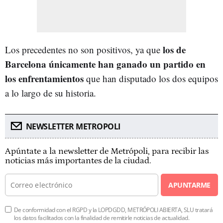
los de
Los precedentes no son positivos, ya que
Barcelona únicamente han ganado un partido en
los enfrentamientos
que han disputado los dos equipos
a lo largo de su historia.
NEWSLETTER METROPOLI
Apúntate a la newsletter de Metrópoli, para recibir las
noticias más importantes de la ciudad.
APUNTARME
De conformidad con el RGPD y la LOPDGDD, METRÓPOLI ABIERTA, SLU tratará
los datos facilitados con la finalidad de remitirle noticias de actualidad.