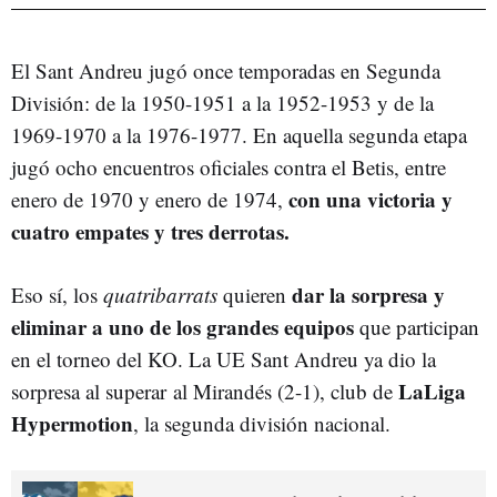
El Sant Andreu jugó once temporadas en Segunda
División: de la 1950-1951 a la 1952-1953 y de la
1969-1970 a la 1976-1977. En aquella segunda etapa
jugó ocho encuentros oficiales contra el Betis, entre
con una victoria y
enero de 1970 y enero de 1974,
cuatro empates y tres derrotas.
dar la sorpresa y
Eso sí, los
quatribarrats
quieren
eliminar a uno de los grandes equipos
que participan
en el torneo del KO. La UE Sant Andreu ya dio la
LaLiga
sorpresa al superar al Mirandés (2-1), club de
Hypermotion
, la segunda división nacional.