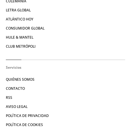
CULEMANÍA
LETRA GLOBAL
ATLÁNTICO HOY
CONSUMIDOR GLOBAL
HULE & MANTEL
CLUB METRÓPOLI
Servicios
QUIÉNES SOMOS
CONTACTO
RSS
AVISO LEGAL
POLÍTICA DE PRIVACIDAD
POLÍTICA DE COOKIES