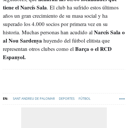
tiene el Narcís Sala
. El club ha sufrido estos últimos
años un gran crecimiento de su masa social y ha
superado los 4.000 socios por primera vez en su
Narcís Sala o
historia. Muchas personas han acudido al
al Nou Sardenya
huyendo del fútbol elitista que
Barça o el RCD
representan otros clubes como el
Espanyol.
SANT ANDREU DE PALOMAR
DEPORTES
FÚTBOL