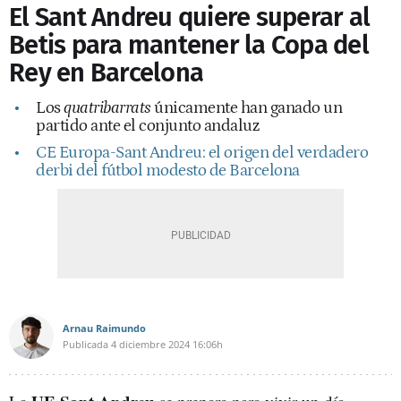
El Sant Andreu quiere superar al
Betis para mantener la Copa del
Rey en Barcelona
Los
quatribarrats
únicamente han ganado un
partido ante el conjunto andaluz
CE Europa-Sant Andreu: el origen del verdadero
derbi del fútbol modesto de Barcelona
Arnau Raimundo
Publicada
4 diciembre 2024
16:06h