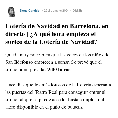
Elena Garrido
22 diciembre 2024
08:35h
Lotería de Navidad en Barcelona, en
directo | ¿A qué hora empieza el
sorteo de la Lotería de Navidad?
Queda muy poco para que las voces de los niños de
San Ildefonso empiecen a sonar. Se prevé que el
9:00 horas.
sorteo arranque a las
Hace días que los más forofos de la Lotería esperan a
las puertas del Teatro Real para conseguir entrar al
sorteo, al que se puede acceder hasta completar el
aforo disponible en el patio de butacas.