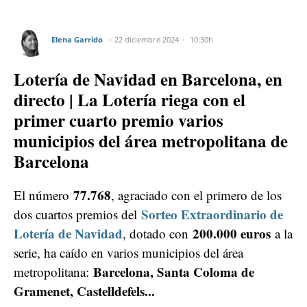
Elena Garrido
22 diciembre 2024
10:30h
Lotería de Navidad en Barcelona, en
directo | La Lotería riega con el
primer cuarto premio varios
municipios del área metropolitana de
Barcelona
77.768
El número
, agraciado con el primero de los
Sorteo Extraordinario de
dos cuartos premios del
Lotería de Navidad
200.000 euros
, dotado con
a la
serie, ha caído en varios municipios del área
Barcelona, Santa Coloma de
metropolitana:
Gramenet, Castelldefels...