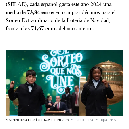
(SELAE), cada español gasta este año 2024 una
73,84 euros
media de
en comprar décimos para el
Sorteo Extraordinario de la Lotería de Navidad,
71,67
frente a los
euros del año anterior.
El sorteo de la Lotería de Navidad en 2023
Eduardo Parra - Europa Press