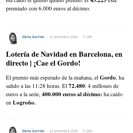
premiado con 6.000 euros al décimo.
Elena Garrido
22 diciembre 2024
11:28h
Lotería de Navidad en Barcelona, en
directo | ¡Cae el Gordo!
Gordo
El premio más esperado de la mañana, el
, ha
72.480
salido a las 11:28 horas. El
: 4 millones de
400.000 euros al décimo:
euros a la serie,
ha caído
Logroño.
en
Elena Garrido
22 diciembre 2024
11:26h