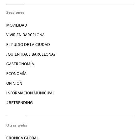
Secciones
MOVILIDAD
VIVIR EN BARCELONA
EL PULSO DE LA CIUDAD
¿QUIÉN HACE BARCELONA?
GASTRONOMÍA
ECONOMÍA
OPINIÓN
INFORMACIÓN MUNICIPAL
#BETRENDING
Otras webs
CRÓNICA GLOBAL