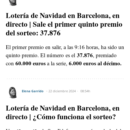
Lotería de Navidad en Barcelona, en
directo | Sale el primer quinto premio
del sorteo: 37.876
El primer premio en salir, a las 9:16 horas, ha sido un
37.876
quinto premio. El número
es el
, premiado
60.000 euros
6.000 euros al décimo.
con
a la serie,
Elena Garrido
22 diciembre 2024
08:54h
Lotería de Navidad en Barcelona, en
directo | ¿Cómo funciona el sorteo?