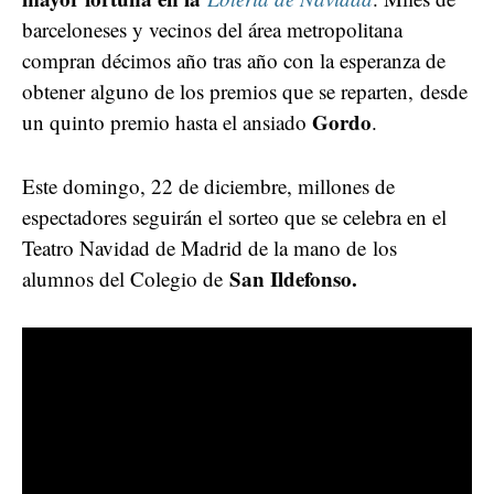
barceloneses y vecinos del área metropolitana
compran décimos año tras año con la esperanza de
obtener alguno de los premios que se reparten, desde
Gordo
un quinto premio hasta el ansiado
.
Este domingo, 22 de diciembre, millones de
espectadores seguirán el sorteo que se celebra en el
Teatro Navidad de Madrid de la mano de
los
San Ildefonso.
alumnos del Colegio de