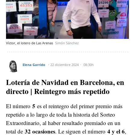
Víctor, el lotero de Las Arenas
Simón Sánchez
Elena Garrido
22 diciembre 2024
08:30h
Lotería de Navidad en Barcelona, en
directo | Reintegro más repetido
5
El número
es el reintegro del primer premio más
repetido a lo largo de toda la historia del Sorteo
Extraordinario, al haber resultado premiado en un
32 ocasiones
4 y el 6
total de
. Le siguen el número
,