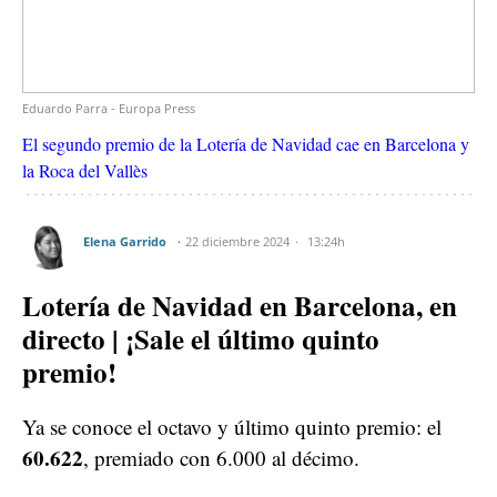
Eduardo Parra - Europa Press
El segundo premio de la Lotería de Navidad cae en Barcelona y
la Roca del Vallès
Elena Garrido
22 diciembre 2024
13:24h
Lotería de Navidad en Barcelona, en
directo | ¡Sale el último quinto
premio!
Ya se conoce el octavo y último quinto premio: el
60.622
, premiado con 6.000 al décimo.