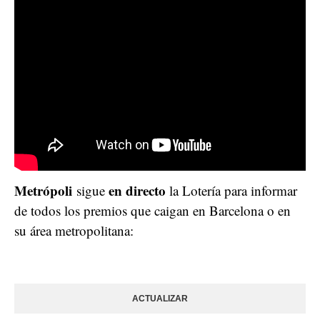
Metrópoli
en directo
sigue
la Lotería para informar
de todos los premios que caigan en Barcelona o en
su área metropolitana:
ACTUALIZAR