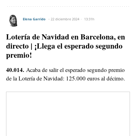
Elena Garrido
22 diciembre 2024
13:31h
Lotería de Navidad en Barcelona, en
directo | ¡Llega el esperado segundo
premio!
40.014.
Acaba de salir el esperado segundo premio
de la Lotería de Navidad: 125.000 euros al décimo.