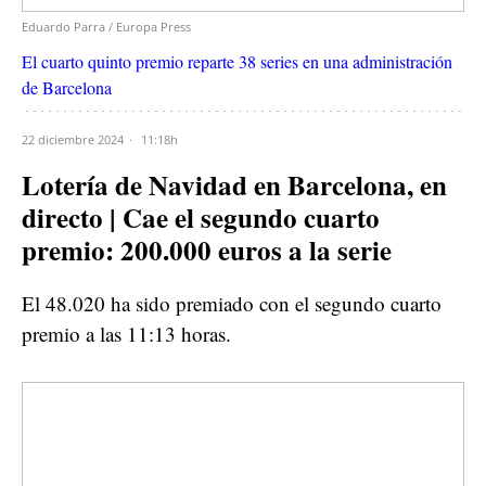
Eduardo Parra / Europa Press
El cuarto quinto premio reparte 38 series en una administración
de Barcelona
22 diciembre 2024
11:18h
Lotería de Navidad en Barcelona, en
directo | Cae el segundo cuarto
premio: 200.000 euros a la serie
El 48.020 ha sido premiado con el segundo cuarto
premio a las 11:13 horas.