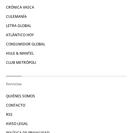
CRÓNICA VASCA
CULEMANÍA
LETRA GLOBAL
ATLÁNTICO HOY
CONSUMIDOR GLOBAL
HULE & MANTEL
CLUB METRÓPOLI
Servicios
QUIÉNES SOMOS
CONTACTO
RSS
AVISO LEGAL
POLÍTICA DE PRIVACIDAD