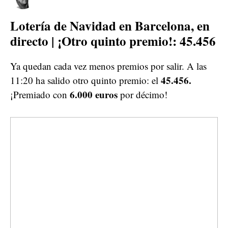
Lotería de Navidad en Barcelona, en
directo | ¡Otro quinto premio!: 45.456
Ya quedan cada vez menos premios por salir. A las
45.456.
11:20 ha salido otro quinto premio: el
6.000 euros
¡Premiado con
por décimo!