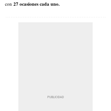
27 ocasiones cada uno.
con