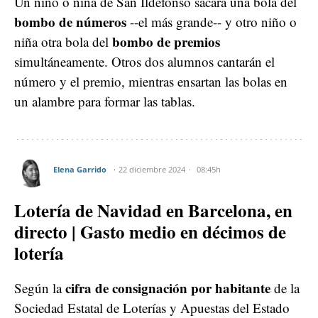
Un niño o niña de San Ildefonso sacará una bola del
bombo de números
--el más grande-- y otro niño o
bombo de premios
niña otra bola del
simultáneamente. Otros dos alumnos cantarán el
número y el premio, mientras ensartan las bolas en
un alambre para formar las tablas.
Elena Garrido
22 diciembre 2024
08:45h
Lotería de Navidad en Barcelona, en
directo | Gasto medio en décimos de
lotería
cifra de consignación por habitante
Según la
de la
Sociedad Estatal de Loterías y Apuestas del Estado