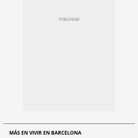
MÁS EN VIVIR EN BARCELONA