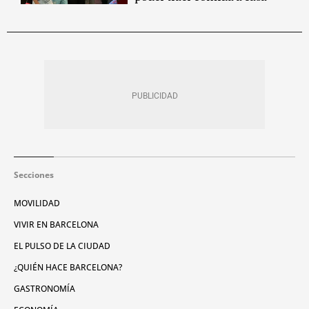
Secciones
MOVILIDAD
VIVIR EN BARCELONA
EL PULSO DE LA CIUDAD
¿QUIÉN HACE BARCELONA?
GASTRONOMÍA