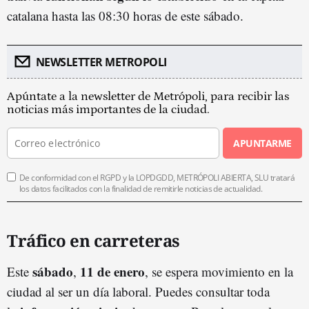
catalana hasta las 08:30 horas de este sábado.
NEWSLETTER METROPOLI
Apúntate a la newsletter de Metrópoli, para recibir las
noticias más importantes de la ciudad.
APUNTARME
De conformidad con el RGPD y la LOPDGDD, METRÓPOLI ABIERTA, SLU tratará
los datos facilitados con la finalidad de remitirle noticias de actualidad.
Tráfico en carreteras
sábado
11 de enero
Este
,
, se espera movimiento en la
ciudad al ser un día laboral. Puedes consultar toda