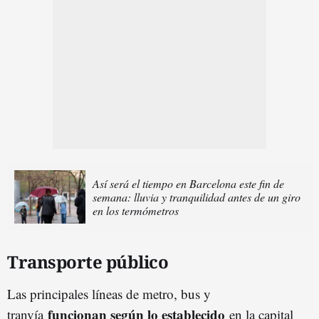
Así será el tiempo en Barcelona este fin de
semana: lluvia y tranquilidad antes de un giro
en los termómetros
Transporte público
Las principales líneas de metro, bus y
funcionan según lo establecido
tranvía
en la capital