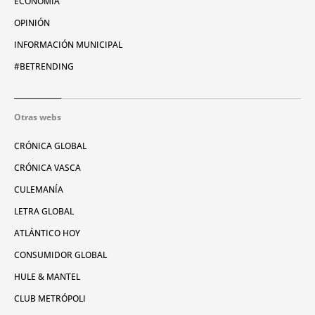
ECONOMÍA
OPINIÓN
INFORMACIÓN MUNICIPAL
#BETRENDING
Otras webs
CRÓNICA GLOBAL
CRÓNICA VASCA
CULEMANÍA
LETRA GLOBAL
ATLÁNTICO HOY
CONSUMIDOR GLOBAL
HULE & MANTEL
CLUB METRÓPOLI