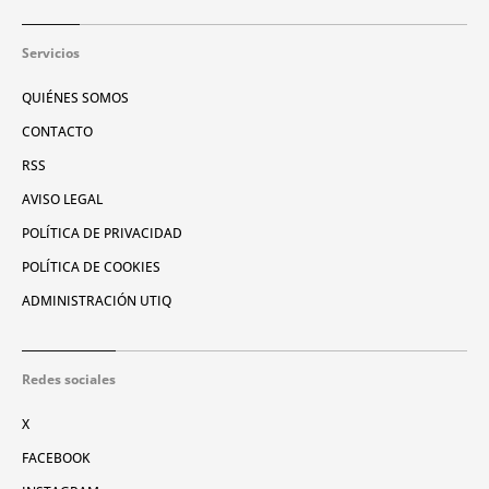
Servicios
QUIÉNES SOMOS
CONTACTO
RSS
AVISO LEGAL
POLÍTICA DE PRIVACIDAD
POLÍTICA DE COOKIES
ADMINISTRACIÓN UTIQ
Redes sociales
X
FACEBOOK