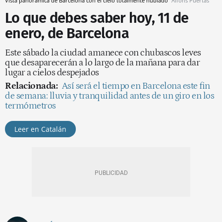
Vista panorámica de Barcelona con el cielo totalmente nublado
Alfons Puertas
Lo que debes saber hoy, 11 de
enero, de Barcelona
Este sábado la ciudad amanece con chubascos leves
que desaparecerán a lo largo de la mañana para dar
lugar a cielos despejados
Relacionada:
Así será el tiempo en Barcelona este fin
de semana: lluvia y tranquilidad antes de un giro en los
termómetros
Leer en Catalán