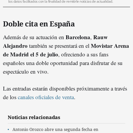
los datos facilitados con la finalidad de remitirle noticias de actualidad.
Doble cita en España
Barcelona
Rauw
Además de su actuación en
,
Alejandro
Movistar Arena
también se presentará en el
de Madrid el 5 de julio
, ofreciendo a sus fans
españoles una doble oportunidad para disfrutar de su
espectáculo en vivo.
Las entradas estarán disponibles próximamente a través
de los
canales oficiales de venta
.
Noticias relacionadas
Antonio Orozco abre una segunda fecha en