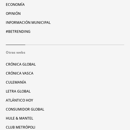
ECONOMÍA
OPINIÓN
INFORMACIÓN MUNICIPAL
#BETRENDING
Otras webs
CRÓNICA GLOBAL
CRÓNICA VASCA
CULEMANÍA
LETRA GLOBAL
ATLÁNTICO HOY
CONSUMIDOR GLOBAL
HULE & MANTEL
CLUB METRÓPOLI