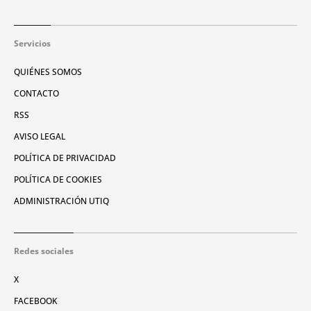
Servicios
QUIÉNES SOMOS
CONTACTO
RSS
AVISO LEGAL
POLÍTICA DE PRIVACIDAD
POLÍTICA DE COOKIES
ADMINISTRACIÓN UTIQ
Redes sociales
X
FACEBOOK