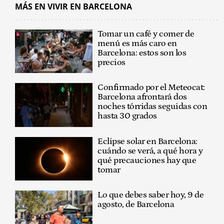
MÁS EN VIVIR EN BARCELONA
Tomar un café y comer de
menú es más caro en
Barcelona: estos son los
precios
Confirmado por el Meteocat:
Barcelona afrontará dos
noches tórridas seguidas con
hasta 30 grados
Eclipse solar en Barcelona:
cuándo se verá, a qué hora y
qué precauciones hay que
tomar
Lo que debes saber hoy, 9 de
agosto, de Barcelona