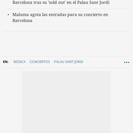
Barcelona tras su 'sold out' en el Palau Sant Jordi
Maluma agota las entradas para su concierto en
Barcelona
MÚSICA
CONCIERTOS
PALAU SANT JORDI
FAMOSOS BARCELONA