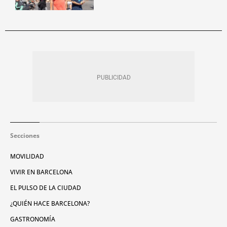
Secciones
MOVILIDAD
VIVIR EN BARCELONA
EL PULSO DE LA CIUDAD
¿QUIÉN HACE BARCELONA?
GASTRONOMÍA