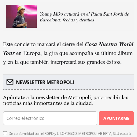
Young Miko actuará en el Palau Sant Jordi de
Barcelona: fechas y detalles
Cosa Nuestra World
Este concierto marcará el cierre del
Tour
en Europa, la gira que acompaña su último álbum
y en la que también interpretará sus grandes éxitos.
NEWSLETTER METROPOLI
Apúntate a la newsletter de Metrópoli, para recibir las
noticias más importantes de la ciudad.
APUNTARME
De conformidad con el RGPD y la LOPDGDD, METRÓPOLI ABIERTA, SLU tratará