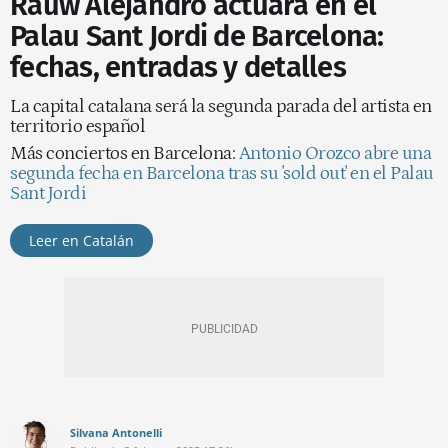
Rauw Alejandro actuará en el
Palau Sant Jordi de Barcelona:
fechas, entradas y detalles
La capital catalana será la segunda parada del artista en
territorio español
Más conciertos en Barcelona:
Antonio Orozco abre una
segunda fecha en Barcelona tras su 'sold out' en el Palau
Sant Jordi
Leer en Catalán
Silvana Antonelli