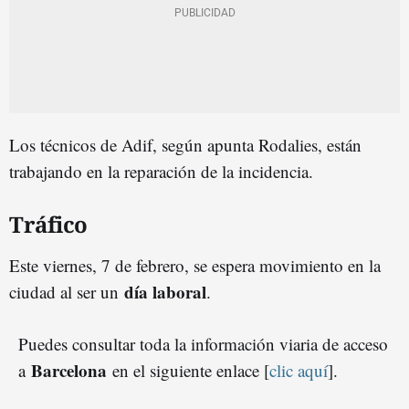
Los técnicos de Adif, según apunta Rodalies, están
trabajando en la reparación de la incidencia.
Tráfico
Este viernes, 7 de febrero, se espera movimiento en la
día laboral
ciudad al ser un
.
Puedes consultar toda la información viaria de acceso
Barcelona
a
en el siguiente enlace [
clic aquí
].