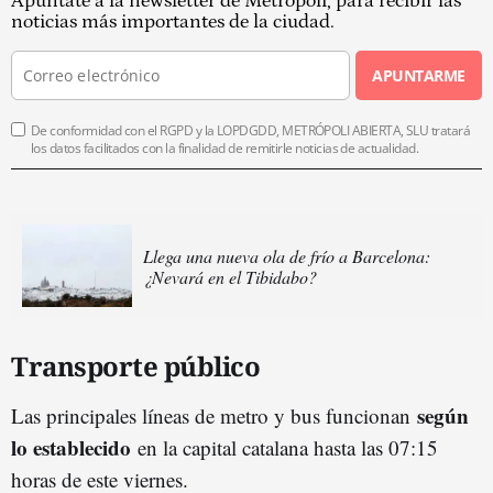
Apúntate a la newsletter de Metrópoli, para recibir las
noticias más importantes de la ciudad.
APUNTARME
De conformidad con el RGPD y la LOPDGDD, METRÓPOLI ABIERTA, SLU tratará
los datos facilitados con la finalidad de remitirle noticias de actualidad.
Llega una nueva ola de frío a Barcelona:
¿Nevará en el Tibidabo?
Transporte público
según
Las principales líneas de metro y bus funcionan
lo establecido
en la capital catalana hasta las 07:15
horas de este viernes.