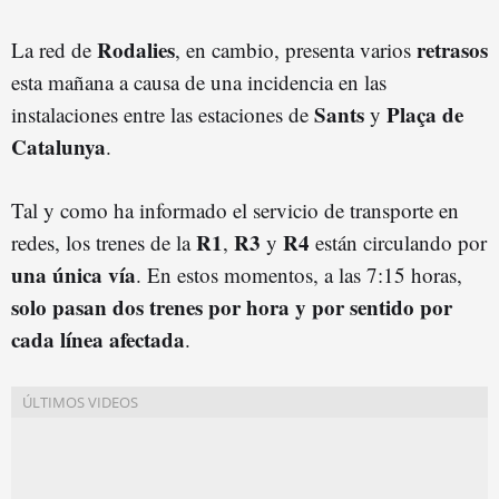
Rodalies
retrasos
La red de
, en cambio, presenta varios
esta mañana a causa de una incidencia en las
Sants
Plaça de
instalaciones entre las estaciones de
y
Catalunya
.
Tal y como ha informado el servicio de transporte en
R1
R3
R4
redes, los trenes de la
,
y
están circulando por
una única vía
. En estos momentos, a las 7:15 horas,
solo pasan dos trenes por hora y por sentido por
cada línea afectada
.