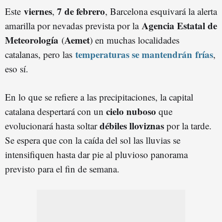
viernes
7 de febrero
Este
,
, Barcelona esquivará la alerta
Agencia Estatal de
amarilla por nevadas prevista por la
Meteorología
Aemet
(
) en muchas localidades
temperaturas se mantendrán
frías
catalanas, pero las
,
eso sí.
En lo que se refiere a las precipitaciones, la capital
cielo nuboso
catalana despertará con un
que
débiles lloviznas
evolucionará hasta soltar
por la tarde.
Se espera que con la caída del sol las lluvias se
intensifiquen hasta dar pie al pluvioso panorama
previsto para el fin de semana.