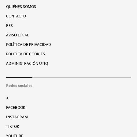
QUIÉNES SOMOS
CONTACTO
RSS
AVISO LEGAL
POLÍTICA DE PRIVACIDAD
POLÍTICA DE COOKIES
ADMINISTRACIÓN UTIQ
Redes sociales
X
FACEBOOK
INSTAGRAM
TIKTOK
YOUTUBE