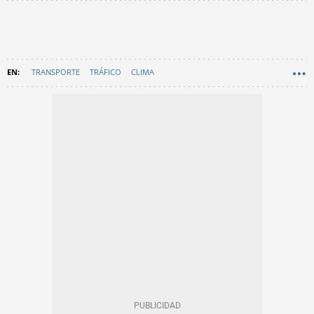
TRANSPORTE
TRÁFICO
CLIMA