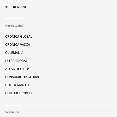
#BETRENDING
Otras webs
CRÓNICA GLOBAL
CRÓNICA VASCA
CULEMANÍA
LETRA GLOBAL
ATLÁNTICO HOY
CONSUMIDOR GLOBAL
HULE & MANTEL
CLUB METRÓPOLI
Servicios