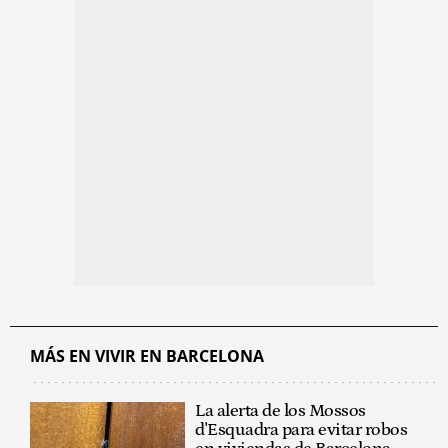
MÁS EN VIVIR EN BARCELONA
La alerta de los Mossos
d'Esquadra para evitar robos