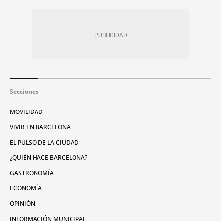
Secciones
MOVILIDAD
VIVIR EN BARCELONA
EL PULSO DE LA CIUDAD
¿QUIÉN HACE BARCELONA?
GASTRONOMÍA
ECONOMÍA
OPINIÓN
INFORMACIÓN MUNICIPAL