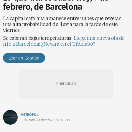
febrero, de Barcelona
La capital catalana amanece entre nubes que revelan
una alta probabilidad de lluvia para la tarde de este
viernes
Se esperan bajas temperaturas:
Llega una nueva ola de
frío a Barcelona: ¿Nevará en el Tibidabo?
Leer en Catalán
METRÓPOLI
Publicada
7 febrero 2025
07:13h