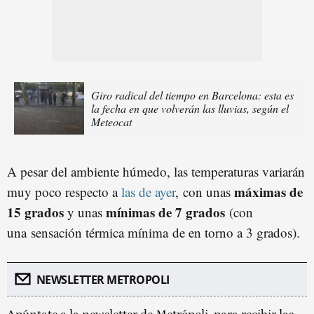
Giro radical del tiempo en Barcelona: esta es
la fecha en que volverán las lluvias, según el
Meteocat
A pesar del ambiente húmedo, las temperaturas variarán
máximas de
muy poco respecto a
las de ayer
, con unas
15 grados
mínimas de 7 grados
y unas
(con
una sensación térmica mínima de en torno a 3 grados).
NEWSLETTER METROPOLI