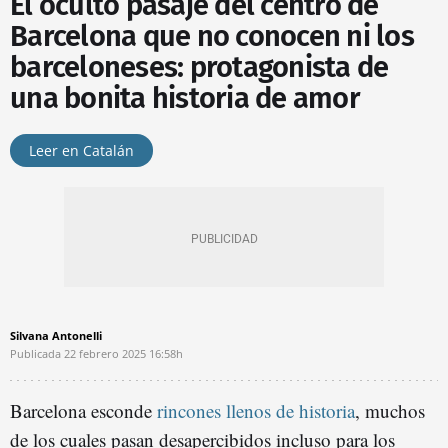
El oculto pasaje del centro de
Barcelona que no conocen ni los
barceloneses: protagonista de
una bonita historia de amor
Leer en Catalán
Silvana Antonelli
Publicada
22 febrero 2025
16:58h
Barcelona esconde
rincones llenos de historia
, muchos
de los cuales pasan desapercibidos incluso para los