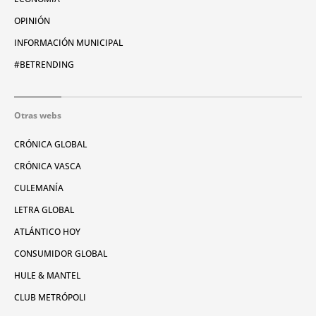
OPINIÓN
INFORMACIÓN MUNICIPAL
#BETRENDING
Otras webs
CRÓNICA GLOBAL
CRÓNICA VASCA
CULEMANÍA
LETRA GLOBAL
ATLÁNTICO HOY
CONSUMIDOR GLOBAL
HULE & MANTEL
CLUB METRÓPOLI