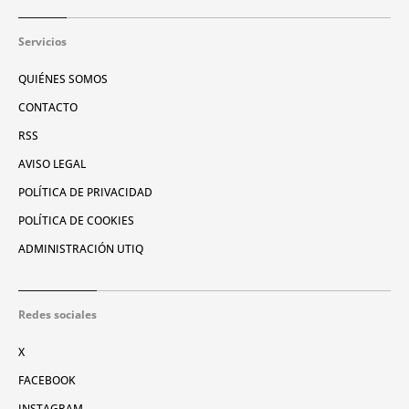
Servicios
QUIÉNES SOMOS
CONTACTO
RSS
AVISO LEGAL
POLÍTICA DE PRIVACIDAD
POLÍTICA DE COOKIES
ADMINISTRACIÓN UTIQ
Redes sociales
X
FACEBOOK
INSTAGRAM