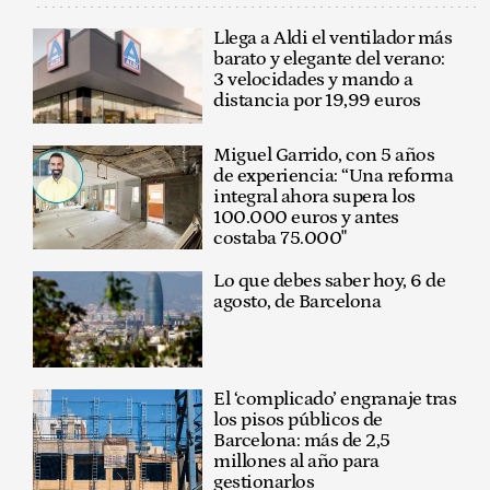
Llega a Aldi el ventilador más
barato y elegante del verano:
3 velocidades y mando a
distancia por 19,99 euros
Miguel Garrido, con 5 años
de experiencia: “Una reforma
integral ahora supera los
100.000 euros y antes
costaba 75.000"
Lo que debes saber hoy, 6 de
agosto, de Barcelona
El ‘complicado’ engranaje tras
los pisos públicos de
Barcelona: más de 2,5
millones al año para
gestionarlos