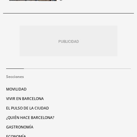
Secciones
MOVILIDAD
VIVIR EN BARCELONA
EL PULSO DE LA CIUDAD
¿QUIÉN HACE BARCELONA?
GASTRONOMÍA
ECONOMÍA