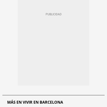
MÁS EN VIVIR EN BARCELONA