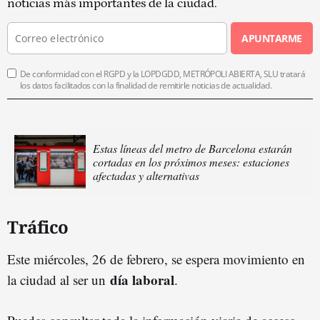
noticias más importantes de la ciudad.
APUNTARME
De conformidad con el RGPD y la LOPDGDD, METRÓPOLI ABIERTA, SLU tratará
los datos facilitados con la finalidad de remitirle noticias de actualidad.
Estas líneas del metro de Barcelona estarán
cortadas en los próximos meses: estaciones
afectadas y alternativas
Tráfico
Este miércoles, 26 de febrero, se espera movimiento en
día laboral
la ciudad al ser un
.