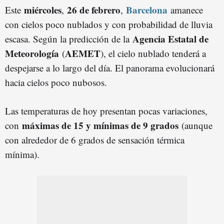
miércoles
26 de febrero
Barcelona
Este
,
,
amanece
con cielos poco nublados y con probabilidad de lluvia
Agencia Estatal de
escasa. Según la predicción de la
Meteorología
AEMET
(
), el cielo nublado tenderá a
despejarse a lo largo del día. El panorama evolucionará
hacia cielos poco nubosos.
Las temperaturas de hoy presentan pocas variaciones,
máximas de 15 y mínimas de 9 grados
con
(aunque
con alrededor de 6 grados de sensación térmica
mínima).