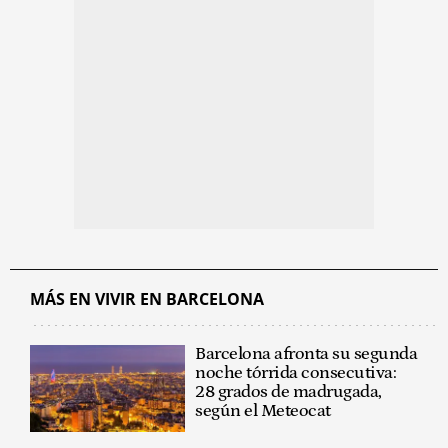
MÁS EN VIVIR EN BARCELONA
Barcelona afronta su segunda
noche tórrida consecutiva:
28 grados de madrugada,
según el Meteocat