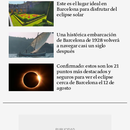
Este es el lugar ideal en
Barcelona para disfrutar del
eclipse solar
Una histórica embarcación
de Barcelona de 1928 volverá
a navegar casi un siglo
después
Confirmado: estos son los 21
puntos más destacados y
seguros para ver el eclipse
cerca de Barcelona el 12 de
agosto