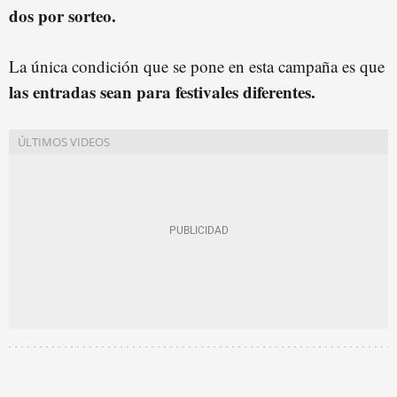
dos por sorteo.
La única condición que se pone en esta campaña es que
las entradas sean para festivales diferentes.