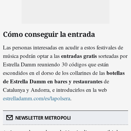
Cómo conseguir la entrada
Las personas interesadas en acudir a estos festivales de
entradas gratis
música podrán optar a las
sorteadas por
Estrella Damm reuniendo 30 códigos que están
botellas
escondidos en el dorso de los collarines de las
de Estrella Damm en bares y restaurantes
de
Catalunya y Andorra, e introducirlos en la web
estrelladamm.com/es/lapolsera
.
NEWSLETTER METROPOLI