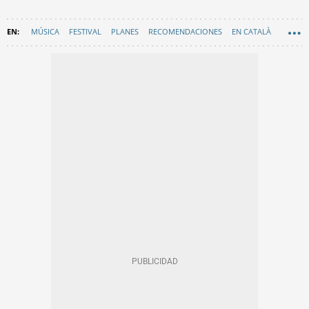
MÚSICA
FESTIVAL
PLANES
RECOMENDACIONES
EN CATALÀ