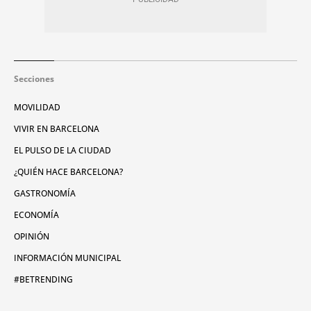
Secciones
MOVILIDAD
VIVIR EN BARCELONA
EL PULSO DE LA CIUDAD
¿QUIÉN HACE BARCELONA?
GASTRONOMÍA
ECONOMÍA
OPINIÓN
INFORMACIÓN MUNICIPAL
#BETRENDING