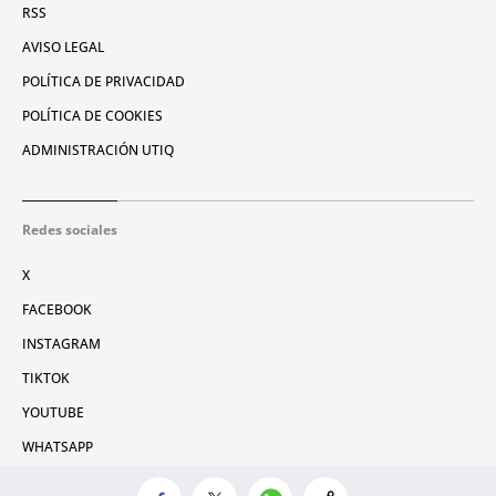
RSS
AVISO LEGAL
POLÍTICA DE PRIVACIDAD
POLÍTICA DE COOKIES
ADMINISTRACIÓN UTIQ
Redes sociales
X
FACEBOOK
INSTAGRAM
TIKTOK
YOUTUBE
WHATSAPP