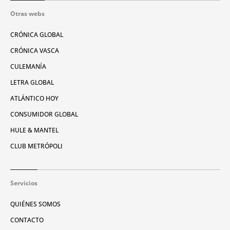
Otras webs
CRÓNICA GLOBAL
CRÓNICA VASCA
CULEMANÍA
LETRA GLOBAL
ATLÁNTICO HOY
CONSUMIDOR GLOBAL
HULE & MANTEL
CLUB METRÓPOLI
Servicios
QUIÉNES SOMOS
CONTACTO