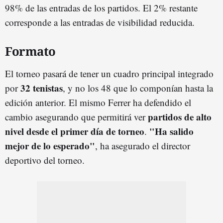
98% de las entradas de los partidos. El 2% restante
corresponde a las entradas de visibilidad reducida.
Formato
El torneo pasará de tener un cuadro principal integrado
32 tenistas
por
, y no los 48 que lo componían hasta la
edición anterior. El mismo Ferrer ha defendido el
partidos de alto
cambio asegurando que permitirá ver
nivel desde el primer día de torneo
"Ha salido
.
mejor de lo esperado"
, ha asegurado el director
deportivo del torneo.