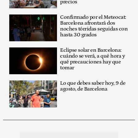
precios
Confirmado por el Meteocat:
Barcelona afrontará dos
noches tórridas seguidas con
hasta 30 grados
Eclipse solar en Barcelona:
cuándo se verá, a qué hora y
qué precauciones hay que
tomar
Lo que debes saber hoy, 9 de
agosto, de Barcelona