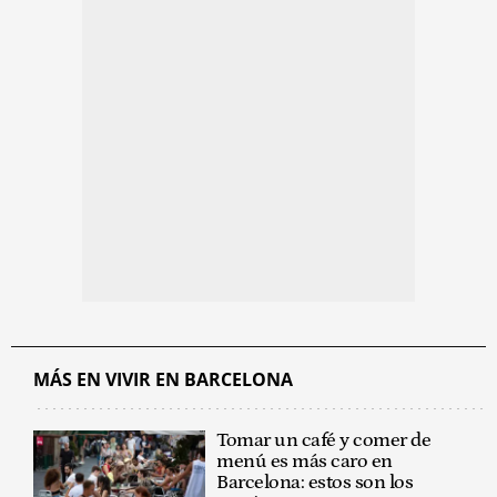
MÁS EN VIVIR EN BARCELONA
Tomar un café y comer de
menú es más caro en
Barcelona: estos son los