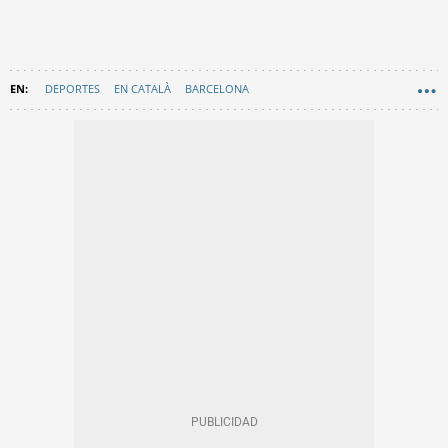
DEPORTES
EN CATALÀ
BARCELONA