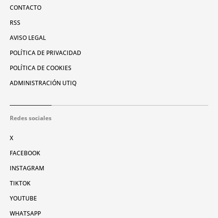
CONTACTO
RSS
AVISO LEGAL
POLÍTICA DE PRIVACIDAD
POLÍTICA DE COOKIES
ADMINISTRACIÓN UTIQ
Redes sociales
X
FACEBOOK
INSTAGRAM
TIKTOK
YOUTUBE
WHATSAPP