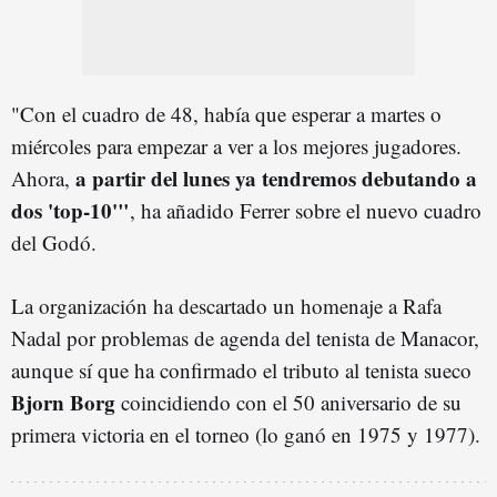
"Con el cuadro de 48, había que esperar a martes o
miércoles para empezar a ver a los mejores jugadores.
a partir del lunes ya tendremos debutando a
Ahora,
dos 'top-10'"
, ha añadido Ferrer sobre el nuevo cuadro
del Godó.
La organización ha descartado un homenaje a Rafa
Nadal por problemas de agenda del tenista de Manacor,
aunque sí que ha confirmado el tributo al tenista sueco
Bjorn Borg
coincidiendo con el 50 aniversario de su
primera victoria en el torneo (lo ganó en 1975 y 1977).