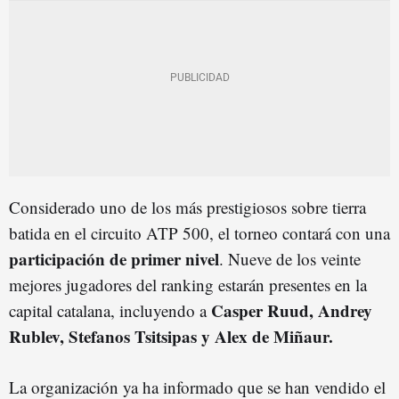
Considerado uno de los más prestigiosos sobre tierra
batida en el circuito ATP 500, el torneo contará con una
participación de primer nivel
. Nueve de los veinte
mejores jugadores del ranking estarán presentes en la
Casper Ruud, Andrey
capital catalana, incluyendo a
Rublev, Stefanos Tsitsipas y Alex de Miñaur.
La organización ya ha informado que se han vendido el