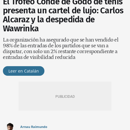
El Trofeo Conde de Godó de tenis
presenta un cartel de lujo: Carlos
Alcaraz y la despedida de
Wawrinka
La organización ha asegurado que se han vendido el
98% de las entradas de los partidos que se van a
disputar, con solo un 2% restante correspondiente a
entradas de visibilidad reducida
Leer en Catalán
Arnau Raimundo