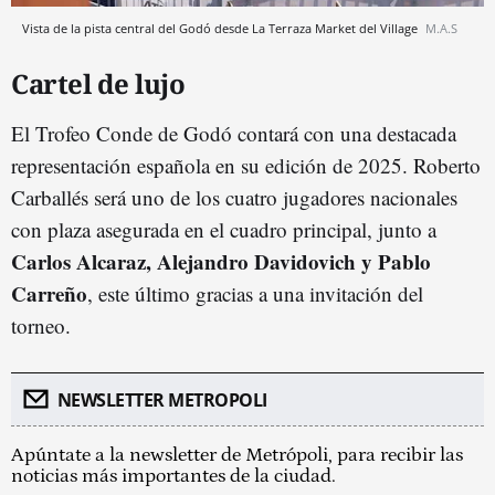
Vista de la pista central del Godó desde La Terraza Market del Village
M.A.S
Cartel de lujo
El Trofeo Conde de Godó contará con una destacada
representación española en su edición de 2025. Roberto
Carballés será uno de los cuatro jugadores nacionales
con plaza asegurada en el cuadro principal, junto a
Carlos Alcaraz, Alejandro Davidovich y Pablo
Carreño
, este último gracias a una invitación del
torneo.
NEWSLETTER METROPOLI
Apúntate a la newsletter de Metrópoli, para recibir las
noticias más importantes de la ciudad.