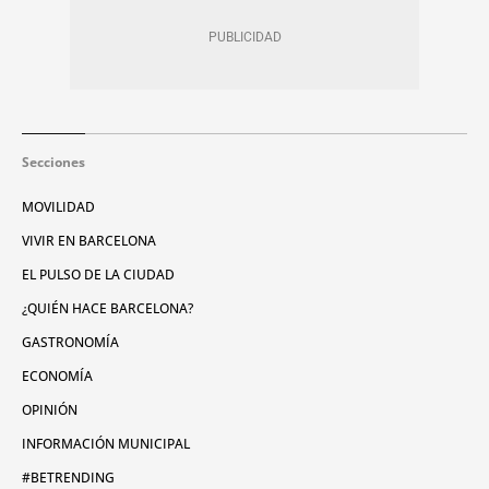
Secciones
MOVILIDAD
VIVIR EN BARCELONA
EL PULSO DE LA CIUDAD
¿QUIÉN HACE BARCELONA?
GASTRONOMÍA
ECONOMÍA
OPINIÓN
INFORMACIÓN MUNICIPAL
#BETRENDING