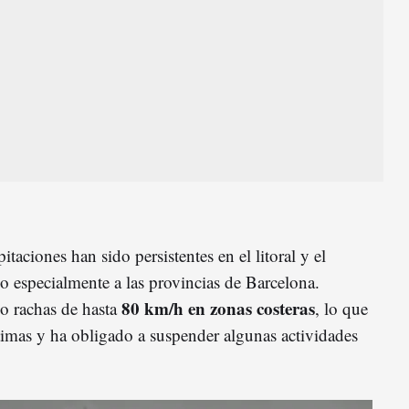
taciones han sido persistentes en el litoral y el
do especialmente a las provincias de Barcelona.
80 km/h en zonas costeras
o rachas de hasta
, lo que
timas y ha obligado a suspender algunas actividades