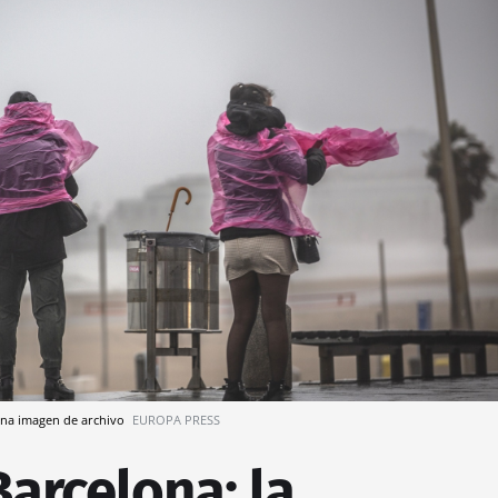
 una imagen de archivo
EUROPA PRESS
Barcelona: la