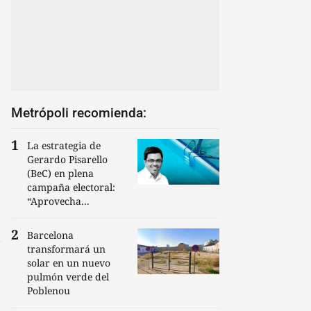
Metrópoli recomienda:
La estrategia de
Gerardo Pisarello
(BeC) en plena
campaña electoral:
“Aprovecha...
Barcelona
transformará un
solar en un nuevo
pulmón verde del
Poblenou