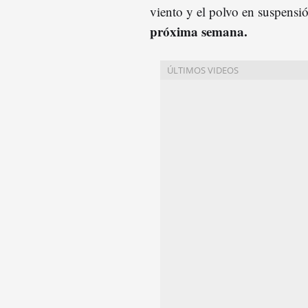
viento y el polvo en suspensi
próxima semana.