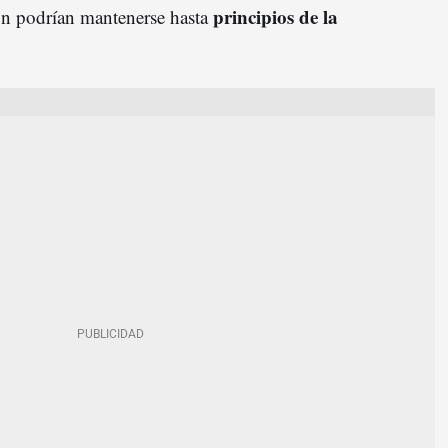
principios de la
ón podrían mantenerse hasta