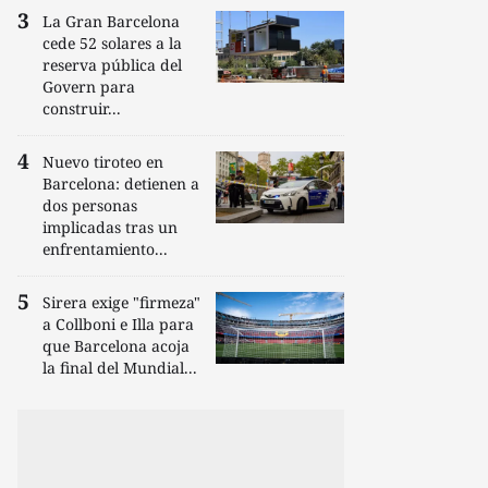
La Gran Barcelona
cede 52 solares a la
reserva pública del
Govern para
construir...
Nuevo tiroteo en
Barcelona: detienen a
dos personas
implicadas tras un
enfrentamiento...
Sirera exige "firmeza"
a Collboni e Illa para
que Barcelona acoja
la final del Mundial...