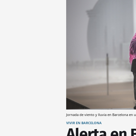
Jornada de viento y lluvia en Barcelona en
VIVIR EN BARCELONA
Alerta en 