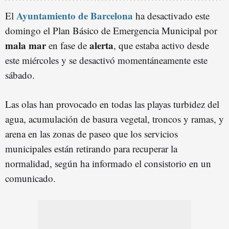
Ayuntamiento de Barcelona
El
ha desactivado este
domingo el Plan Básico de Emergencia Municipal por
mala mar
alerta
en fase de
, que estaba activo desde
este miércoles y se desactivó momentáneamente este
sábado.
Las olas han provocado en todas las playas turbidez del
agua, acumulación de basura vegetal, troncos y ramas, y
arena en las zonas de paseo que los servicios
municipales están retirando para recuperar la
normalidad, según ha informado el consistorio en un
comunicado.