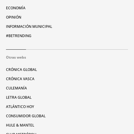
ECONOMÍA
OPINIÓN
INFORMACIÓN MUNICIPAL
#BETRENDING
Otras webs
CRÓNICA GLOBAL
CRÓNICA VASCA
CULEMANÍA
LETRA GLOBAL
ATLÁNTICO HOY
CONSUMIDOR GLOBAL
HULE & MANTEL