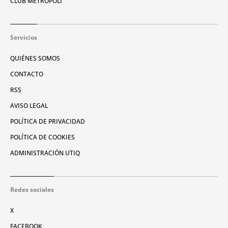
CLUB METRÓPOLI
Servicios
QUIÉNES SOMOS
CONTACTO
RSS
AVISO LEGAL
POLÍTICA DE PRIVACIDAD
POLÍTICA DE COOKIES
ADMINISTRACIÓN UTIQ
Redes sociales
X
FACEBOOK