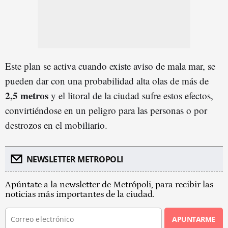
Este plan se activa cuando existe aviso de mala mar, se
pueden dar con una probabilidad alta olas de más de
2,5 metros
y el litoral de la ciudad sufre estos efectos,
convirtiéndose en un peligro para las personas o por
destrozos en el mobiliario.
NEWSLETTER METROPOLI
Apúntate a la newsletter de Metrópoli, para recibir las
noticias más importantes de la ciudad.
APUNTARME