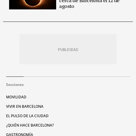
cerca de Barcelona el 12 de
agosto
Secciones
MOVILIDAD
VIVIR EN BARCELONA
EL PULSO DE LA CIUDAD
¿QUIÉN HACE BARCELONA?
GASTRONOMÍA