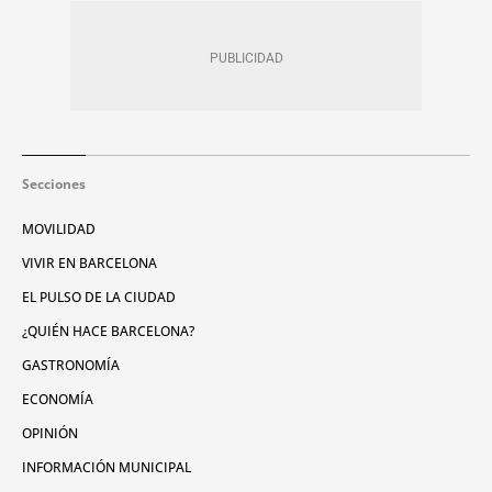
Secciones
MOVILIDAD
VIVIR EN BARCELONA
EL PULSO DE LA CIUDAD
¿QUIÉN HACE BARCELONA?
GASTRONOMÍA
ECONOMÍA
OPINIÓN
INFORMACIÓN MUNICIPAL