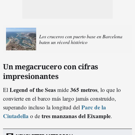
Los cruceros con puerto base en Barcelona
baten un récord histórico
Un megacrucero con cifras
impresionantes
Legend of the Seas
365 metros
El
mide
, lo que lo
convierte en el barco más largo jamás construido,
Parc de la
superando incluso la longitud del
Ciutadella
tres manzanas del Eixample
o de
.