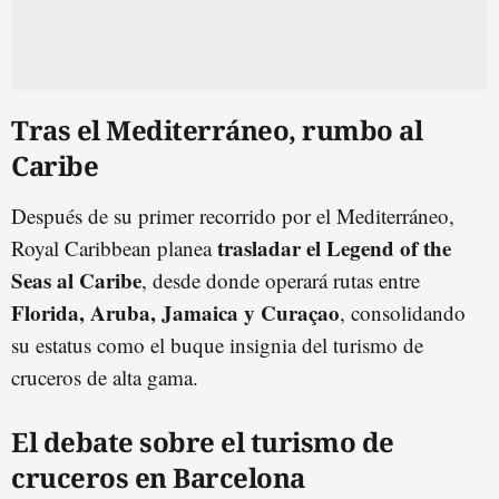
Tras el Mediterráneo, rumbo al
Caribe
Después de su primer recorrido por el Mediterráneo,
trasladar el Legend of the
Royal Caribbean planea
Seas al Caribe
, desde donde operará rutas entre
Florida, Aruba, Jamaica y Curaçao
, consolidando
su estatus como el buque insignia del turismo de
cruceros de alta gama.
El debate sobre el turismo de
cruceros en Barcelona