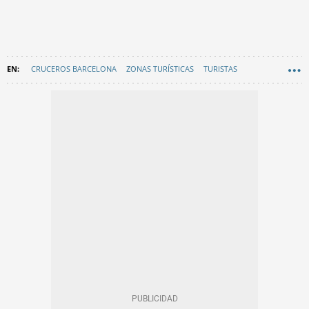
CRUCEROS BARCELONA
ZONAS TURÍSTICAS
TURISTAS
EN CATALÀ
BARCELONA