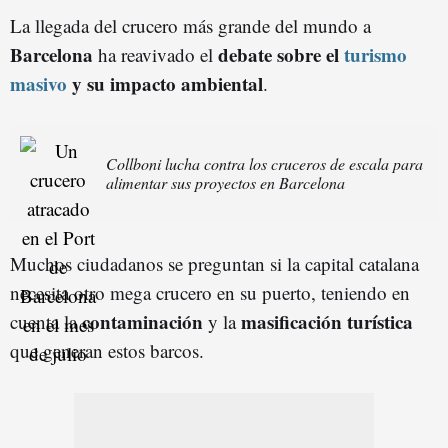
La llegada del crucero más grande del mundo a
Barcelona
debate sobre el
turismo
ha reavivado el
masivo
y su impacto ambiental
.
Collboni lucha contra los cruceros de escala para
alimentar sus proyectos en Barcelona
Muchos ciudadanos se preguntan si la capital catalana
necesita otro mega crucero en su puerto, teniendo en
contaminación
masificación turística
cuenta la
y la
que generan estos barcos.