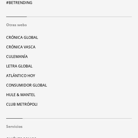
#BETRENDING
Otras webs
CRÓNICA GLOBAL
CRÓNICA VASCA
CULEMANÍA
LETRA GLOBAL
ATLÁNTICO HOY
CONSUMIDOR GLOBAL
HULE & MANTEL
CLUB METRÓPOLI
Servicios