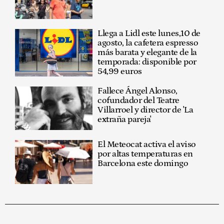
Llega a Lidl este lunes,10 de
agosto, la cafetera espresso
más barata y elegante de la
temporada: disponible por
54,99 euros
Fallece Ángel Alonso,
cofundador del Teatre
Villarroel y director de 'La
extraña pareja'
El Meteocat activa el aviso
por altas temperaturas en
Barcelona este domingo