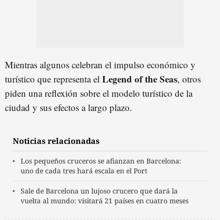
Mientras algunos celebran el impulso económico y
Legend of the Seas
turístico que representa el
, otros
piden una reflexión sobre el modelo turístico de la
ciudad y sus efectos a largo plazo.
Noticias relacionadas
Los pequeños cruceros se afianzan en Barcelona:
uno de cada tres hará escala en el Port
Sale de Barcelona un lujoso crucero que dará la
vuelta al mundo: visitará 21 países en cuatro meses