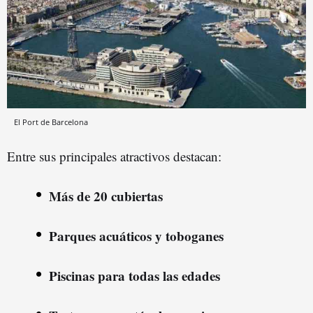
El Port de Barcelona
Entre sus principales atractivos destacan:
Más de 20 cubiertas
Parques acuáticos y toboganes
Piscinas para todas las edades