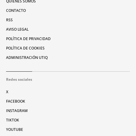
QUIÉNES SOMOS
CONTACTO
RSS
AVISO LEGAL
POLÍTICA DE PRIVACIDAD
POLÍTICA DE COOKIES
ADMINISTRACIÓN UTIQ
Redes sociales
X
FACEBOOK
INSTAGRAM
TIKTOK
YOUTUBE