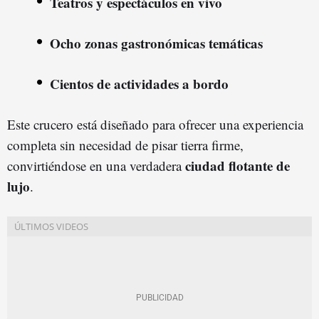
Teatros y espectáculos en vivo
Ocho zonas gastronómicas temáticas
Cientos de actividades a bordo
Este crucero está diseñado para ofrecer una experiencia
completa sin necesidad de pisar tierra firme,
ciudad flotante de
convirtiéndose en una verdadera
lujo
.