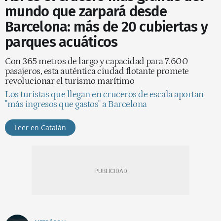
mundo que zarpará desde
Barcelona: más de 20 cubiertas y
parques acuáticos
Con 365 metros de largo y capacidad para 7.600
pasajeros, esta auténtica ciudad flotante promete
revolucionar el turismo marítimo
Los turistas que llegan en cruceros de escala aportan
"más ingresos que gastos" a Barcelona
Leer en Catalán