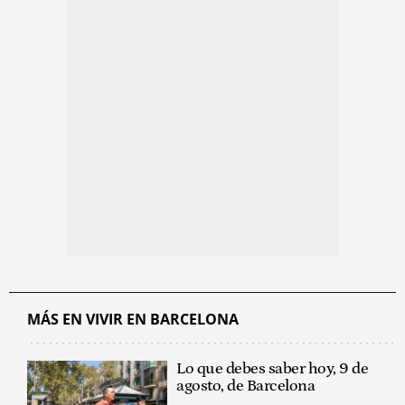
MÁS EN VIVIR EN BARCELONA
Lo que debes saber hoy, 9 de
agosto, de Barcelona