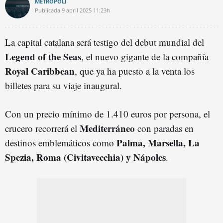
METRÓPOLI
Publicada
9 abril 2025
11:23h
La capital catalana será testigo del debut mundial del
Legend of the Seas
, el nuevo gigante de la compañía
Royal Caribbean
, que ya ha puesto a la venta los
billetes para su viaje inaugural.
Con un precio mínimo de 1.410 euros por persona, el
Mediterráneo
crucero recorrerá el
con paradas en
Palma, Marsella, La
destinos emblemáticos como
Spezia, Roma (Civitavecchia) y Nápoles
.