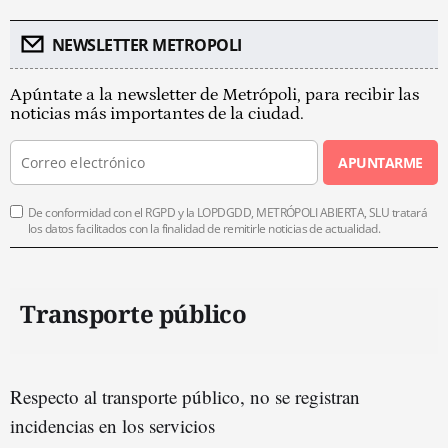
NEWSLETTER METROPOLI
Apúntate a la newsletter de Metrópoli, para recibir las
noticias más importantes de la ciudad.
APUNTARME
De conformidad con el RGPD y la LOPDGDD, METRÓPOLI ABIERTA, SLU tratará
los datos facilitados con la finalidad de remitirle noticias de actualidad.
Transporte público
Respecto al transporte público, no se registran
incidencias en los servicios