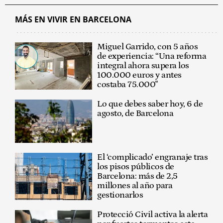
MÁS EN VIVIR EN BARCELONA
Miguel Garrido, con 5 años
de experiencia: “Una reforma
integral ahora supera los
100.000 euros y antes
costaba 75.000"
Lo que debes saber hoy, 6 de
agosto, de Barcelona
El ‘complicado’ engranaje tras
los pisos públicos de
Barcelona: más de 2,5
millones al año para
gestionarlos
Protecció Civil activa la alerta