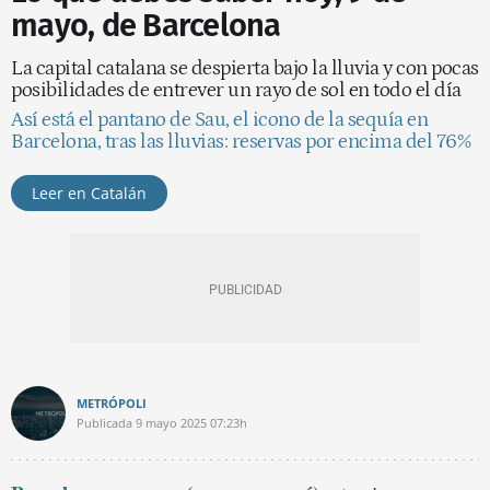
mayo, de Barcelona
La capital catalana se despierta bajo la lluvia y con pocas
posibilidades de entrever un rayo de sol en todo el día
Así está el pantano de Sau, el icono de la sequía en
Barcelona, tras las lluvias: reservas por encima del 76%
Leer en Catalán
METRÓPOLI
Publicada
9 mayo 2025
07:23h