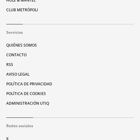
HULE & MANTEL
CLUB METRÓPOLI
Servicios
QUIÉNES SOMOS
CONTACTO
RSS
AVISO LEGAL
POLÍTICA DE PRIVACIDAD
POLÍTICA DE COOKIES
ADMINISTRACIÓN UTIQ
Redes sociales
X