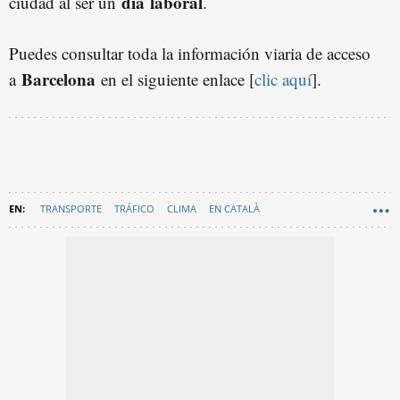
día
laboral
ciudad al ser un
.
Puedes consultar toda la información viaria de acceso
Barcelona
a
en el siguiente enlace [
clic aquí
].
TRANSPORTE
TRÁFICO
CLIMA
EN CATALÀ