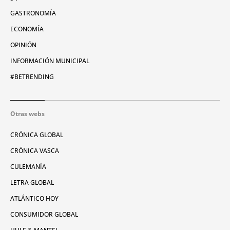
GASTRONOMÍA
ECONOMÍA
OPINIÓN
INFORMACIÓN MUNICIPAL
#BETRENDING
Otras webs
CRÓNICA GLOBAL
CRÓNICA VASCA
CULEMANÍA
LETRA GLOBAL
ATLÁNTICO HOY
CONSUMIDOR GLOBAL