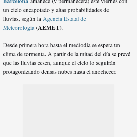
Barcelona
amanece
(y permanecerá) este viernes con
un cielo encapotado y altas probabilidades de
,
lluvias
según la
Agencia Estatal de
AEMET
Meteorología
(
).
Desde primera hora hasta el mediodía se espera un
clima de tormenta. A partir de la mitad del día se prevé
que las lluvias cesen, aunque el cielo lo seguirán
protagonizando densas nubes hasta el anochecer.