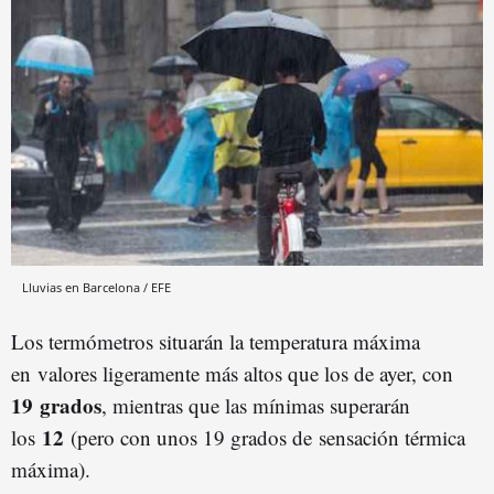
Lluvias en Barcelona / EFE
Los termómetros situarán la temperatura máxima
en valores ligeramente más altos que los de ayer, con
19 grados
, mientras que las mínimas superarán
12
los
(pero con unos 19 grados de sensación térmica
máxima).