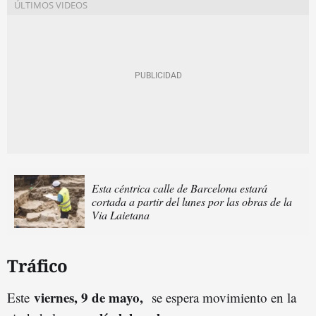
Esta céntrica calle de Barcelona estará
cortada a partir del lunes por las obras de la
Via Laietana
Tráfico
viernes
, 9 de mayo,
Este
se espera movimiento en la