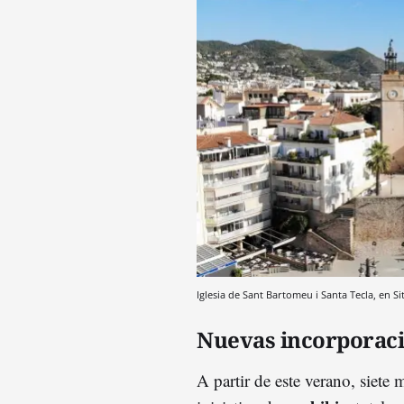
Iglesia de Sant Bartomeu i Santa Tecla, en S
Nuevas incorporac
A partir de este verano, siete 