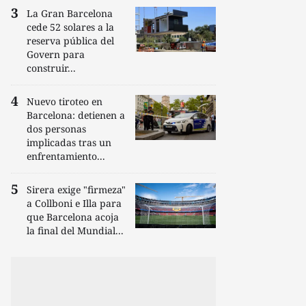
La Gran Barcelona
cede 52 solares a la
reserva pública del
Govern para
construir...
Nuevo tiroteo en
Barcelona: detienen a
dos personas
implicadas tras un
enfrentamiento...
Sirera exige "firmeza"
a Collboni e Illa para
que Barcelona acoja
la final del Mundial...