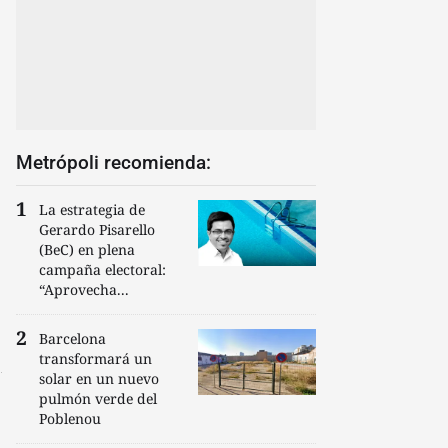
Metrópoli recomienda:
La estrategia de
Gerardo Pisarello
(BeC) en plena
campaña electoral:
“Aprovecha...
Barcelona
transformará un
solar en un nuevo
pulmón verde del
Poblenou