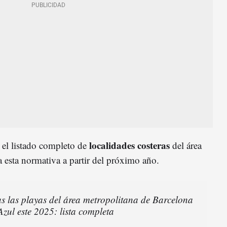
localidades costeras
 el listado completo de
del área
 esta normativa a partir del próximo año.
as las playas del área metropolitana de Barcelona
zul este 2025: lista completa