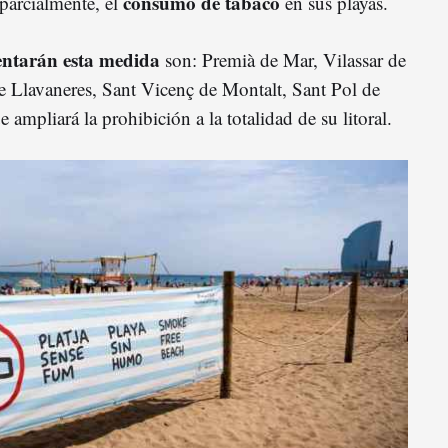
consumo de tabaco
o parcialmente, el
en sus playas.
ntarán esta medida
son: Premià de Mar, Vilassar de
 Llavaneres, Sant Vicenç de Montalt, Sant Pol de
 ampliará la prohibición a la totalidad de su litoral.