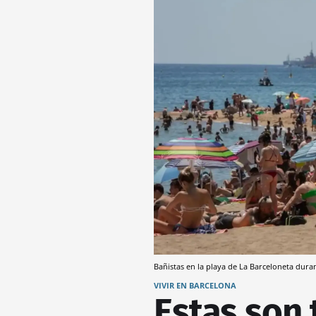
Bañistas en la playa de La Barceloneta dur
VIVIR EN BARCELONA
Estas son 