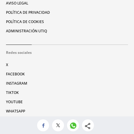
AVISO LEGAL
POLÍTICA DE PRIVACIDAD
POLÍTICA DE COOKIES
ADMINISTRACIÓN UTIQ
Redes sociales
X
FACEBOOK
INSTAGRAM
TIKTOK
YOUTUBE
WHATSAPP
© 2026 Metrópoli Abierta, SLU