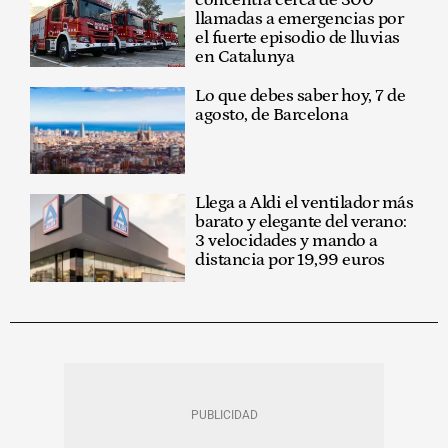
concentra cerca de 300
llamadas a emergencias por
el fuerte episodio de lluvias
en Catalunya
Lo que debes saber hoy, 7 de
agosto, de Barcelona
Llega a Aldi el ventilador más
barato y elegante del verano:
3 velocidades y mando a
distancia por 19,99 euros