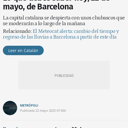
mayo, de Barcelona
La capital catalana se despierta con unos chubascos que
se moderarán a lo largo de la mañana
Relacionado:
El Meteocat alerta: cambio del tiempo y
regreso de las lluvias a Barcelona a partir de este día
Leer en Catalán
METRÓPOLI
Publicada
22 mayo 2025
07:06h