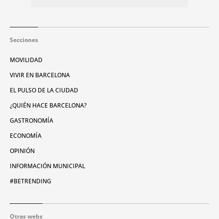
Secciones
MOVILIDAD
VIVIR EN BARCELONA
EL PULSO DE LA CIUDAD
¿QUIÉN HACE BARCELONA?
GASTRONOMÍA
ECONOMÍA
OPINIÓN
INFORMACIÓN MUNICIPAL
#BETRENDING
Otras webs