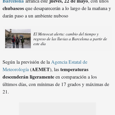
Barcelona
jueves, 22 de mayo
arranca este
, con unos
chubascos
que desaparecerán a lo largo de la mañana y
darán paso a un ambiente nuboso
El Meteocat alerta: cambio del tiempo y
regreso de las lluvias a Barcelona a partir de
este día
Según la previsión de la
Agencia Estatal de
AEMET
temperaturas
Meteorología
(
), las
descenderán ligeramente
en comparación a los
últimos días, con mínimas de 17 grados y máximas de
21.