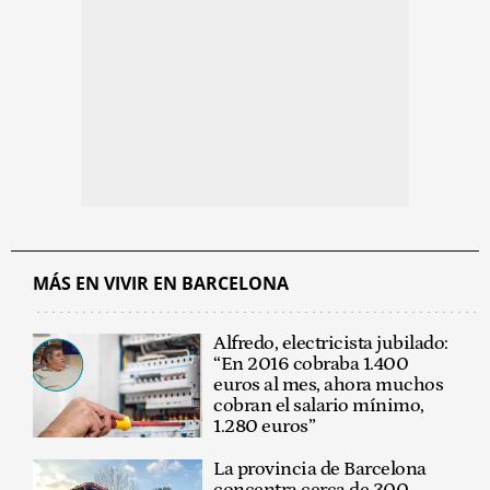
MÁS EN VIVIR EN BARCELONA
Alfredo, electricista jubilado:
“En 2016 cobraba 1.400
euros al mes, ahora muchos
cobran el salario mínimo,
1.280 euros”
La provincia de Barcelona