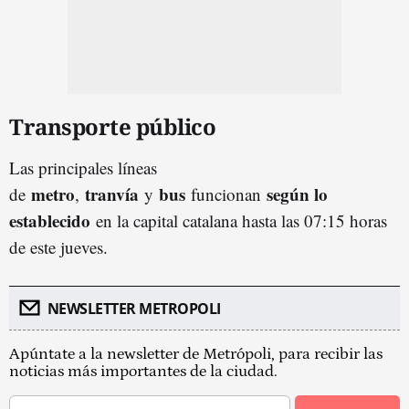
Transporte público
Las principales líneas
metro
tranvía
bus
según lo
de
,
y
funcionan
establecido
en la capital catalana hasta las 07:15 horas
de este jueves.
NEWSLETTER METROPOLI
Apúntate a la newsletter de Metrópoli, para recibir las
noticias más importantes de la ciudad.