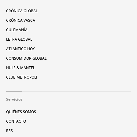
CRÓNICA GLOBAL
CRÓNICA VASCA
CULEMANÍA
LETRA GLOBAL
ATLÁNTICO HOY
CONSUMIDOR GLOBAL
HULE & MANTEL
CLUB METRÓPOLI
Servicios
QUIÉNES SOMOS
CONTACTO
RSS