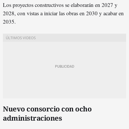
Los proyectos constructivos se elaborarán en 2027 y
2028, con vistas a iniciar las obras en 2030 y acabar en
2035.
Nuevo consorcio con ocho
administraciones