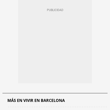
MÁS EN VIVIR EN BARCELONA