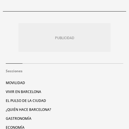
Secciones
MOVILIDAD
VIVIR EN BARCELONA
EL PULSO DE LA CIUDAD
¿QUIÉN HACE BARCELONA?
GASTRONOMÍA
ECONOMÍA