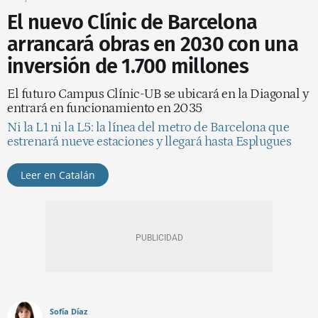
El nuevo Clínic de Barcelona
arrancará obras en 2030 con una
inversión de 1.700 millones
El futuro Campus Clínic-UB se ubicará en la Diagonal y
entrará en funcionamiento en 2035
Ni la L1 ni la L5: la línea del metro de Barcelona que
estrenará nueve estaciones y llegará hasta Esplugues
Leer en Catalán
Sofía Díaz