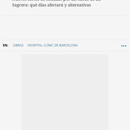
Sagrera: qué días afectará y alternativas
OBRAS
HOSPITAL CLÍNIC DE BARCELONA
UNIVERSITAT DE BARCELONA (UB)
EN CATALÀ