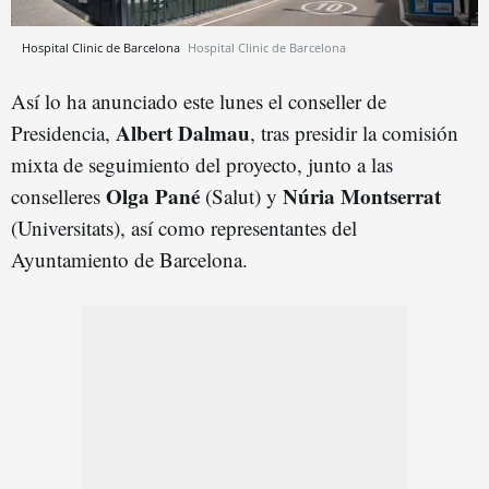
Hospital Clinic de Barcelona
Hospital Clinic de Barcelona
Así lo ha anunciado este lunes el conseller de
Albert Dalmau
Presidencia,
, tras presidir la comisión
mixta de seguimiento del proyecto, junto a las
Olga Pané
Núria Montserrat
conselleres
(Salut) y
(Universitats), así como representantes del
Ayuntamiento de Barcelona.