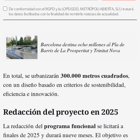
De conformidad con el RGPD y la LOPDGDD, METRÓPOLI ABIERTA, SLU tratará
los datos facilitados con la finalidad de remitirle noticias de actualidad.
Barcelona destina ocho millones al Pla de
Barris de La Prosperitat y Trinitat Nova
300.000 metros cuadrados
En total, se urbanizarán
,
con un diseño basado en criterios de sostenibilidad,
eficiencia e innovación.
Redacción del proyecto en 2025
programa funcional
La redacción del
se licitará a
finales de 2025 y durará nueve meses. El objetivo es