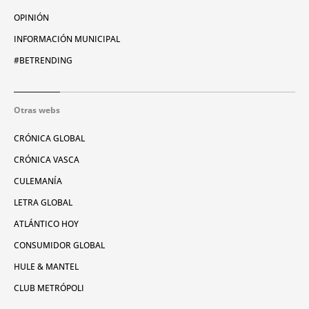
OPINIÓN
INFORMACIÓN MUNICIPAL
#BETRENDING
Otras webs
CRÓNICA GLOBAL
CRÓNICA VASCA
CULEMANÍA
LETRA GLOBAL
ATLÁNTICO HOY
CONSUMIDOR GLOBAL
HULE & MANTEL
CLUB METRÓPOLI