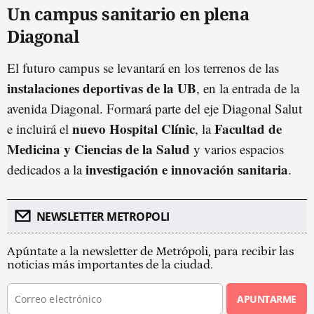
Un campus sanitario en plena
Diagonal
El futuro campus se levantará en los terrenos de las
instalaciones deportivas de la UB
, en la entrada de la
avenida Diagonal. Formará parte del eje Diagonal Salut
nuevo Hospital Clínic
Facultad de
e incluirá el
, la
Medicina y Ciencias de la Salud
y varios espacios
investigación e innovación sanitaria
dedicados a la
.
NEWSLETTER METROPOLI
Apúntate a la newsletter de Metrópoli, para recibir las
noticias más importantes de la ciudad.
APUNTARME