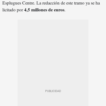
Esplugues Centre. La redacción de este tramo ya se ha
4,5 millones de euros
licitado por
.