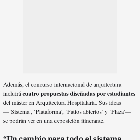
Además, el concurso internacional de arquitectura
cuatro propuestas diseñadas por estudiantes
incluirá
del máster en Arquitectura Hospitalaria. Sus ideas
—‘Sistema’, ‘Plataforma’, ‘Patios abiertos’ y ‘Plaza’—
se podrán ver en una exposición itinerante.
“Un cambio para todo el sistema