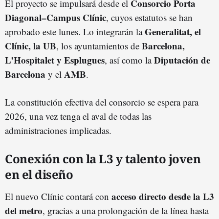
Consorcio Porta
El proyecto se impulsará desde el
Diagonal–Campus Clínic
, cuyos estatutos se han
Generalitat, el
aprobado este lunes. Lo integrarán la
Clínic, la UB
Barcelona,
, los ayuntamientos de
L’Hospitalet y Esplugues
Diputación de
, así como la
Barcelona
AMB
y el
.
La constitución efectiva del consorcio se espera para
2026, una vez tenga el aval de todas las
administraciones implicadas.
Conexión con la L3 y talento joven
en el diseño
acceso directo desde la L3
El nuevo Clínic contará con
del metro
, gracias a una prolongación de la línea hasta