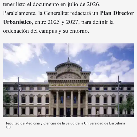
tener listo el documento en julio de 2026.
Plan Director
Paralelamente, la Generalitat redactará un
Urbanístico
, entre 2025 y 2027, para definir la
ordenación del campus y su entorno.
Facultad de Medicina y Ciencias de la Salud de la Universidad de Barcelona
UB