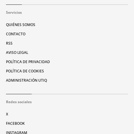
Servicios
QUIÉNES SOMOS
CONTACTO
RSS
AVISO LEGAL
POLÍTICA DE PRIVACIDAD
POLÍTICA DE COOKIES
ADMINISTRACIÓN UTIQ
Redes sociales
X
FACEBOOK
INSTAGRAM