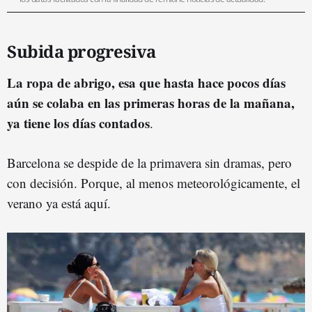
Subida progresiva
La ropa de abrigo, esa que hasta hace pocos días
aún se colaba en las primeras horas de la mañana,
ya tiene los días contados
.
Barcelona se despide de la primavera sin dramas, pero
con decisión. Porque, al menos meteorológicamente, el
verano ya está aquí.