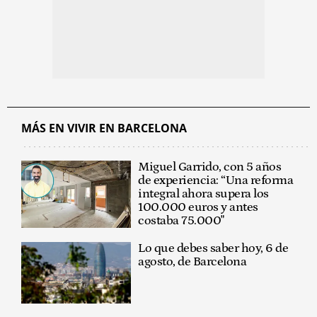
MÁS EN VIVIR EN BARCELONA
Miguel Garrido, con 5 años
de experiencia: “Una reforma
integral ahora supera los
100.000 euros y antes
costaba 75.000"
Lo que debes saber hoy, 6 de
agosto, de Barcelona