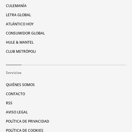
CULEMANÍA
LETRA GLOBAL
ATLÁNTICO HOY
CONSUMIDOR GLOBAL
HULE & MANTEL
CLUB METRÓPOLI
Servicios
QUIÉNES SOMOS
CONTACTO
RSS
AVISO LEGAL
POLÍTICA DE PRIVACIDAD
POLÍTICA DE COOKIES