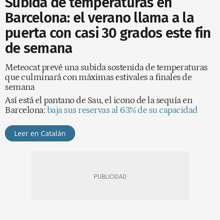
Subida de temperaturas en
Barcelona: el verano llama a la
puerta con casi 30 grados este fin
de semana
Meteocat prevé una subida sostenida de temperaturas
que culminará con máximas estivales a finales de
semana
Así está el pantano de Sau, el icono de la sequía en
Barcelona:
baja sus reservas al 63% de su capacidad
Leer en Catalán