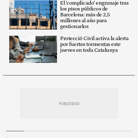
El ‘complicado’ engranaje tras
los pisos públicos de
Barcelona: más de 2,5
millones al año para
gestionarlos
Protecció Civil activa la alerta
por fuertes tormentas este
jueves en toda Catalunya