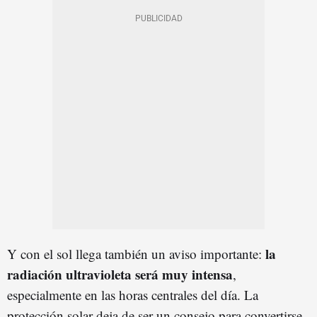
la
Y con el sol llega también un aviso importante:
radiación ultravioleta será muy intensa
,
especialmente en las horas centrales del día. La
protección solar deja de ser un consejo para convertirse