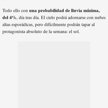
una probabilidad de lluvia mínima,
Todo ello con
del 4%
, día tras día. El cielo podrá adornarse con nubes
altas esporádicas, pero difícilmente podrán tapar al
protagonista absoluto de la semana: el sol.