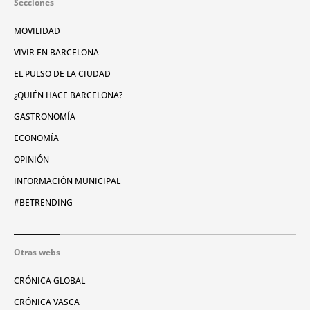
Secciones
MOVILIDAD
VIVIR EN BARCELONA
EL PULSO DE LA CIUDAD
¿QUIÉN HACE BARCELONA?
GASTRONOMÍA
ECONOMÍA
OPINIÓN
INFORMACIÓN MUNICIPAL
#BETRENDING
Otras webs
CRÓNICA GLOBAL
CRÓNICA VASCA