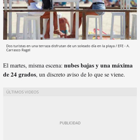
Dos turistas en una terraza disfrutan de un soleado día en la playa / EFE - A.
Carrasco Ragel
nubes bajas y una máxima
El martes, misma escena:
de 24 grados
, un discreto aviso de lo que se viene.