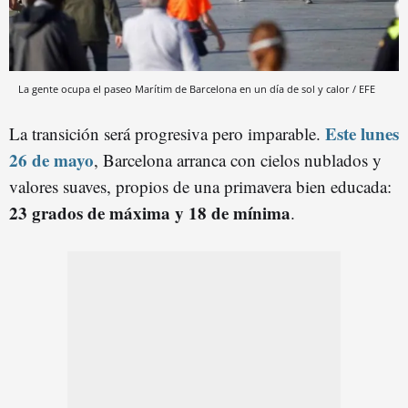
La gente ocupa el paseo Marítim de Barcelona en un día de sol y calor / EFE
Este lunes
La transición será progresiva pero imparable.
26 de mayo
, Barcelona arranca con cielos nublados y
valores suaves, propios de una primavera bien educada:
23 grados de máxima y 18 de mínima
.