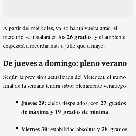
A partir del miércoles, ya no habrá vuelta atrás: el
26 grados
mercurio se instalará en los
, y el ambiente
empezará a recordar más a julio que a mayo.
De jueves a domingo: pleno verano
Según la previsión actualizada del Meteocat, el tramo
final de la semana tendrá sabor plenamente veraniego:
Jueves 29
27 grados
: cielos despejados, con
de máxima y 19 grados de mínima
.
Viernes 30
28 grados
: estabilidad absoluta y