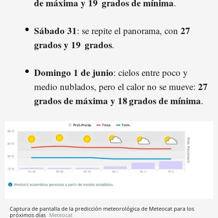
de máxima y 19 grados de mínima
.
Sábado 31
27
: se repite el panorama, con
grados y 19 grados
.
Domingo 1 de junio
: cielos entre poco y
27
medio nublados, pero el calor no se mueve:
grados de máxima y 18 grados de mínima
.
Captura de pantalla de la predicción meteorológica de Meteocat para los
próximos días
Meteocat