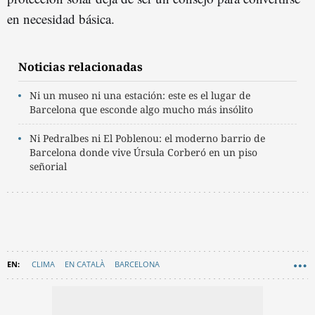
en necesidad básica.
Noticias relacionadas
Ni un museo ni una estación: este es el lugar de
Barcelona que esconde algo mucho más insólito
Ni Pedralbes ni El Poblenou: el moderno barrio de
Barcelona donde vive Úrsula Corberó en un piso
señorial
CLIMA
EN CATALÀ
BARCELONA