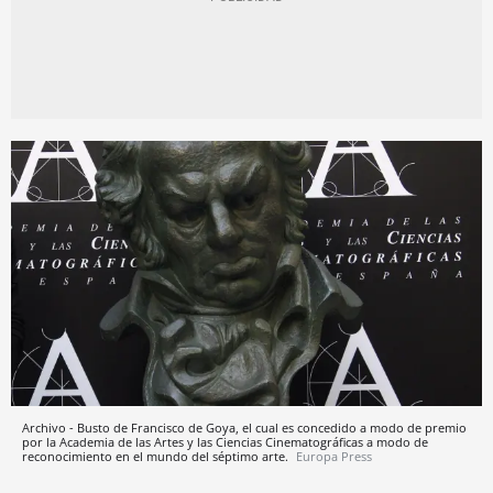
Archivo - Busto de Francisco de Goya, el cual es concedido a modo de premio
por la Academia de las Artes y las Ciencias Cinematográficas a modo de
reconocimiento en el mundo del séptimo arte.
Europa Press