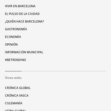
VIVIR EN BARCELONA
EL PULSO DE LA CIUDAD
¿QUIÉN HACE BARCELONA?
GASTRONOMÍA
ECONOMÍA
OPINIÓN
INFORMACIÓN MUNICIPAL
#BETRENDING
Otras webs
CRÓNICA GLOBAL
CRÓNICA VASCA
CULEMANÍA
LETRA GLOBAL