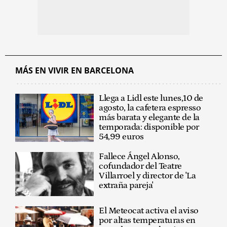
MÁS EN VIVIR EN BARCELONA
Llega a Lidl este lunes,10 de
agosto, la cafetera espresso
más barata y elegante de la
temporada: disponible por
54,99 euros
Fallece Ángel Alonso,
cofundador del Teatre
Villarroel y director de 'La
extraña pareja'
El Meteocat activa el aviso
por altas temperaturas en