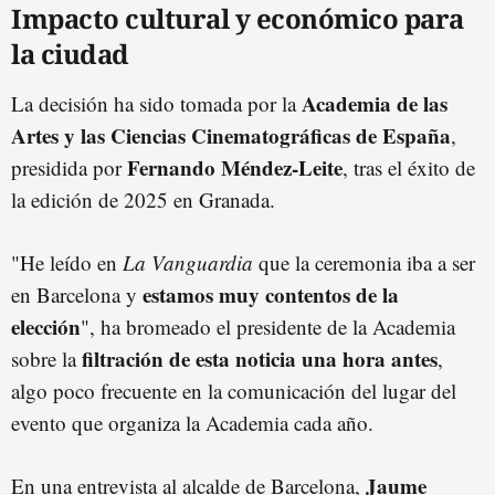
Impacto cultural y económico para
la ciudad
Academia de las
La decisión ha sido tomada por la
Artes y las Ciencias Cinematográficas de España
,
Fernando Méndez-Leite
presidida por
, tras el éxito de
la edición de 2025 en Granada.
"He leído en
La Vanguardia
que la ceremonia iba a ser
estamos muy contentos de la
en Barcelona y
elección
", ha bromeado el presidente de la Academia
filtración de esta noticia una hora antes
sobre la
,
algo poco frecuente en la comunicación del lugar del
evento que organiza la Academia cada año.
Jaume
En una entrevista al alcalde de Barcelona,