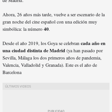
de Madrid.
Ahora, 26 años más tarde, vuelve a ser escenario de la
gran noche del cine español con una edición muy
40
simbólica: la número
.
cada año en
Desde el año 2019, los Goya se celebran
una ciudad distinta de Madrid
(ya han pasado por
Sevilla, Málaga los dos primeros años de pandemia,
Valencia, Valladolid y Granada). Este es el año de
Barcelona