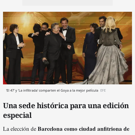
'El 47' y 'La infiltrada' comparten el Goya a la mejor película
EFE
Una sede histórica para una edición
especial
Barcelona como ciudad anfitriona de
La elección de