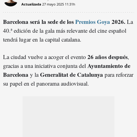
Actualizada
27 mayo 2025
11:31h
Barcelona será la sede de los
Premios Goya
2026.
La
40.ª edición de la gala más relevante del cine español
tendrá lugar en la capital catalana.
26 años después
La ciudad vuelve a acoger el evento
,
Ayuntamiento de
gracias a una iniciativa conjunta del
Barcelona
Generalitat de Catalunya
y la
para reforzar
su papel en el panorama audiovisual.