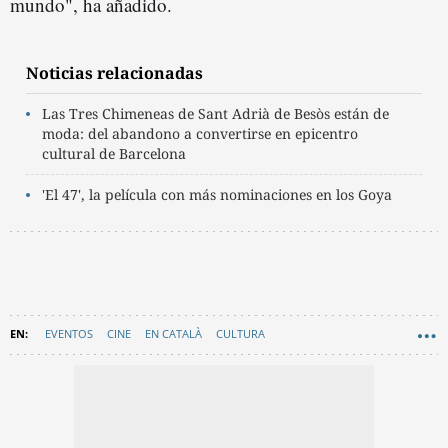
mundo", ha añadido.
Noticias relacionadas
Las Tres Chimeneas de Sant Adrià de Besòs están de
moda: del abandono a convertirse en epicentro
cultural de Barcelona
'El 47', la película con más nominaciones en los Goya
EVENTOS
CINE
EN CATALÀ
CULTURA