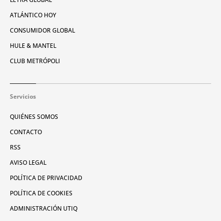
ATLÁNTICO HOY
CONSUMIDOR GLOBAL
HULE & MANTEL
CLUB METRÓPOLI
Servicios
QUIÉNES SOMOS
CONTACTO
RSS
AVISO LEGAL
POLÍTICA DE PRIVACIDAD
POLÍTICA DE COOKIES
ADMINISTRACIÓN UTIQ