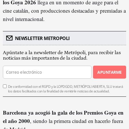
los Goya 2026
llega en un momento de auge para el
cine catalán, con producciones destacadas y premiadas a
nivel internacional.
NEWSLETTER METROPOLI
Apúntate a la newsletter de Metrópoli, para recibir las
noticias más importantes de la ciudad.
APUNTARME
De conformidad con el RGPD y la LOPDGDD, METRÓPOLI ABIERTA, SLU tratará
los datos facilitados con la finalidad de remitirle noticias de actualidad.
Barcelona ya acogió la gala de los Premios Goya en
el año 2000
, siendo la primera ciudad en hacerlo fuera