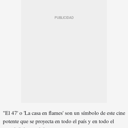
"El 47' o 'La casa en flames' son un símbolo de este cine
potente que se proyecta en todo el país y en todo el