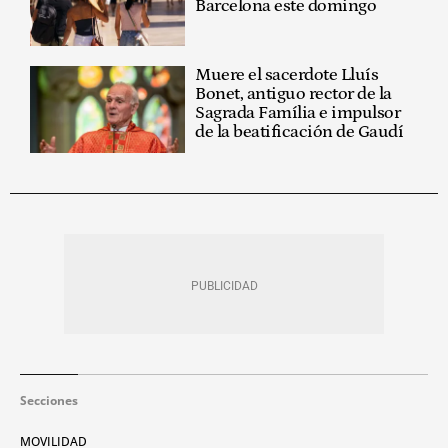
Barcelona este domingo
Muere el sacerdote Lluís
Bonet, antiguo rector de la
Sagrada Família e impulsor
de la beatificación de Gaudí
Secciones
MOVILIDAD