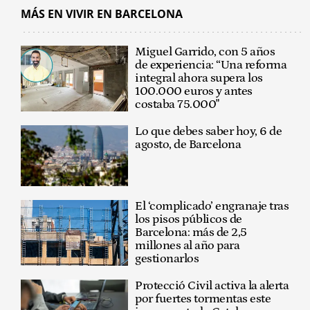
MÁS EN VIVIR EN BARCELONA
Miguel Garrido, con 5 años
de experiencia: “Una reforma
integral ahora supera los
100.000 euros y antes
costaba 75.000"
Lo que debes saber hoy, 6 de
agosto, de Barcelona
El ‘complicado’ engranaje tras
los pisos públicos de
Barcelona: más de 2,5
millones al año para
gestionarlos
Protecció Civil activa la alerta
por fuertes tormentas este