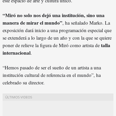
este espacio de arte y cultura único.
“Miró no solo nos dejó una institución, sino una
manera de mirar el mundo”
, ha señalado Marko. La
exposición dará inicio a una programación especial que
se extenderá a lo largo de un año y con la que se quiere
talla
poner de relieve la figura de Miró como artista de
internacional
.
“Hemos pasado de ser el sueño de un artista a una
institución cultural de referencia en el mundo”, ha
celebrado su director.