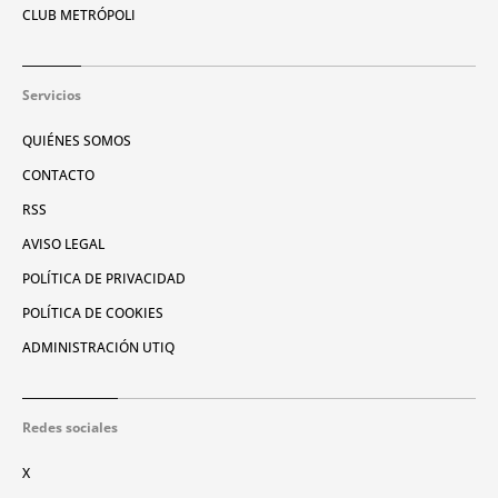
CLUB METRÓPOLI
Servicios
QUIÉNES SOMOS
CONTACTO
RSS
AVISO LEGAL
POLÍTICA DE PRIVACIDAD
POLÍTICA DE COOKIES
ADMINISTRACIÓN UTIQ
Redes sociales
X