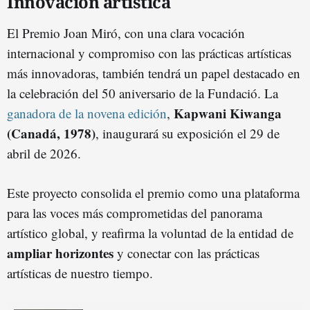
Innovación artística
El Premio Joan Miró, con una clara vocación
internacional y compromiso con las prácticas artísticas
más innovadoras, también tendrá un papel destacado en
la celebración del 50 aniversario de la Fundació. La
Kapwani Kiwanga
ganadora de la novena edición
,
(Canadá, 1978)
, inaugurará su exposición el 29 de
abril de 2026.
Este proyecto consolida el premio como una plataforma
para las voces más comprometidas del panorama
artístico global, y reafirma la voluntad de la entidad de
ampliar horizontes
y conectar con las prácticas
artísticas de nuestro tiempo.