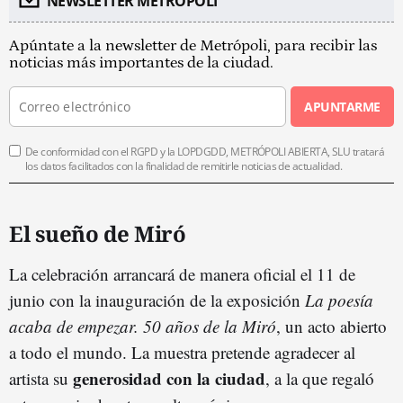
NEWSLETTER METROPOLI
Apúntate a la newsletter de Metrópoli, para recibir las
noticias más importantes de la ciudad.
APUNTARME
De conformidad con el RGPD y la LOPDGDD, METRÓPOLI ABIERTA, SLU tratará
los datos facilitados con la finalidad de remitirle noticias de actualidad.
El sueño de Miró
La celebración arrancará de manera oficial el 11 de
junio con la inauguración de la exposición
La poesía
acaba de empezar. 50 años de la Miró
, un acto abierto
a todo el mundo. La muestra pretende agradecer al
generosidad con la ciudad
artista su
, a la que regaló