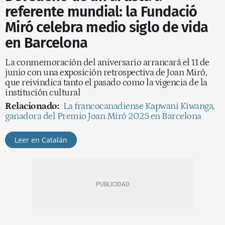
referente mundial: la Fundació
Miró celebra medio siglo de vida
en Barcelona
La conmemoración del aniversario arrancará el 11 de
junio con una exposición retrospectiva de Joan Miró,
que reivindica tanto el pasado como la vigencia de la
institución cultural
Relacionado:
La francocanadiense Kapwani Kiwanga,
ganadora del Premio Joan Miró 2025 en Barcelona
Leer en Catalán