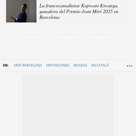
La francocanadiense Kapwani Kiwanga,
ganadora del Premio Joan Miró 2025 en
Barcelona
ARTE BARCELONA
EXPOSICIONES
MUSEOS
EN CATALÀ