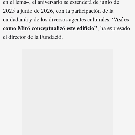
en el lema–, el aniversario se extenderá de junio de
2025 a junio de 2026, con la participación de la
“Así es
ciudadanía y de los diversos agentes culturales.
como Miró conceptualizó este edificio”
, ha expresado
el director de la Fundació.