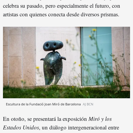
celebra su pasado, pero especialmente el futuro, con
artistas con quienes conecta desde diversos prismas.
Escultura de la Fundació Joan Miró de Barcelona
AJ BCN
En otoño, se presentará la exposición
Miró y los
Estados Unidos
, un diálogo intergeneracional entre