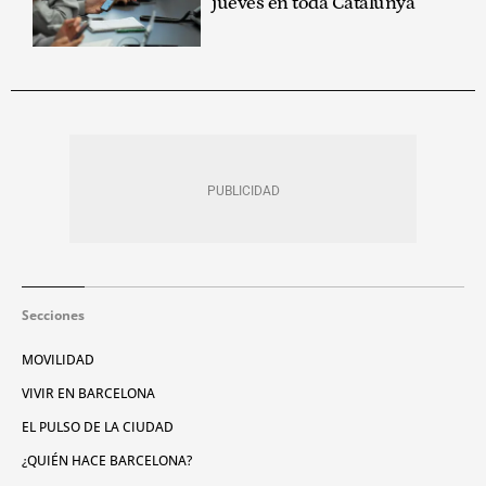
jueves en toda Catalunya
Secciones
MOVILIDAD
VIVIR EN BARCELONA
EL PULSO DE LA CIUDAD
¿QUIÉN HACE BARCELONA?