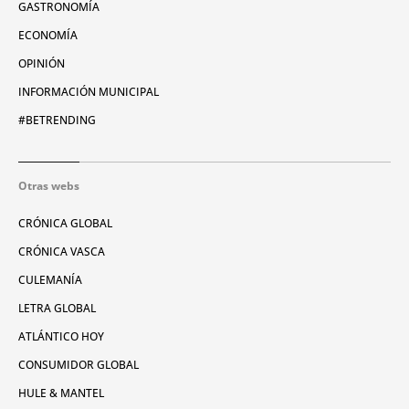
GASTRONOMÍA
ECONOMÍA
OPINIÓN
INFORMACIÓN MUNICIPAL
#BETRENDING
Otras webs
CRÓNICA GLOBAL
CRÓNICA VASCA
CULEMANÍA
LETRA GLOBAL
ATLÁNTICO HOY
CONSUMIDOR GLOBAL
HULE & MANTEL