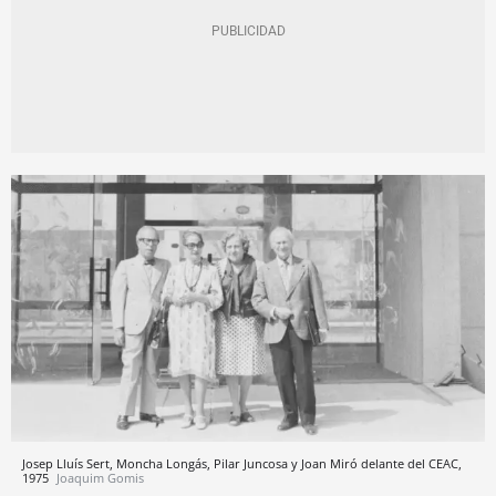
Josep Lluís Sert, Moncha Longás, Pilar Juncosa y Joan Miró delante del CEAC,
1975
Joaquim Gomis