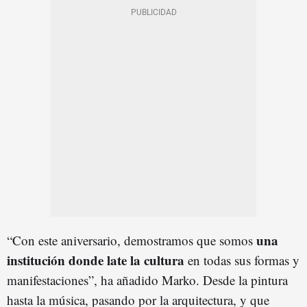
una
“Con este aniversario, demostramos que somos
institución donde late la cultura
en todas sus formas y
manifestaciones”, ha añadido Marko. Desde la pintura
hasta la música, pasando por la arquitectura, y que