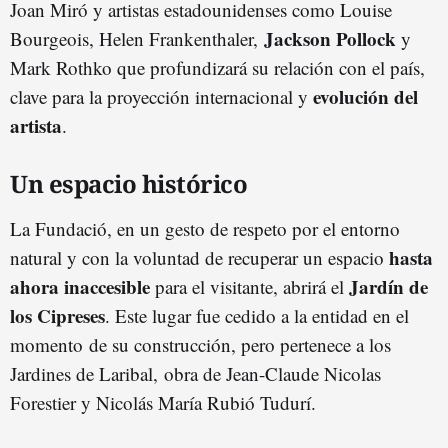
Joan Miró y artistas estadounidenses como Louise
Jackson Pollock
Bourgeois, Helen Frankenthaler,
y
Mark Rothko que profundizará su relación con el país,
evolución del
clave para la proyección internacional y
artista
.
Un espacio histórico
La Fundació, en un gesto de respeto por el entorno
hasta
natural y con la voluntad de recuperar un espacio
ahora inaccesible
Jardín de
para el visitante, abrirá el
los Cipreses
. Este lugar fue cedido a la entidad en el
momento de su construcción, pero pertenece a los
Jardines de Laribal, obra de Jean-Claude Nicolas
Forestier y Nicolás María Rubió Tudurí.