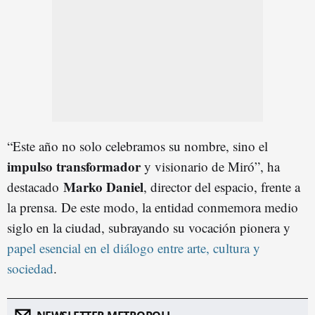
“Este año no solo celebramos su nombre, sino el
impulso transformador
y visionario de Miró”, ha
Marko Daniel
destacado
, director del espacio, frente a
la prensa. De este modo, la entidad conmemora medio
siglo en la ciudad, subrayando su vocación pionera y
papel esencial en el diálogo entre arte, cultura y
sociedad
.