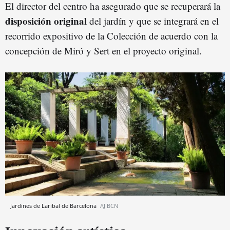
El director del centro ha asegurado que se recuperará la
disposición original
del jardín y que se integrará en el
recorrido expositivo de la Colección de acuerdo con la
concepción de Miró y Sert en el proyecto original.
Jardines de Laribal de Barcelona
AJ BCN