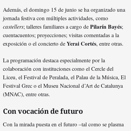
Además, el domingo 15 de junio se ha organizado una
jornada festiva con múltiples actividades, como
Pilarín Bayés
castellers
; talleres familiares a cargo de
;
cuentacuentos; proyecciones; visitas comentadas a la
Yerai Cortés
exposición o el concierto de
, entre otras.
La programación destaca especialmente por la
colaboración con instituciones como el Cercle del
Liceu, el Festival de Peralada, el Palau de la Música, El
Festival Grec o el Museu Nacional d’Art de Catalunya
(MNAC), entre otras.
Con vocación de futuro
Con la mirada puesta en el futuro –tal como se plasma