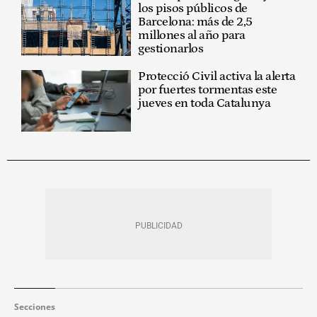
los pisos públicos de
Barcelona: más de 2,5
millones al año para
gestionarlos
Protecció Civil activa la alerta
por fuertes tormentas este
jueves en toda Catalunya
Secciones