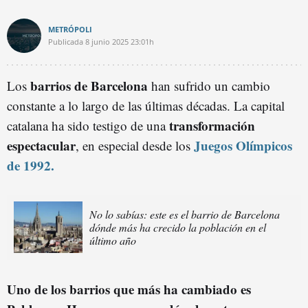
METRÓPOLI
Publicada
8 junio 2025
23:01h
barrios de Barcelona
Los
han sufrido un cambio
constante a lo largo de las últimas décadas. La capital
transformación
catalana ha sido testigo de una
espectacular
Juegos Olímpicos
, en especial desde los
de 1992.
No lo sabías: este es el barrio de Barcelona
dónde más ha crecido la población en el
último año
Uno de los barrios que más ha cambiado es