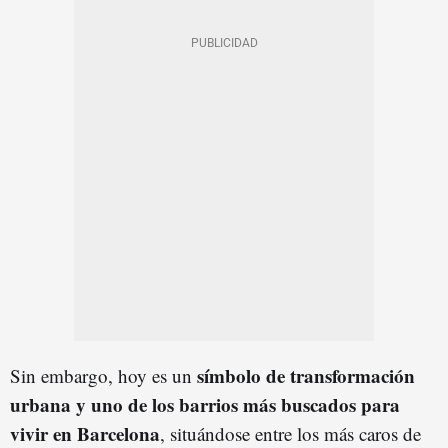
símbolo de transformación
Sin embargo, hoy es un
urbana y uno de los barrios más buscados para
vivir en Barcelona
, situándose entre los más caros de