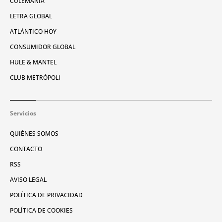
CULEMANÍA
LETRA GLOBAL
ATLÁNTICO HOY
CONSUMIDOR GLOBAL
HULE & MANTEL
CLUB METRÓPOLI
Servicios
QUIÉNES SOMOS
CONTACTO
RSS
AVISO LEGAL
POLÍTICA DE PRIVACIDAD
POLÍTICA DE COOKIES