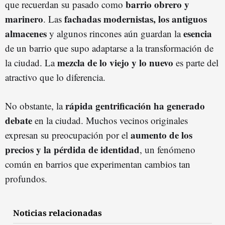
barrio obrero y
que recuerdan su pasado como
marinero
fachadas modernistas, los antiguos
. Las
almacenes
esencia
y algunos rincones aún guardan la
de un barrio que supo adaptarse a la transformación de
mezcla de lo viejo y lo nuevo
la ciudad. La
es parte del
atractivo que lo diferencia.
rápida gentrificación ha generado
No obstante, la
debate
en la ciudad. Muchos vecinos originales
aumento de los
expresan su preocupación por el
precios y la pérdida de identidad
, un fenómeno
común en barrios que experimentan cambios tan
profundos.
Noticias relacionadas