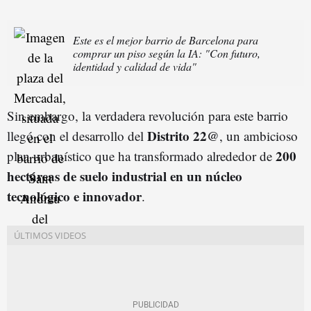
Este es el mejor barrio de Barcelona para
comprar un piso según la IA: "Con futuro,
identidad y calidad de vida"
Sin embargo, la verdadera revolución para este barrio
Distrito 22@
llegó con el desarrollo del
, un ambicioso
200
plan urbanístico que ha transformado alrededor de
hectáreas de suelo industrial en un núcleo
tecnológico e innovador
.