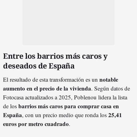
Entre los barrios más caros y
deseados de España
notable
El resultado de esta transformación es un
aumento en el precio de la vivienda
. Según datos de
Fotocasa actualizados a 2025, Poblenou lidera la lista
barrios más caros para comprar casa en
de los
España
25,41
, con un precio medio que ronda los
euros por metro cuadrado
.