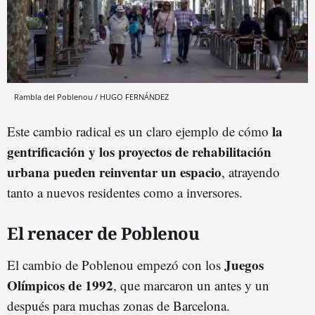
Rambla del Poblenou / HUGO FERNÁNDEZ
la
Este cambio radical es un claro ejemplo de cómo
gentrificación y los proyectos de rehabilitación
urbana pueden reinventar un espacio
, atrayendo
tanto a nuevos residentes como a inversores.
El renacer de Poblenou
Juegos
El cambio de Poblenou empezó con los
Olímpicos de 1992
, que marcaron un antes y un
después para muchas zonas de Barcelona.