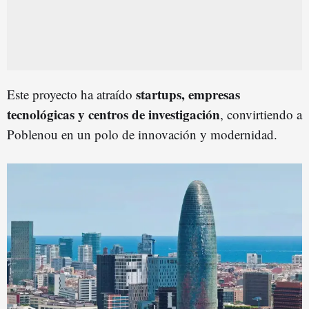
startups, empresas
Este proyecto ha atraído
tecnológicas y centros de investigación
, convirtiendo a
Poblenou en un polo de innovación y modernidad.