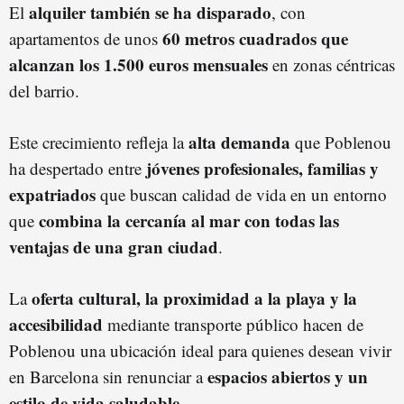
alquiler también se ha disparado
El
, con
60 metros cuadrados que
apartamentos de unos
alcanzan los 1.500 euros mensuales
en zonas céntricas
del barrio.
alta demanda
Este crecimiento refleja la
que Poblenou
jóvenes profesionales, familias y
ha despertado entre
expatriados
que buscan calidad de vida en un entorno
combina la cercanía al mar con todas las
que
ventajas de una gran ciudad
.
oferta cultural, la proximidad a la playa y la
La
accesibilidad
mediante transporte público hacen de
Poblenou una ubicación ideal para quienes desean vivir
espacios abiertos y un
en Barcelona sin renunciar a
estilo de vida saludable
.