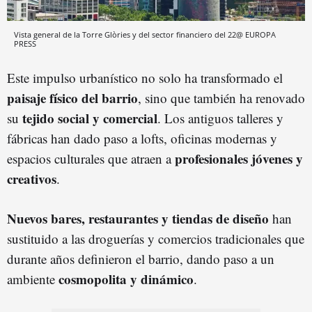
Vista general de la Torre Glòries y del sector financiero del 22@ EUROPA
PRESS
Este impulso urbanístico no solo ha transformado el
paisaje físico del barrio
, sino que también ha renovado
tejido social y comercial
su
. Los antiguos talleres y
fábricas han dado paso a lofts, oficinas modernas y
profesionales jóvenes y
espacios culturales que atraen a
creativos
.
Nuevos bares, restaurantes y tiendas de diseño
han
sustituido a las droguerías y comercios tradicionales que
durante años definieron el barrio, dando paso a un
cosmopolita y dinámico
ambiente
.