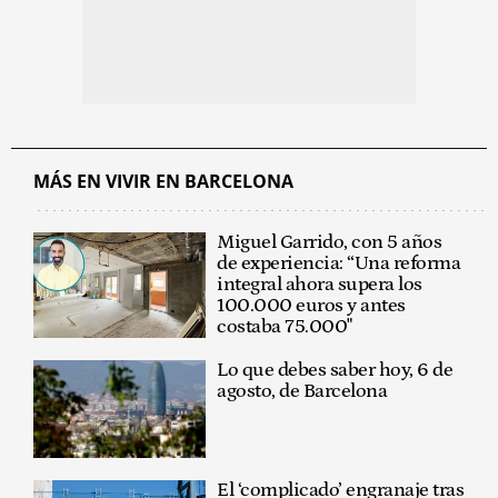
MÁS EN VIVIR EN BARCELONA
Miguel Garrido, con 5 años
de experiencia: “Una reforma
integral ahora supera los
100.000 euros y antes
costaba 75.000"
Lo que debes saber hoy, 6 de
agosto, de Barcelona
El ‘complicado’ engranaje tras