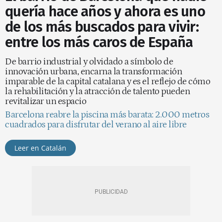
quería hace años y ahora es uno
de los más buscados para vivir:
entre los más caros de España
De barrio industrial y olvidado a símbolo de
innovación urbana, encarna la transformación
imparable de la capital catalana y es el reflejo de cómo
la rehabilitación y la atracción de talento pueden
revitalizar un espacio
Barcelona reabre la piscina más barata: 2.000 metros
cuadrados para disfrutar del verano al aire libre
Leer en Catalán