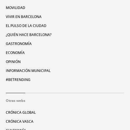
MOVILIDAD
VIVIR EN BARCELONA
EL PULSO DE LA CIUDAD
¿QUIÉN HACE BARCELONA?
GASTRONOMÍA
ECONOMÍA
OPINIÓN
INFORMACIÓN MUNICIPAL
#BETRENDING
Otras webs
CRÓNICA GLOBAL
CRÓNICA VASCA