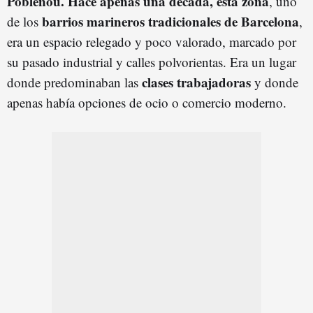
Poblenou. Hace apenas una década, esta zona
, uno
barrios marineros tradicionales de Barcelona
de los
,
era un espacio relegado y poco valorado, marcado por
su pasado industrial y calles polvorientas. Era un lugar
clases trabajadoras
donde predominaban las
y donde
apenas había opciones de ocio o comercio moderno.