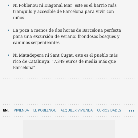
Ni Poblenou ni Diagonal Mar: este es el barrio más
tranquilo y accesible de Barcelona para vivir con
niños
La poza a menos de dos horas de Barcelona perfecta
para una excursión de verano: frondosos bosques y
caminos serpenteantes
Ni Matadepera ni Sant Cugat, este es el pueblo más
rico de Catalunya: "7.349 euros de media más que
Barcelona"
VIVIENDA
EL POBLENOU
ALQUILER VIVIENDA
CURIOSIDADES
EN CATALÀ