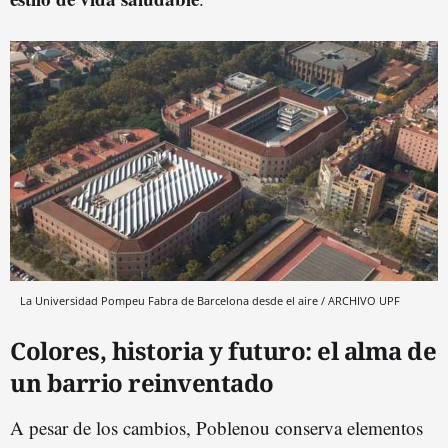
La Universidad Pompeu Fabra de Barcelona desde el aire / ARCHIVO UPF
Colores, historia y futuro: el alma de
un barrio reinventado
A pesar de los cambios, Poblenou conserva elementos