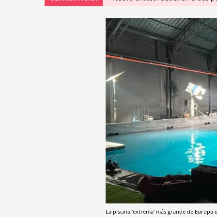
La piscina 'extrema' más grande de Europa 