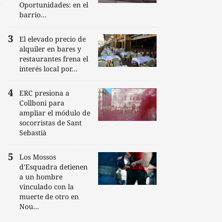
Oportunidades: en el
barrio...
El elevado precio de
alquiler en bares y
restaurantes frena el
interés local por...
ERC presiona a
Collboni para
ampliar el módulo de
socorristas de Sant
Sebastià
Los Mossos
d'Esquadra detienen
a un hombre
vinculado con la
muerte de otro en
Nou...