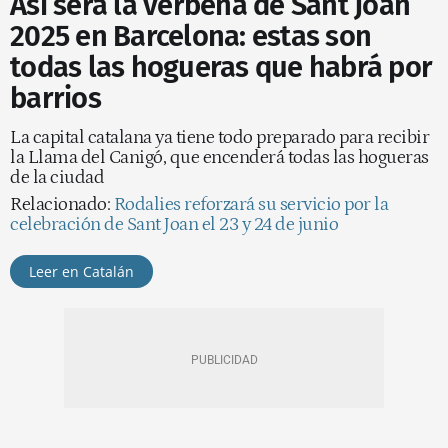
Así será la verbena de Sant Joan
2025 en Barcelona: estas son
todas las hogueras que habrá por
barrios
La capital catalana ya tiene todo preparado para recibir
la Llama del Canigó, que encenderá todas las hogueras
de la ciudad
Relacionado:
Rodalies reforzará su servicio por la
celebración de Sant Joan el 23 y 24 de junio
Leer en Catalán