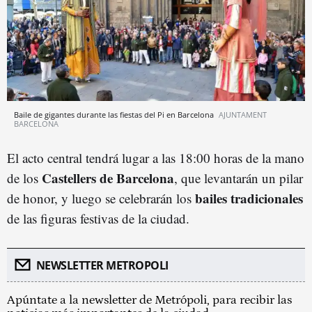
Baile de gigantes durante las fiestas del Pi en Barcelona
AJUNTAMENT
BARCELONA
El acto central tendrá lugar a las 18:00 horas de la mano
Castellers de Barcelona
de los
, que levantarán un pilar
bailes tradicionales
de honor, y luego se celebrarán los
de las figuras festivas de la ciudad.
NEWSLETTER METROPOLI
Apúntate a la newsletter de Metrópoli, para recibir las