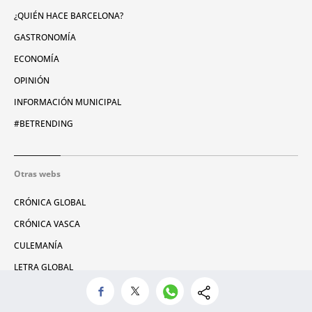
¿QUIÉN HACE BARCELONA?
GASTRONOMÍA
ECONOMÍA
OPINIÓN
INFORMACIÓN MUNICIPAL
#BETRENDING
Otras webs
CRÓNICA GLOBAL
CRÓNICA VASCA
CULEMANÍA
LETRA GLOBAL
ATLÁNTICO HOY
CONSUMIDOR GLOBAL