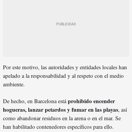
Por este motivo, las autoridades y entidades locales han
apelado a la responsabilidad y al respeto con el medio
ambiente.
prohibido encender
De hecho, en Barcelona está
hogueras, lanzar petardos y fumar en las playas
, así
como abandonar residuos en la arena o en el mar. Se
han habilitado contenedores específicos para ello.