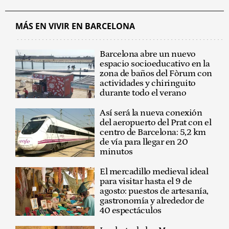
MÁS EN VIVIR EN BARCELONA
Barcelona abre un nuevo
espacio socioeducativo en la
zona de baños del Fòrum con
actividades y chiringuito
durante todo el verano
Así será la nueva conexión
del aeropuerto del Prat con el
centro de Barcelona: 5,2 km
de vía para llegar en 20
minutos
El mercadillo medieval ideal
para visitar hasta el 9 de
agosto: puestos de artesanía,
gastronomía y alrededor de
40 espectáculos