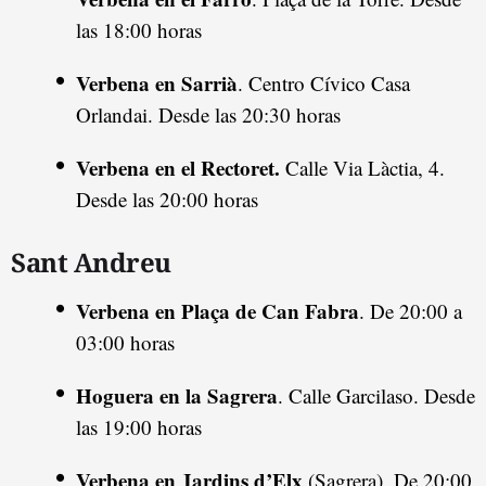
las 18:00 horas
Verbena en Sarrià
. Centro Cívico Casa
Orlandai. Desde las 20:30 horas
Verbena en el Rectoret.
Calle Via Làctia, 4.
Desde las 20:00 horas
Sant Andreu
Verbena en Plaça de Can Fabra
. De 20:00 a
03:00 horas
Hoguera en la Sagrera
. Calle Garcilaso. Desde
las 19:00 horas
Verbena en Jardins d’Elx
(Sagrera). De 20:00