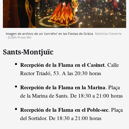
Imagen de archivo de un ‘correfoc’ en las Fiestas de Gràcia
Matthias Oesterle
- ZUMA Press Wir
Sants-Montjuïc
Recepción de la Flama en el Casinet
. Calle
Rector Triadó, 53. A las 20:30 horas
Recepción de la Flama en la Marina
. Plaça
de la Marina de Sants. De 18:30 a 21:00 horas
Recepción de la Flama en el Poble-sec
. Plaça
del Sortidor. De 18:30 a 21:00 horas