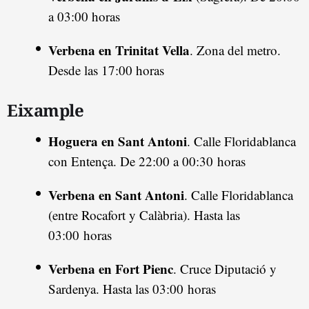
a 03:00 horas
Verbena en Trinitat Vella
. Zona del metro.
Desde las 17:00 horas
Eixample
Hoguera en Sant Antoni
. Calle Floridablanca
con Entença. De 22:00 a 00:30 horas
Verbena en Sant Antoni
. Calle Floridablanca
(entre Rocafort y Calàbria). Hasta las
03:00 horas
Verbena en Fort Pienc
. Cruce Diputació y
Sardenya. Hasta las 03:00 horas