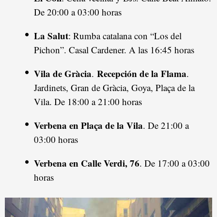
De 20:00 a 03:00 horas
La Salut
: Rumba catalana con “Los del
Pichon”. Casal Cardener. A las 16:45 horas
Vila de Gràcia
Recepción de la Flama
.
.
Jardinets, Gran de Gràcia, Goya, Plaça de la
Vila. De 18:00 a 21:00 horas
Verbena en Plaça de la Vila
. De 21:00 a
03:00 horas
Verbena en Calle Verdi, 76
. De 17:00 a 03:00
horas