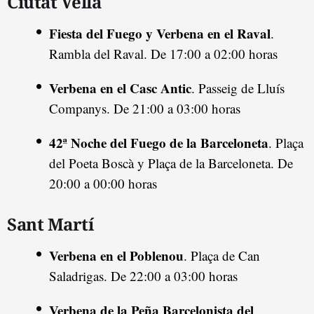
Ciutat Vella
Fiesta del Fuego y Verbena en el Raval
.
Rambla del Raval. De 17:00 a 02:00 horas
Verbena en el Casc Antic
. Passeig de Lluís
Companys. De 21:00 a 03:00 horas
42ª Noche del Fuego de la Barceloneta
. Plaça
del Poeta Boscà y Plaça de la Barceloneta. De
20:00 a 00:00 horas
Sant Martí
Verbena en el Poblenou
. Plaça de Can
Saladrigas. De 22:00 a 03:00 horas
Verbena de la Peña Barcelonista del