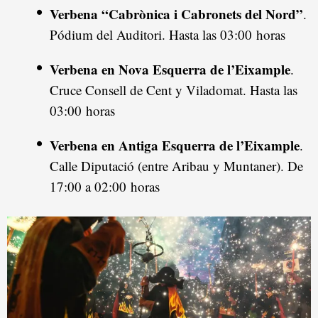
Verbena “Cabrònica i Cabronets del Nord”
.
Pódium del Auditori. Hasta las 03:00 horas
Verbena en Nova Esquerra de l’Eixample
.
Cruce Consell de Cent y Viladomat. Hasta las
03:00 horas
Verbena en Antiga Esquerra de l’Eixample
.
Calle Diputació (entre Aribau y Muntaner). De
17:00 a 02:00 horas