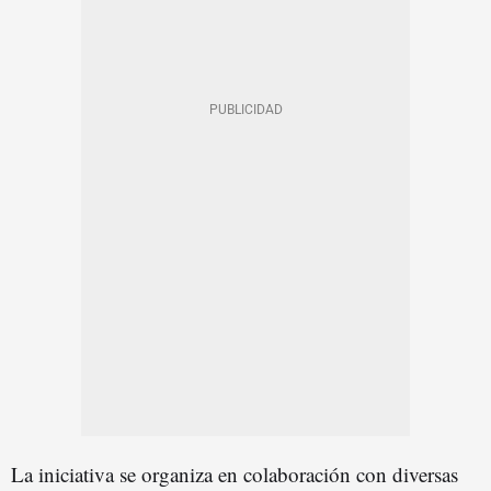
La iniciativa se organiza en colaboración con diversas