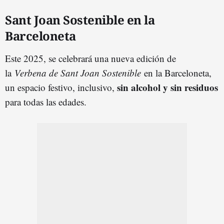
Sant Joan Sostenible en la
Barceloneta
Este 2025, se celebrará una nueva edición de
la
Verbena de Sant Joan Sostenible
en la Barceloneta,
sin alcohol y sin residuos
un espacio festivo, inclusivo,
para todas las edades.