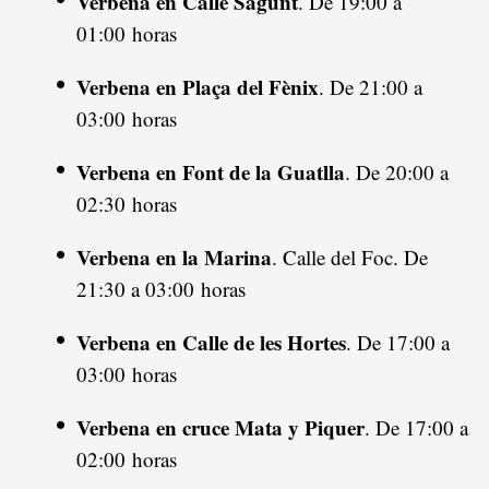
Verbena en Calle Sagunt
. De 19:00 a
01:00 horas
Verbena en Plaça del Fènix
. De 21:00 a
03:00 horas
Verbena en Font de la Guatlla
. De 20:00 a
02:30 horas
Verbena en la Marina
. Calle del Foc. De
21:30 a 03:00 horas
Verbena en Calle de les Hortes
. De 17:00 a
03:00 horas
Verbena en cruce Mata y Piquer
. De 17:00 a
02:00 horas