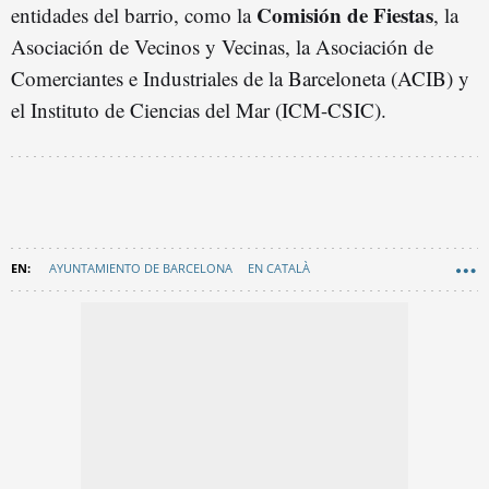
Comisión de Fiestas
entidades del barrio, como la
, la
Asociación de Vecinos y Vecinas, la Asociación de
Comerciantes e Industriales de la Barceloneta (ACIB) y
el Instituto de Ciencias del Mar (ICM-CSIC).
AYUNTAMIENTO DE BARCELONA
EN CATALÀ
FESTIVOS BARCELONA
SANT JOAN BARCELONA