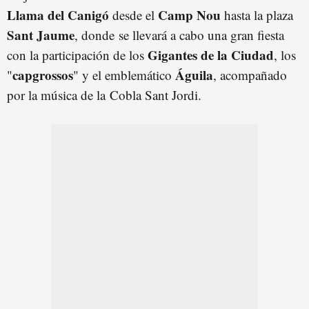
Llama del Canigó
Camp Nou
desde el
hasta la plaza
Sant Jaume
, donde se llevará a cabo una gran fiesta
Gigantes de la Ciudad
con la participación de los
, los
capgrossos
Águila
"
" y el emblemático
, acompañado
por la música de la Cobla Sant Jordi.