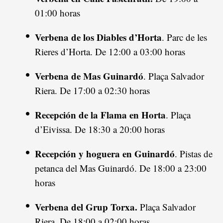
01:00 horas
Verbena de los Diables d’Horta
. Parc de les
Rieres d’Horta. De 12:00 a 03:00 horas
Verbena de Mas Guinardó
. Plaça Salvador
Riera. De 17:00 a 02:30 horas
Recepción de la Flama en Horta
. Plaça
d’Eivissa. De 18:30 a 20:00 horas
Recepción y hoguera en Guinardó
. Pistas de
petanca del Mas Guinardó. De 18:00 a 23:00
horas
Verbena del Grup Torxa.
Plaça Salvador
Riera. De 18:00 a 02:00 horas