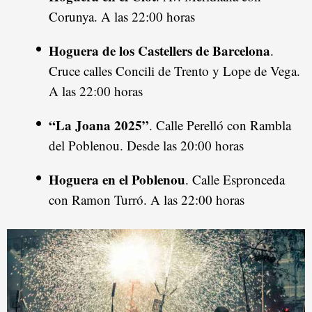
Corunya. A las 22:00 horas
Hoguera de los Castellers de Barcelona
.
Cruce calles Concili de Trento y Lope de Vega.
A las 22:00 horas
“La Joana 2025”
. Calle Perelló con Rambla
del Poblenou. Desde las 20:00 horas
Hoguera en el Poblenou
. Calle Espronceda
con Ramon Turró. A las 22:00 horas