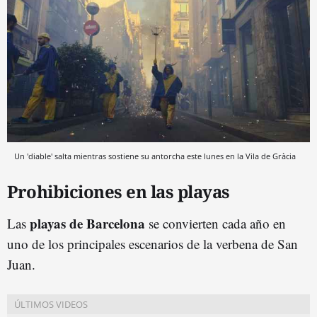
Un 'diable' salta mientras sostiene su antorcha este lunes en la Vila de Gràcia
Prohibiciones en las playas
playas de Barcelona
Las
se convierten cada año en
uno de los principales escenarios de la verbena de San
Juan.