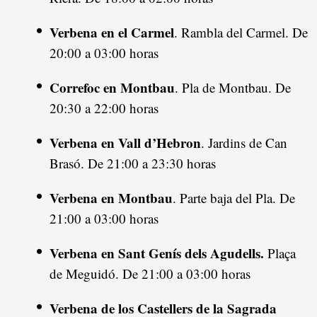
Verbena en el Carmel
. Rambla del Carmel. De
20:00 a 03:00 horas
Correfoc en Montbau
. Pla de Montbau. De
20:30 a 22:00 horas
Verbena en Vall d’Hebron
. Jardins de Can
Brasó. De 21:00 a 23:30 horas
Verbena en Montbau
. Parte baja del Pla. De
21:00 a 03:00 horas
Verbena en Sant Genís dels Agudells.
Plaça
de Meguidó. De 21:00 a 03:00 horas
Verbena de los Castellers de la Sagrada