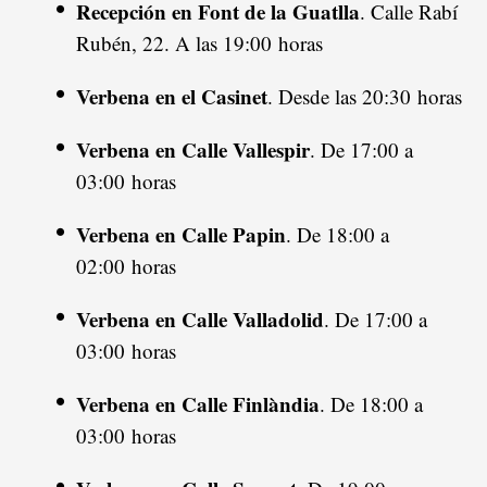
Recepción en Font de la Guatlla
. Calle Rabí
Rubén, 22. A las 19:00 horas
Verbena en el Casinet
. Desde las 20:30 horas
Verbena en Calle Vallespir
. De 17:00 a
03:00 horas
Verbena en Calle Papin
. De 18:00 a
02:00 horas
Verbena en Calle Valladolid
. De 17:00 a
03:00 horas
Verbena en Calle Finlàndia
. De 18:00 a
03:00 horas