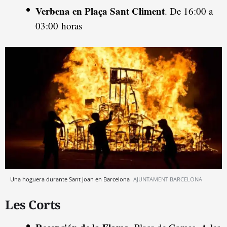
Verbena en Plaça Sant Climent
. De 16:00 a
03:00 horas
Una hoguera durante Sant Joan en Barcelona
AJUNTAMENT BARCELONA
Les Corts