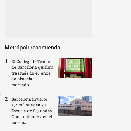
Metrópoli recomienda:
El Col·legi de Teatre
de Barcelona quiebra
tras más de 40 años
de historia
marcado...
Barcelona invierte
1,7 millones en su
Escuela de Segundas
Oportunidades: en el
barrio...