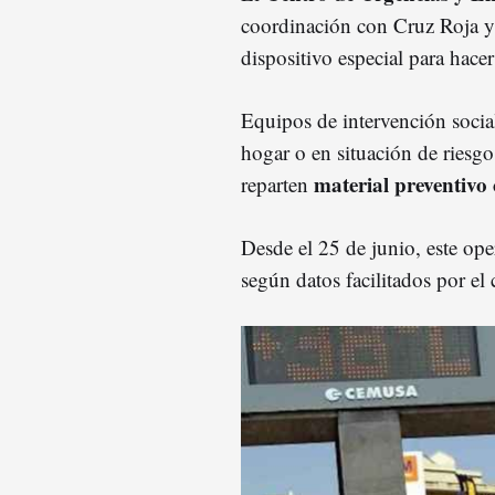
coordinación con Cruz Roja y 
dispositivo especial para hacer 
Equipos de intervención social
hogar o en situación de riesg
material preventivo
reparten
Desde el 25 de junio, este op
según datos facilitados por el 