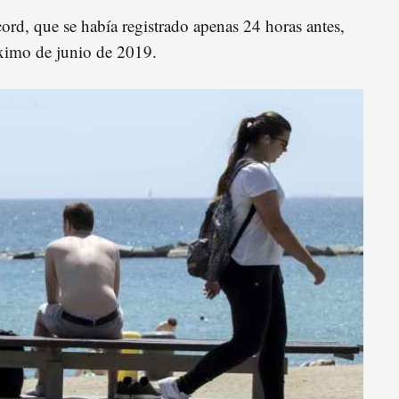
cord, que se había registrado apenas 24 horas antes,
ximo de junio de 2019.