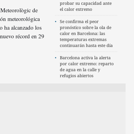
probar su capacidad ante
 Meteorològic de
el calor extremo
ción meteorológica
Se confirma el peor
bo ha alcanzado los
pronóstico sobre la ola de
calor en Barcelona: las
 nuevo récord en 29
temperaturas extremas
continuarán hasta este día
Barcelona activa la alerta
por calor extremo: reparto
de agua en la calle y
refugios abiertos