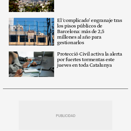
El ‘complicado’ engranaje tras
los pisos públicos de
Barcelona: más de 2,5
millones al año para
gestionarlos
Protecció Civil activa la alerta
por fuertes tormentas este
jueves en toda Catalunya