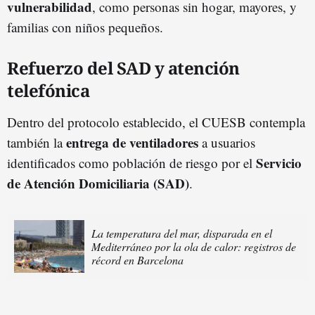
vulnerabilidad
, como personas sin hogar, mayores, y
familias con niños pequeños.
Refuerzo del SAD y atención
telefónica
Dentro del protocolo establecido, el CUESB contempla
entrega de ventiladores
también la
a usuarios
Servicio
identificados como población de riesgo por el
de Atención Domiciliaria (SAD)
.
La temperatura del mar, disparada en el
Mediterráneo por la ola de calor: registros de
récord en Barcelona