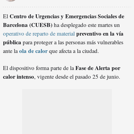
Centro de Urgencias y Emergencias Sociales de
El
Barcelona (CUESB)
ha desplegado este martes un
preventivo en la vía
operativo de reparto de material
pública
para proteger a las personas más vulnerables
ola de calor
ante la
que afecta a la ciudad.
Fase de Alerta por
El dispositivo forma parte de la
calor intenso
, vigente desde el pasado 25 de junio.