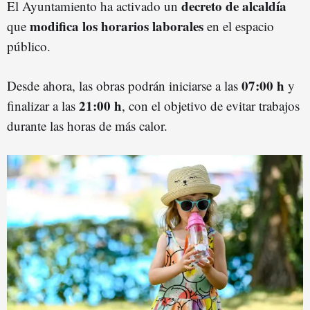
decreto de alcaldía
El Ayuntamiento ha activado un
modifica los horarios laborales
que
en el espacio
público.
07:00 h
Desde ahora, las obras podrán iniciarse a las
y
21:00 h
finalizar a las
, con el objetivo de evitar trabajos
durante las horas de más calor.