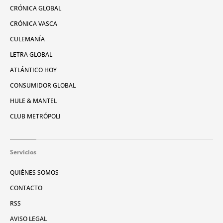
CRÓNICA GLOBAL
CRÓNICA VASCA
CULEMANÍA
LETRA GLOBAL
ATLÁNTICO HOY
CONSUMIDOR GLOBAL
HULE & MANTEL
CLUB METRÓPOLI
Servicios
QUIÉNES SOMOS
CONTACTO
RSS
AVISO LEGAL