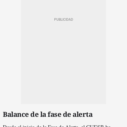
Balance de la fase de alerta
Desde el inicio de la Fase de Alerta, el CUESB ha