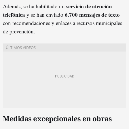
servicio de atención
Además, se ha habilitado un
telefónica
6.700 mensajes de texto
y se han enviado
con recomendaciones y enlaces a recursos municipales
de prevención.
Medidas excepcionales en obras