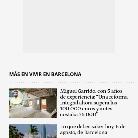
MÁS EN VIVIR EN BARCELONA
Miguel Garrido, con 5 años
de experiencia: “Una reforma
integral ahora supera los
100.000 euros y antes
costaba 75.000"
Lo que debes saber hoy, 6 de
agosto, de Barcelona