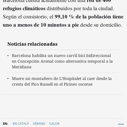
refugios climáticos
distribuidos por toda la ciudad.
99,10 % de la población tiene
Según el consistorio, el
uno a menos de 10 minutos a pie
desde su domicilio.
Noticias relacionadas
Barcelona habilita un nuevo carril bici bidireccional
en Concepción Arenal como alternativa temporal a la
Meridiana
Muere un montañero de L'Hospitalet al caer desde la
cresta del Pico Russell en el Pirineo oscense
EN CATALÀ
VERANO
CALOR