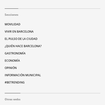
Secciones
MOVILIDAD
VIVIR EN BARCELONA
EL PULSO DE LA CIUDAD
¿QUIÉN HACE BARCELONA?
GASTRONOMÍA
ECONOMÍA
OPINIÓN
INFORMACIÓN MUNICIPAL
#BETRENDING
Otras webs