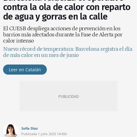
contra la ola de calor con reparto
de agua y gorras en la calle
El CUESB despliega acciones de prevención en los
barrios más afectados durante la Fase de Alerta por
calor intenso
Nuevo récord de temperatura: Barcelona registra el día
de más calor en un mes de junio
Leer en Catalán
Sofía Díaz
Publicada
1 julio 2025
14:45h