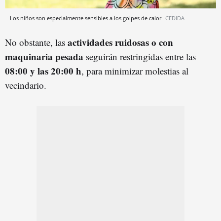
Los niños son especialmente sensibles a los golpes de calor
CEDIDA
actividades ruidosas o con
No obstante, las
maquinaria pesada
seguirán restringidas entre las
08:00 y las 20:00 h
, para minimizar molestias al
vecindario.