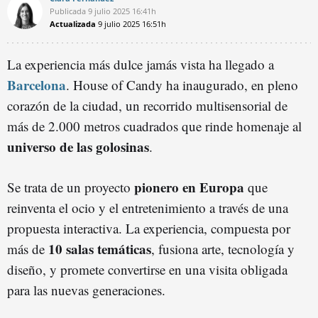
Publicada
9 julio 2025
16:41h
Actualizada
9 julio 2025
16:51h
La experiencia más dulce jamás vista ha llegado a
Barcelona
. House of Candy ha inaugurado, en pleno
corazón de la ciudad, un recorrido multisensorial de
más de 2.000 metros cuadrados que rinde homenaje al
universo de las golosinas
.
pionero en Europa
Se trata de un proyecto
que
reinventa el ocio y el entretenimiento a través de una
propuesta interactiva. La experiencia, compuesta por
10 salas temáticas
más de
, fusiona arte, tecnología y
diseño, y promete convertirse en una visita obligada
para las nuevas generaciones.