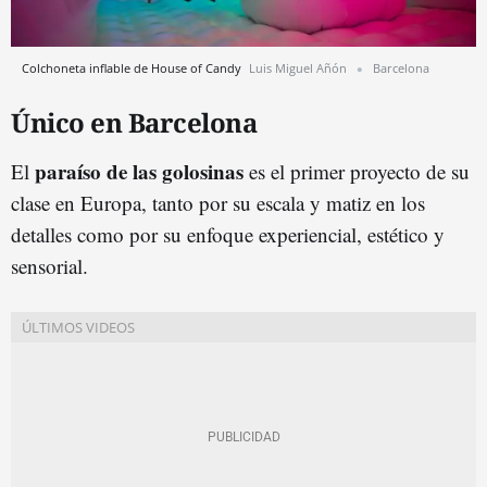
Colchoneta inflable de House of Candy
Luis Miguel Añón
Barcelona
Único en Barcelona
paraíso de las golosinas
El
es el primer proyecto de su
clase en Europa, tanto por su escala y matiz en los
detalles como por su enfoque experiencial, estético y
sensorial.