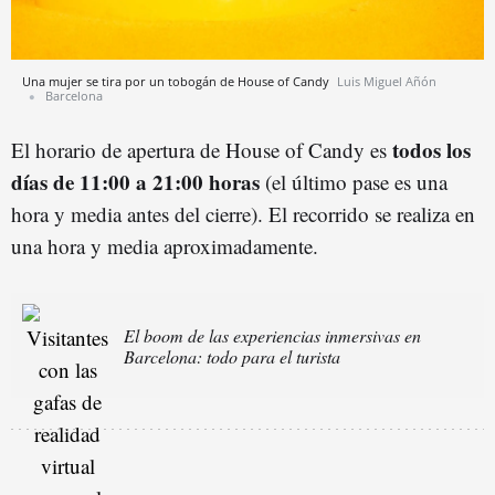
Una mujer se tira por un tobogán de House of Candy
Luis Miguel Añón
Barcelona
todos los
El horario de apertura de House of Candy es
días de 11:00 a 21:00 horas
(el último pase es una
hora y media antes del cierre). El recorrido se realiza en
una hora y media aproximadamente.
El boom de las experiencias inmersivas en
Barcelona: todo para el turista