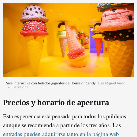
Sala interactiva con helados gigantes de House of Candy
Luis Miguel Añón
Barcelona
Precios y horario de apertura
Esta experiencia está pensada para todos los públicos,
aunque se recomienda a partir de los tres años. Las
entradas pueden adquirirse tanto en la página web