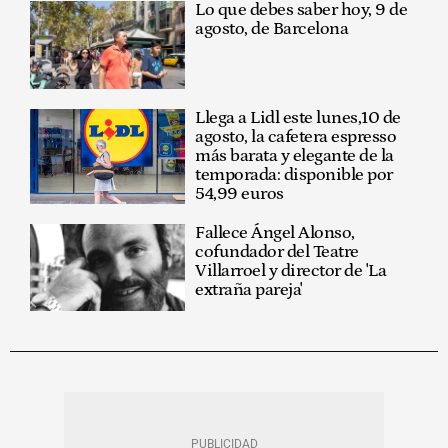
Lo que debes saber hoy, 9 de
agosto, de Barcelona
Llega a Lidl este lunes,10 de
agosto, la cafetera espresso
más barata y elegante de la
temporada: disponible por
54,99 euros
Fallece Ángel Alonso,
cofundador del Teatre
Villarroel y director de 'La
extraña pareja'