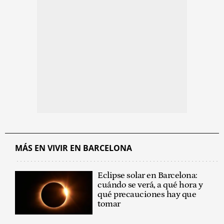
MÁS EN VIVIR EN BARCELONA
Eclipse solar en Barcelona:
cuándo se verá, a qué hora y
qué precauciones hay que
tomar