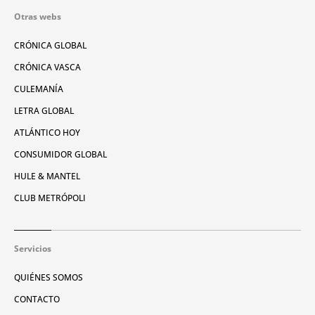
Otras webs
CRÓNICA GLOBAL
CRÓNICA VASCA
CULEMANÍA
LETRA GLOBAL
ATLÁNTICO HOY
CONSUMIDOR GLOBAL
HULE & MANTEL
CLUB METRÓPOLI
Servicios
QUIÉNES SOMOS
CONTACTO