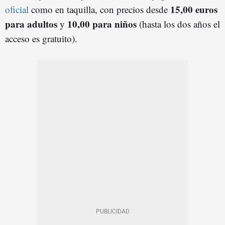
15,00 euros
oficial
como en taquilla, con precios desde
para adultos
10,00 para niños
y
(hasta los dos años el
acceso es gratuito).