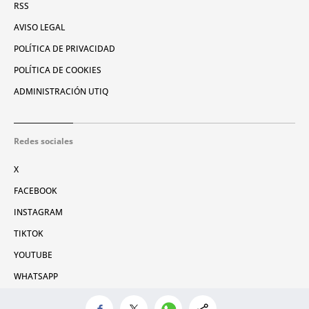
RSS
AVISO LEGAL
POLÍTICA DE PRIVACIDAD
POLÍTICA DE COOKIES
ADMINISTRACIÓN UTIQ
Redes sociales
X
FACEBOOK
INSTAGRAM
TIKTOK
YOUTUBE
WHATSAPP