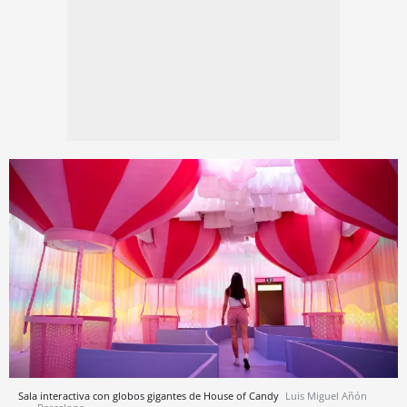
Sala interactiva con globos gigantes de House of Candy
Luis Miguel Añón