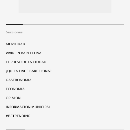
Secciones
MOVILIDAD
VIVIR EN BARCELONA
EL PULSO DE LA CIUDAD
¿QUIÉN HACE BARCELONA?
GASTRONOMÍA
ECONOMÍA
OPINIÓN
INFORMACIÓN MUNICIPAL
#BETRENDING