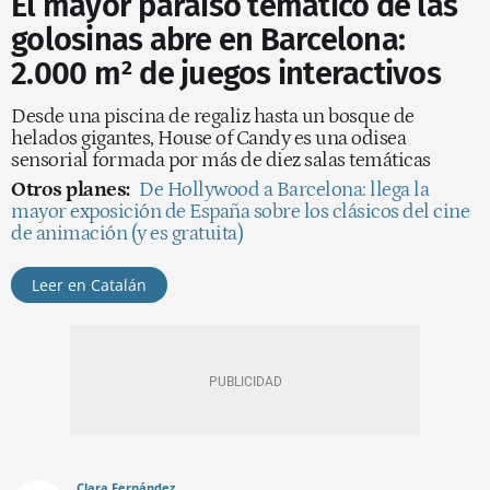
El mayor paraíso temático de las
golosinas abre en Barcelona:
2.000 m² de juegos interactivos
Desde una piscina de regaliz hasta un bosque de
helados gigantes, House of Candy es una odisea
sensorial formada por más de diez salas temáticas
Otros planes:
De Hollywood a Barcelona: llega la
mayor exposición de España sobre los clásicos del cine
de animación (y es gratuita)
Leer en Catalán
Clara Fernández