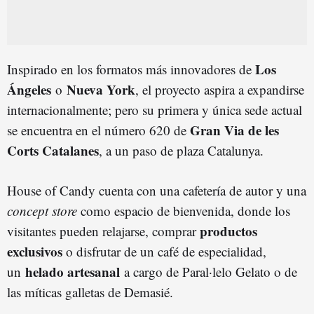
Los
Inspirado en los formatos más innovadores de
Ángeles
Nueva York
o
, el proyecto aspira a expandirse
internacionalmente; pero su primera y única sede actual
Gran Via de les
se encuentra en el número 620 de
Corts Catalanes
, a un paso de plaza Catalunya.
House of Candy cuenta con una cafetería de autor y una
concept store
como espacio de bienvenida, donde los
productos
visitantes pueden relajarse, comprar
exclusivos
o disfrutar de un café de especialidad,
helado artesanal
un
a cargo de Paral·lelo Gelato o de
las míticas galletas de Demasié.