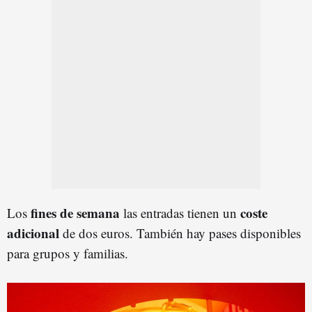
fines de semana
coste
Los
las entradas tienen un
adicional
de dos euros. También hay pases disponibles
para grupos y familias.