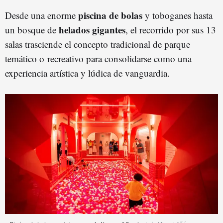
piscina de bolas
Desde una enorme
y toboganes hasta
helados gigantes
un bosque de
, el recorrido por sus 13
salas trasciende el concepto tradicional de parque
temático o recreativo para consolidarse como una
experiencia artística y lúdica de vanguardia.