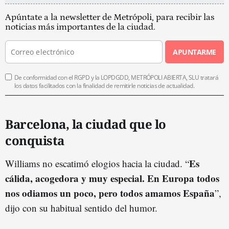
Apúntate a la newsletter de Metrópoli, para recibir las
noticias más importantes de la ciudad.
APUNTARME
De conformidad con el RGPD y la LOPDGDD, METRÓPOLI ABIERTA, SLU tratará
los datos facilitados con la finalidad de remitirle noticias de actualidad.
Barcelona, la ciudad que lo
conquista
Es
Williams no escatimó elogios hacia la ciudad. “
cálida, acogedora y muy especial. En Europa todos
nos odiamos un poco, pero todos amamos España
”,
dijo con su habitual sentido del humor.