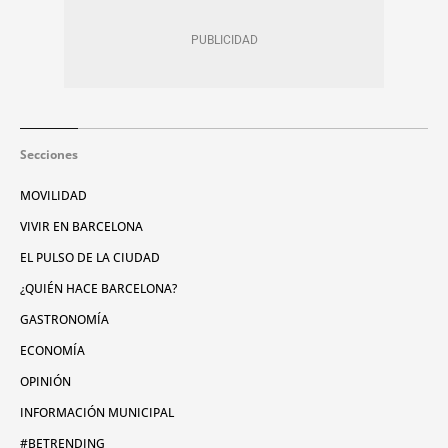
Secciones
MOVILIDAD
VIVIR EN BARCELONA
EL PULSO DE LA CIUDAD
¿QUIÉN HACE BARCELONA?
GASTRONOMÍA
ECONOMÍA
OPINIÓN
INFORMACIÓN MUNICIPAL
#BETRENDING