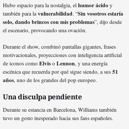
humor ácido
Hubo espacio para la nostalgia, el
y
vulnerabilidad
Sin vosotros estaría
también para la
. “
solo, dando brincos con mis problemas
”, dijo desde
el escenario, provocando una ovación.
Durante el show, combinó pantallas gigantes, frases
motivacionales, proyecciones con inteligencia artificial
Elvis
Lennon
de iconos como
o
, y una energía
51
escénica que recuerda por qué sigue siendo, a sus
años
, uno de los grandes del pop europeo.
Una disculpa pendiente
Durante su estancia en Barcelona, Williams también
tuvo un gesto inesperado hacia sus fans españoles.