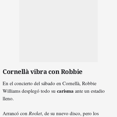
Cornellà vibra con Robbie
En el concierto del sábado en Cornellà, Robbie
carisma
Williams desplegó todo su
ante un estadio
lleno.
Arrancó con
Rocket
, de su nuevo disco, pero los