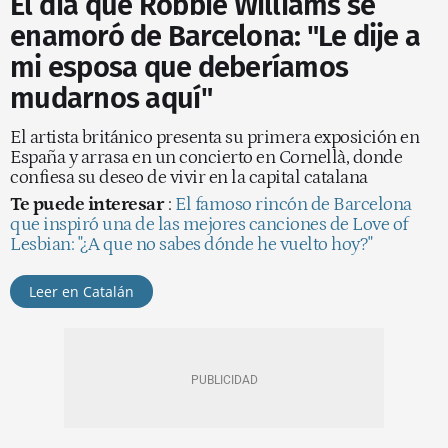
El día que Robbie Williams se
enamoró de Barcelona: "Le dije a
mi esposa que deberíamos
mudarnos aquí"
El artista británico presenta su primera exposición en
España y arrasa en un concierto en Cornellà, donde
confiesa su deseo de vivir en la capital catalana
Te puede interesar
:
El famoso rincón de Barcelona
que inspiró una de las mejores canciones de Love of
Lesbian: "¿A que no sabes dónde he vuelto hoy?"
Leer en Catalán