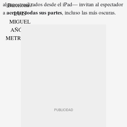
algunos realizados desde el iPad— invitan al espectador
aceptar todas sus partes
a
, incluso las más oscuras.