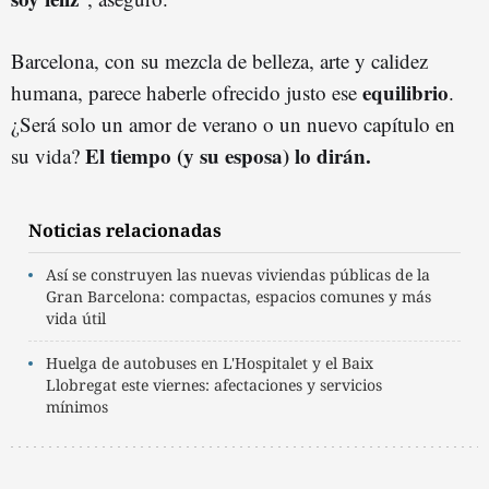
Barcelona, con su mezcla de belleza, arte y calidez
equilibrio
humana, parece haberle ofrecido justo ese
.
¿Será solo un amor de verano o un nuevo capítulo en
El tiempo (y su esposa) lo dirán.
su vida?
Noticias relacionadas
Así se construyen las nuevas viviendas públicas de la
Gran Barcelona: compactas, espacios comunes y más
vida útil
Huelga de autobuses en L'Hospitalet y el Baix
Llobregat este viernes: afectaciones y servicios
mínimos