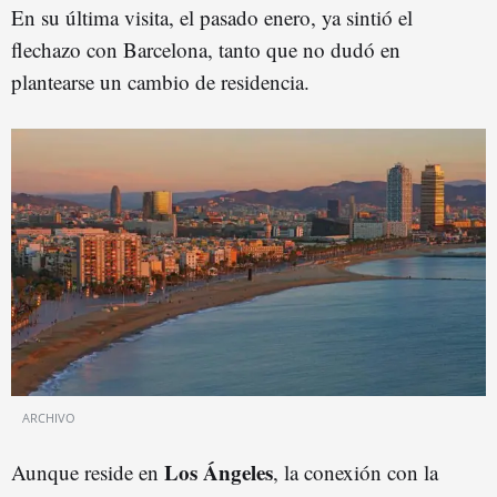
En su última visita, el pasado enero, ya sintió el
flechazo con Barcelona, tanto que no dudó en
plantearse un cambio de residencia.
ARCHIVO
Los Ángeles
Aunque reside en
, la conexión con la