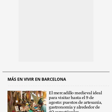
MÁS EN VIVIR EN BARCELONA
El mercadillo medieval ideal
para visitar hasta el 9 de
agosto: puestos de artesanía,
gastronomía y alrededor de