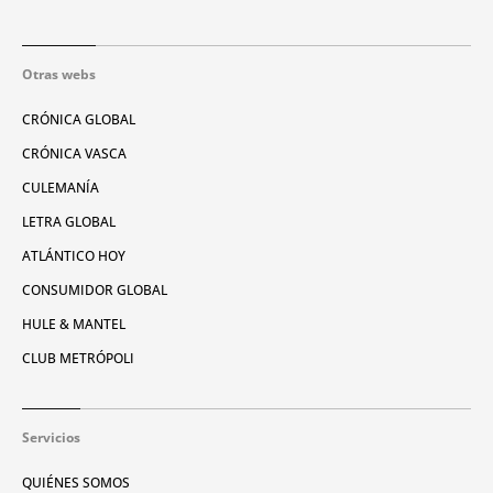
Otras webs
CRÓNICA GLOBAL
CRÓNICA VASCA
CULEMANÍA
LETRA GLOBAL
ATLÁNTICO HOY
CONSUMIDOR GLOBAL
HULE & MANTEL
CLUB METRÓPOLI
Servicios
QUIÉNES SOMOS