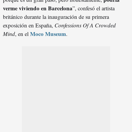
verme viviendo en Barcelona
”, confesó el artista
británico durante la inauguración de su primera
exposición en España,
Confessions Of A Crowded
Moco Museum
Mind
, en el
.