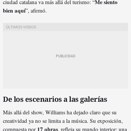
Me siento
ciudad catalana va más allá del turismo: “
bien aquí
”, afirmó.
De los escenarios a las galerías
Más allá del show, Williams ha dejado claro que su
creatividad ya no se limita a la música. Su exposición,
17 obras
compuesta por
, refleja su mundo interior: una