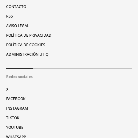
CONTACTO
RSS
AVISO LEGAL
POLÍTICA DE PRIVACIDAD
POLÍTICA DE COOKIES
ADMINISTRACIÓN UTIQ
Redes sociales
X
FACEBOOK
INSTAGRAM
TIKTOK
YOUTUBE
WHATSAPP