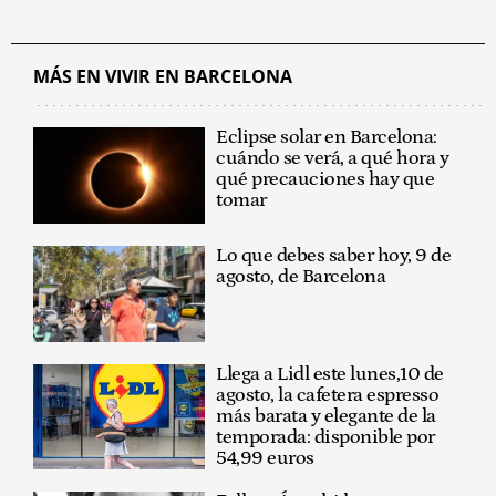
MÁS EN VIVIR EN BARCELONA
Eclipse solar en Barcelona:
cuándo se verá, a qué hora y
qué precauciones hay que
tomar
Lo que debes saber hoy, 9 de
agosto, de Barcelona
Llega a Lidl este lunes,10 de
agosto, la cafetera espresso
más barata y elegante de la
temporada: disponible por
54,99 euros