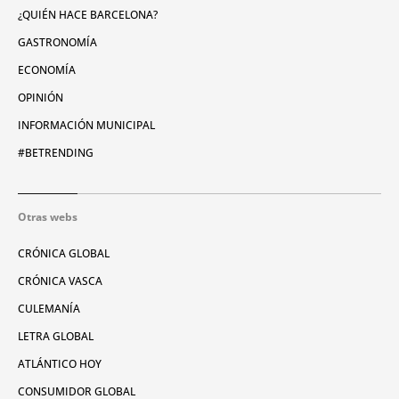
¿QUIÉN HACE BARCELONA?
GASTRONOMÍA
ECONOMÍA
OPINIÓN
INFORMACIÓN MUNICIPAL
#BETRENDING
Otras webs
CRÓNICA GLOBAL
CRÓNICA VASCA
CULEMANÍA
LETRA GLOBAL
ATLÁNTICO HOY
CONSUMIDOR GLOBAL