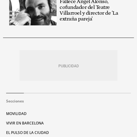
Fallece Ángel Alonso,
cofundador del Teatre
Villarroel y director de 'La
extraña pareja'
Secciones
MOVILIDAD
VIVIR EN BARCELONA
EL PULSO DE LA CIUDAD