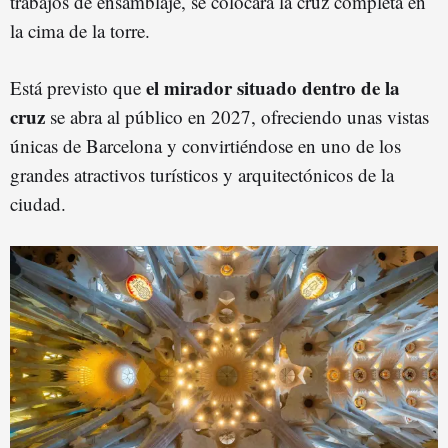
trabajos de ensamblaje, se colocará la cruz completa en
la cima de la torre.
el mirador situado dentro de la
Está previsto que
cruz
se abra al público en 2027, ofreciendo unas vistas
únicas de Barcelona y convirtiéndose en uno de los
grandes atractivos turísticos y arquitectónicos de la
ciudad.