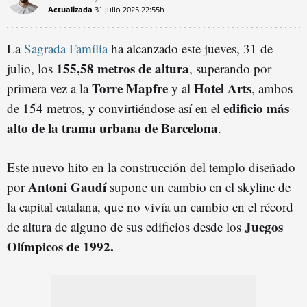
Actualizada
31 julio 2025
22:55h
La
Sagrada Família
ha alcanzado este jueves, 31 de
155,58 metros de altura
julio, los
, superando por
Torre Mapfre
Hotel Arts
primera vez a la
y al
, ambos
edificio más
de 154 metros, y convirtiéndose así en el
alto de la trama urbana de Barcelona
.
Este nuevo hito en la construcción del templo diseñado
Antoni Gaudí
por
supone un cambio en el skyline de
la capital catalana, que no vivía un cambio en el récord
Juegos
de altura de alguno de sus edificios desde los
Olímpicos de 1992.