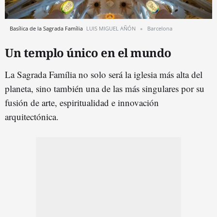
Basílica de la Sagrada Família
LUIS MIGUEL AÑÓN
Barcelona
Un templo único en el mundo
La Sagrada Família no solo será la iglesia más alta del
planeta, sino también una de las más singulares por su
fusión de arte, espiritualidad e innovación
arquitectónica.