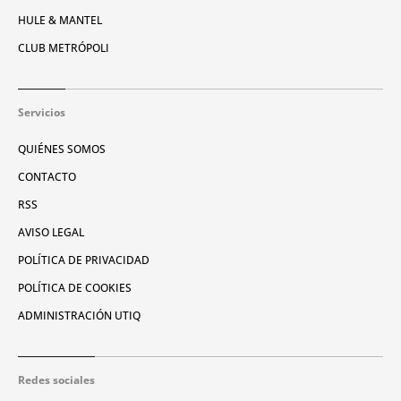
HULE & MANTEL
CLUB METRÓPOLI
Servicios
QUIÉNES SOMOS
CONTACTO
RSS
AVISO LEGAL
POLÍTICA DE PRIVACIDAD
POLÍTICA DE COOKIES
ADMINISTRACIÓN UTIQ
Redes sociales