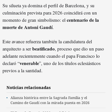
Su silueta ya domina el perfil de Barcelona, y su
culminación prevista para 2026 coincidirá con un
centenario de la
momento de gran simbolismo: el
muerte de Antoni Gaudí
.
Este avance refuerza también la candidatura del
beatificado
arquitecto a ser
, proceso que dio un paso
adelante recientemente cuando el papa Francisco lo
venerable
declaró “
”, uno de los títulos eclesiásticos
previos a la santidad.
Noticias relacionadas
Alianza histórica entre la Sagrada Família y el
Camino de Gaudí con la mirada puesta en 2026