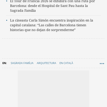
El Tour de Francia 2026 se exhibirá con una ruta por
Barcelona: desde el Hospital de Sant Pau hasta la
Sagrada Família
La cineasta Carla Simón encuentra inspiración en la
capital catalana: “Las calles de Barcelona tienen
historias que no dejan de sorprenderme”
SAGRADA FAMÍLIA
ARQUITECTURA
EN CATALÀ