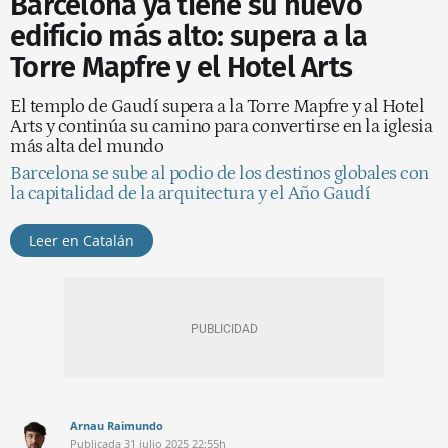
Barcelona ya tiene su nuevo
edificio más alto: supera a la
Torre Mapfre y el Hotel Arts
El templo de Gaudí supera a la Torre Mapfre y al Hotel
Arts y continúa su camino para convertirse en la iglesia
más alta del mundo
Barcelona se sube al podio de los destinos globales con
la capitalidad de la arquitectura y el Año Gaudí
Leer en Catalán
Arnau Raimundo
Publicada
31 julio 2025
22:55h