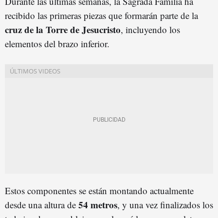
Durante las últimas semanas, la Sagrada Família ha
recibido las primeras piezas que formarán parte de la
cruz de la Torre de Jesucristo
, incluyendo los
elementos del brazo inferior.
Estos componentes se están montando actualmente
54 metros
desde una altura de
, y una vez finalizados los