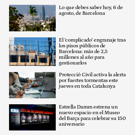
Lo que debes saber hoy, 6 de
agosto, de Barcelona
El ‘complicado’ engranaje tras
los pisos públicos de
Barcelona: más de 2,5
millones al año para
gestionarlos
Protecció Civil activa la alerta
por fuertes tormentas este
jueves en toda Catalunya
Estrella Damm estrena un
nuevo espacio en el Museo
del Barça para celebrar su 150
aniversario