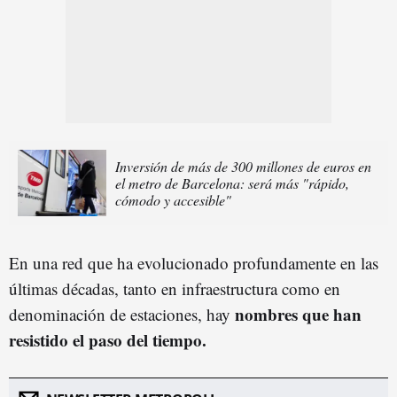
Inversión de más de 300 millones de euros en
el metro de Barcelona: será más "rápido,
cómodo y accesible"
En una red que ha evolucionado profundamente en las
últimas décadas, tanto en infraestructura como en
nombres que han
denominación de estaciones, hay
resistido el paso del tiempo.