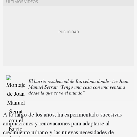
El barrio residencial de Barcelona donde vive Joan
Manuel Serrat: "Tengo una casa con una ventana
desde la que se ve el mundo”
A lo largo de los años, ha experimentado sucesivas
ampliaciones y renovaciones para adaptarse al
crecimiento urbano y las nuevas necesidades de