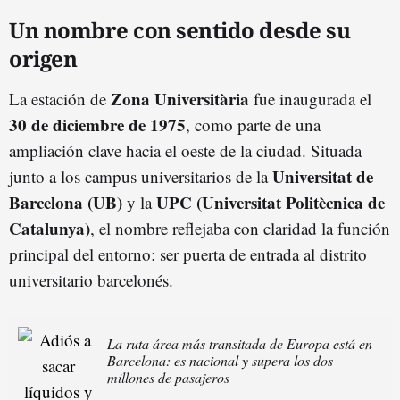
Un nombre con sentido desde su
origen
Zona Universitària
La estación de
fue inaugurada el
30 de diciembre de 1975
, como parte de una
ampliación clave hacia el oeste de la ciudad. Situada
Universitat de
junto a los campus universitarios de la
Barcelona (UB)
UPC (Universitat Politècnica de
y la
Catalunya)
, el nombre reflejaba con claridad la función
principal del entorno: ser puerta de entrada al distrito
universitario barcelonés.
La ruta área más transitada de Europa está en
Barcelona: es nacional y supera los dos
millones de pasajeros