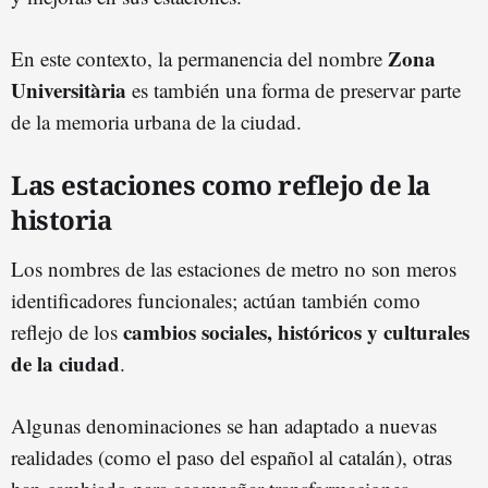
Zona
En este contexto, la permanencia del nombre
Universitària
es también una forma de preservar parte
de la memoria urbana de la ciudad.
Las estaciones como reflejo de la
historia
Los nombres de las estaciones de metro no son meros
identificadores funcionales; actúan también como
cambios sociales, históricos y culturales
reflejo de los
de la ciudad
.
Algunas denominaciones se han adaptado a nuevas
realidades (como el paso del español al catalán), otras