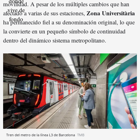
movilidad. A pesar de los múltiples cambios que han
Zona Universitària
afectado a varias de sus estaciones,
ha permanecido fiel a su denominación original, lo que
la convierte en un pequeño símbolo de continuidad
dentro del dinámico sistema metropolitano.
Tren del metro de la línea L3 de Barcelona
TMB