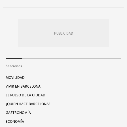
Secciones
MOVILIDAD
VIVIR EN BARCELONA
EL PULSO DE LA CIUDAD
¿QUIÉN HACE BARCELONA?
GASTRONOMÍA
ECONOMÍA