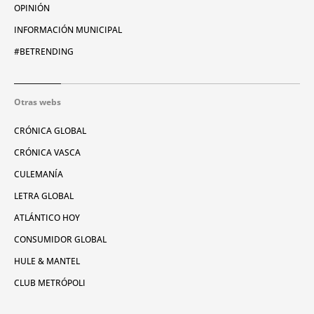
OPINIÓN
INFORMACIÓN MUNICIPAL
#BETRENDING
Otras webs
CRÓNICA GLOBAL
CRÓNICA VASCA
CULEMANÍA
LETRA GLOBAL
ATLÁNTICO HOY
CONSUMIDOR GLOBAL
HULE & MANTEL
CLUB METRÓPOLI