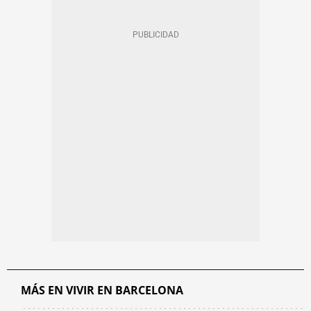
MÁS EN VIVIR EN BARCELONA