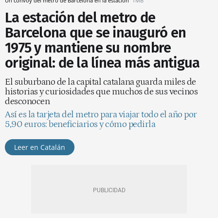
Un convoy del metro de Barcelona en la estación
TMB
La estación del metro de
Barcelona que se inauguró en
1975 y mantiene su nombre
original: de la línea más antigua
El suburbano de la capital catalana guarda miles de
historias y curiosidades que muchos de sus vecinos
desconocen
Así es la tarjeta del metro para viajar todo el año por
5,90 euros: beneficiarios y cómo pedirla
Leer en Catalán