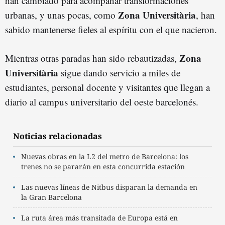
han cambiado para acompañar transformaciones
Zona Universitària
urbanas, y unas pocas, como
, han
sabido mantenerse fieles al espíritu con el que nacieron.
Zona
Mientras otras paradas han sido rebautizadas,
Universitària
sigue dando servicio a miles de
estudiantes, personal docente y visitantes que llegan a
diario al campus universitario del oeste barcelonés.
Noticias relacionadas
Nuevas obras en la L2 del metro de Barcelona: los
trenes no se pararán en esta concurrida estación
Las nuevas líneas de Nitbus disparan la demanda en
la Gran Barcelona
La ruta área más transitada de Europa está en