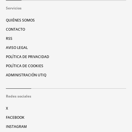
Servicios
QUIÉNES SOMOS
CONTACTO
RSS
AVISO LEGAL
POLÍTICA DE PRIVACIDAD
POLÍTICA DE COOKIES
ADMINISTRACIÓN UTIQ
Redes sociales
X
FACEBOOK
INSTAGRAM