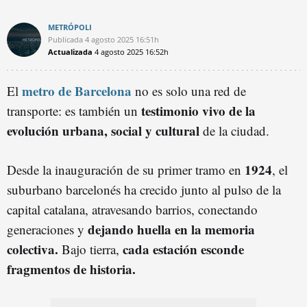
METRÓPOLI
Publicada
4 agosto 2025
16:51h
Actualizada
4 agosto 2025
16:52h
metro de Barcelona
El
no es solo una red de
testimonio vivo de la
transporte: es también un
evolución urbana, social y cultural
de la ciudad.
1924
Desde la inauguración de su primer tramo en
, el
suburbano barcelonés ha crecido junto al pulso de la
capital catalana, atravesando barrios, conectando
dejando huella en la memoria
generaciones y
colectiva.
cada estación esconde
Bajo tierra,
fragmentos de historia.