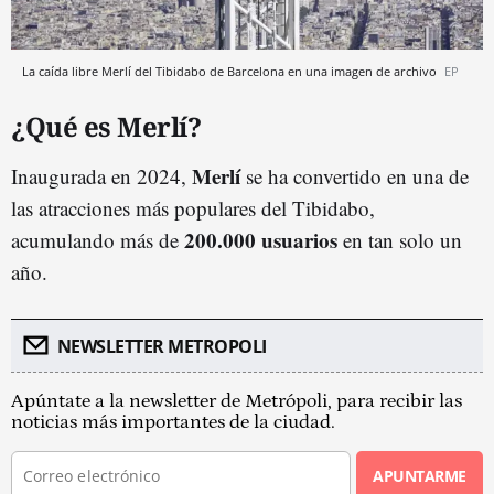
La caída libre Merlí del Tibidabo de Barcelona en una imagen de archivo
EP
¿Qué es Merlí?
Merlí
Inaugurada en 2024,
se ha convertido en una de
las atracciones más populares del Tibidabo,
200.000 usuarios
acumulando más de
en tan solo un
año.
NEWSLETTER METROPOLI
Apúntate a la newsletter de Metrópoli, para recibir las
noticias más importantes de la ciudad.
APUNTARME