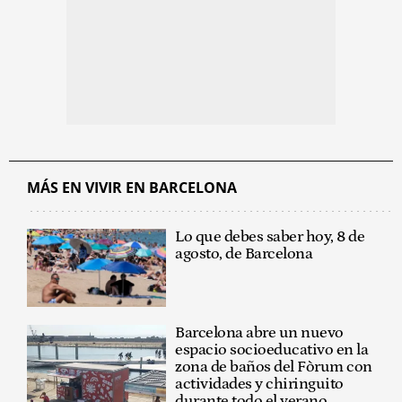
MÁS EN VIVIR EN BARCELONA
Lo que debes saber hoy, 8 de
agosto, de Barcelona
Barcelona abre un nuevo
espacio socioeducativo en la
zona de baños del Fòrum con
actividades y chiringuito
durante todo el verano