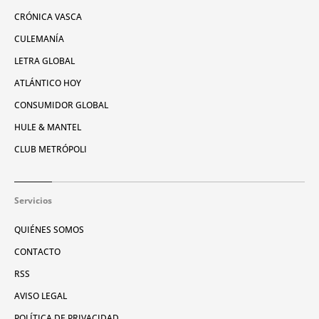
CRÓNICA VASCA
CULEMANÍA
LETRA GLOBAL
ATLÁNTICO HOY
CONSUMIDOR GLOBAL
HULE & MANTEL
CLUB METRÓPOLI
Servicios
QUIÉNES SOMOS
CONTACTO
RSS
AVISO LEGAL
POLÍTICA DE PRIVACIDAD