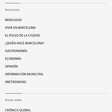
Secciones
MOVILIDAD
VIVIR EN BARCELONA
EL PULSO DE LA CIUDAD
¿QUIÉN HACE BARCELONA?
GASTRONOMÍA
ECONOMÍA
OPINIÓN
INFORMACIÓN MUNICIPAL
#BETRENDING
Otras webs
CRÓNICA GLOBAL