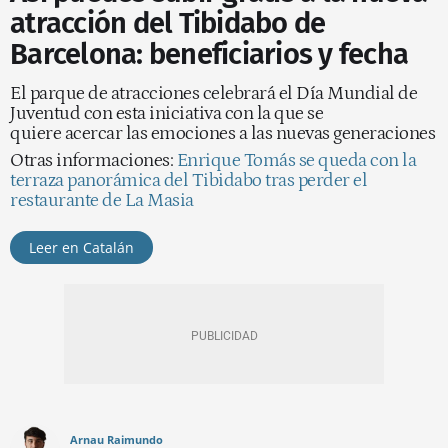
atracción del Tibidabo de
Barcelona: beneficiarios y fecha
El parque de atracciones celebrará el Día Mundial de
Juventud con esta iniciativa con la que se
quiere acercar las emociones a las nuevas generaciones
Otras informaciones:
Enrique Tomás se queda con la
terraza panorámica del Tibidabo tras perder el
restaurante de La Masia
Leer en Catalán
Arnau Raimundo