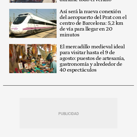
Así será la nueva conexión
del aeropuerto del Prat con el
centro de Barcelona: 5,2 km
de vía para llegar en 20
minutos
El mercadillo medieval ideal
para visitar hasta el 9 de
agosto: puestos de artesanía,
gastronomía y alrededor de
40 espectáculos