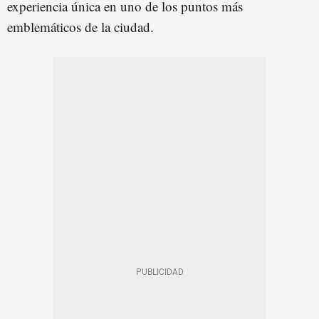
experiencia única en uno de los puntos más
emblemáticos de la ciudad.