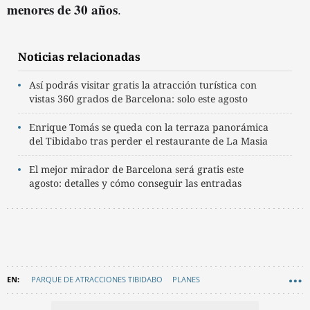
menores de 30 años
.
Noticias relacionadas
Así podrás visitar gratis la atracción turística con
vistas 360 grados de Barcelona: solo este agosto
Enrique Tomás se queda con la terraza panorámica
del Tibidabo tras perder el restaurante de La Masia
El mejor mirador de Barcelona será gratis este
agosto: detalles y cómo conseguir las entradas
PARQUE DE ATRACCIONES TIBIDABO
PLANES
RECOMENDACIONES
B:SM
EN CATALÀ