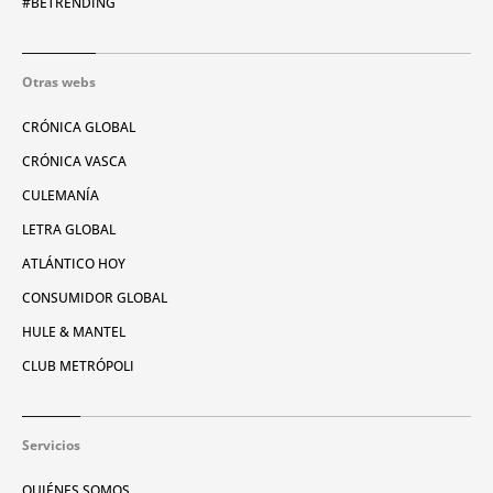
#BETRENDING
Otras webs
CRÓNICA GLOBAL
CRÓNICA VASCA
CULEMANÍA
LETRA GLOBAL
ATLÁNTICO HOY
CONSUMIDOR GLOBAL
HULE & MANTEL
CLUB METRÓPOLI
Servicios
QUIÉNES SOMOS