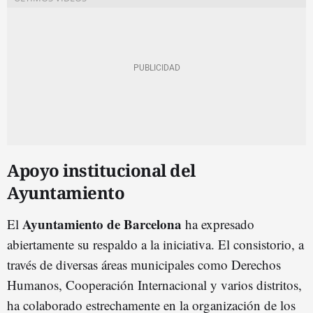
Apoyo institucional del
Ayuntamiento
Ayuntamiento de Barcelona
El
ha expresado
abiertamente su respaldo a la iniciativa. El consistorio, a
través de diversas áreas municipales como Derechos
Humanos, Cooperación Internacional y varios distritos,
ha colaborado estrechamente en la organización de los