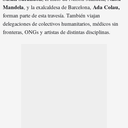
Mandela
Ada Colau,
, y la exalcaldesa de Barcelona,
forman parte de esta travesía. También viajan
delegaciones de colectivos humanitarios, médicos sin
fronteras, ONGs y artistas de distintas disciplinas.