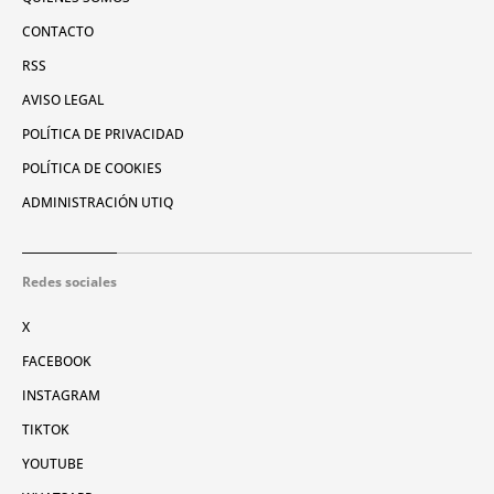
CONTACTO
RSS
AVISO LEGAL
POLÍTICA DE PRIVACIDAD
POLÍTICA DE COOKIES
ADMINISTRACIÓN UTIQ
Redes sociales
X
FACEBOOK
INSTAGRAM
TIKTOK
YOUTUBE