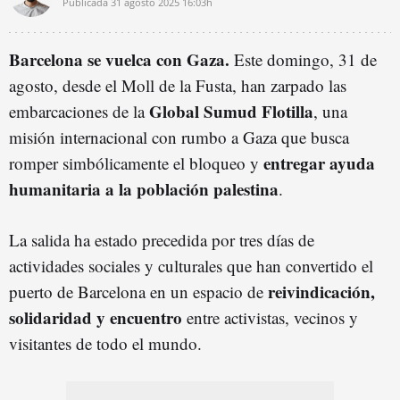
Publicada
31 agosto 2025
16:03h
Barcelona se vuelca con Gaza.
Este domingo, 31 de
agosto, desde el Moll de la Fusta, han zarpado las
Global Sumud Flotilla
embarcaciones de la
, una
misión internacional con rumbo a Gaza que busca
entregar ayuda
romper simbólicamente el bloqueo y
humanitaria a la población palestina
.
La salida ha estado precedida por tres días de
actividades sociales y culturales que han convertido el
reivindicación,
puerto de Barcelona en un espacio de
solidaridad y encuentro
entre activistas, vecinos y
visitantes de todo el mundo.