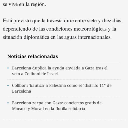
se vive en la región.
Está previsto que la travesía dure entre siete y diez días,
dependiendo de las condiciones meteorológicas y la
situación diplomática en las aguas internacionales.
Noticias relacionadas
Barcelona duplica la ayuda enviada a Gaza tras el
veto a Collboni de Israel
Collboni 'bautiza' a Palestina como el "distrito 11" de
Barcelona
Barcelona zarpa con Gaza: conciertos gratis de
Macaco y Morad en la flotilla solidaria