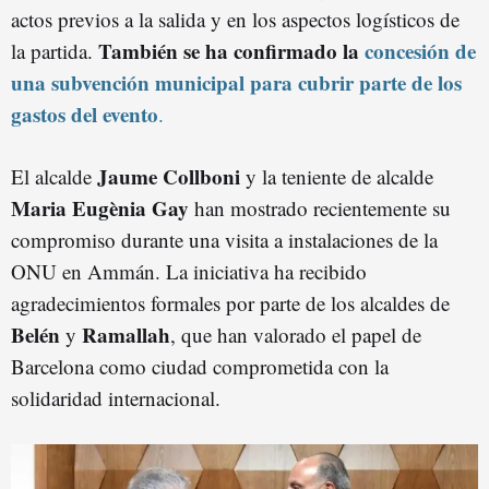
actos previos a la salida y en los aspectos logísticos de
También se ha confirmado la
concesión de
la partida.
una subvención municipal para cubrir parte de los
gastos del evento
.
Jaume Collboni
El alcalde
y la teniente de alcalde
Maria Eugènia Gay
han mostrado recientemente su
compromiso durante una visita a instalaciones de la
ONU en Ammán. La iniciativa ha recibido
agradecimientos formales por parte de los alcaldes de
Belén
Ramallah
y
, que han valorado el papel de
Barcelona como ciudad comprometida con la
solidaridad internacional.