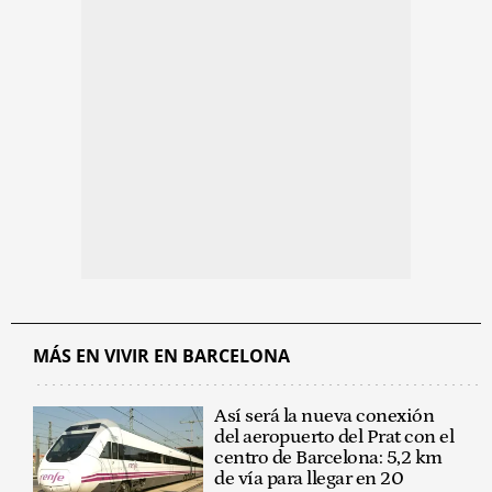
MÁS EN VIVIR EN BARCELONA
Así será la nueva conexión
del aeropuerto del Prat con el
centro de Barcelona: 5,2 km
de vía para llegar en 20