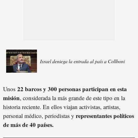
Israel deniega la entrada al país a Collboni
22 barcos y 300 personas participan en esta
Unos
misión
, considerada la más grande de este tipo en la
historia reciente. En ellos viajan activistas, artistas,
representantes políticos
personal médico, periodistas y
de más de 40 países.