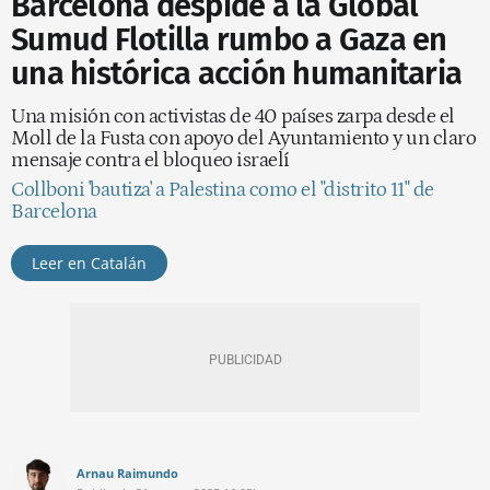
Barcelona despide a la Global
Sumud Flotilla rumbo a Gaza en
una histórica acción humanitaria
Una misión con activistas de 40 países zarpa desde el
Moll de la Fusta con apoyo del Ayuntamiento y un claro
mensaje contra el bloqueo israelí
Collboni 'bautiza' a Palestina como el "distrito 11" de
Barcelona
Leer en Catalán
Arnau Raimundo