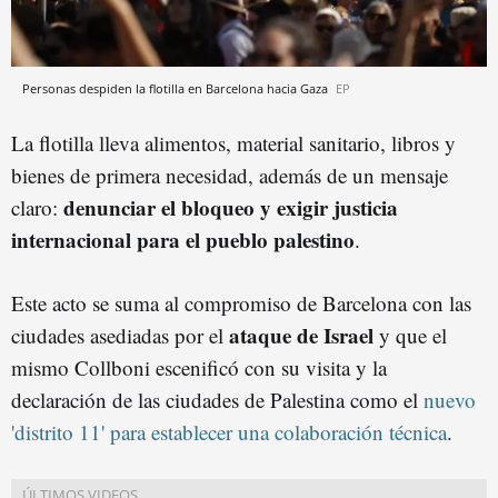
Personas despiden la flotilla en Barcelona hacia Gaza
EP
La flotilla lleva alimentos, material sanitario, libros y
bienes de primera necesidad, además de un mensaje
denunciar el bloqueo y exigir justicia
claro:
internacional para el pueblo palestino
.
Este acto se suma al compromiso de Barcelona con las
ataque de Israel
ciudades asediadas por el
y que el
mismo Collboni escenificó con su visita y la
declaración de las ciudades de Palestina como el
nuevo
'distrito 11' para establecer una colaboración técnica
.