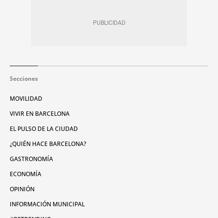
Secciones
MOVILIDAD
VIVIR EN BARCELONA
EL PULSO DE LA CIUDAD
¿QUIÉN HACE BARCELONA?
GASTRONOMÍA
ECONOMÍA
OPINIÓN
INFORMACIÓN MUNICIPAL