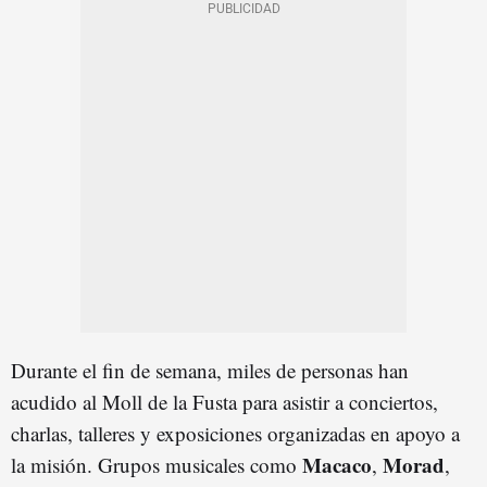
Durante el fin de semana, miles de personas han
acudido al Moll de la Fusta para asistir a conciertos,
charlas, talleres y exposiciones organizadas en apoyo a
Macaco
Morad
la misión. Grupos musicales como
,
,