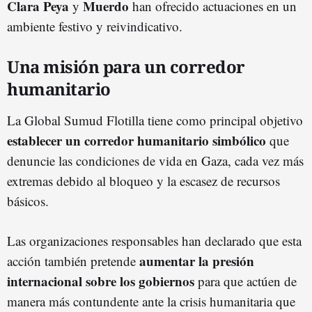
Clara Peya
Muerdo
y
han ofrecido actuaciones en un
ambiente festivo y reivindicativo.
Una misión para un corredor
humanitario
La Global Sumud Flotilla tiene como principal objetivo
establecer un corredor humanitario simbólico
que
denuncie las condiciones de vida en Gaza, cada vez más
extremas debido al bloqueo y la escasez de recursos
básicos.
Las organizaciones responsables han declarado que esta
aumentar la presión
acción también pretende
internacional sobre los gobiernos
para que actúen de
manera más contundente ante la crisis humanitaria que