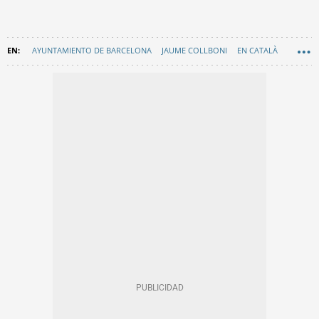
AYUNTAMIENTO DE BARCELONA
JAUME COLLBONI
EN CATALÀ
SOLIDARIDAD