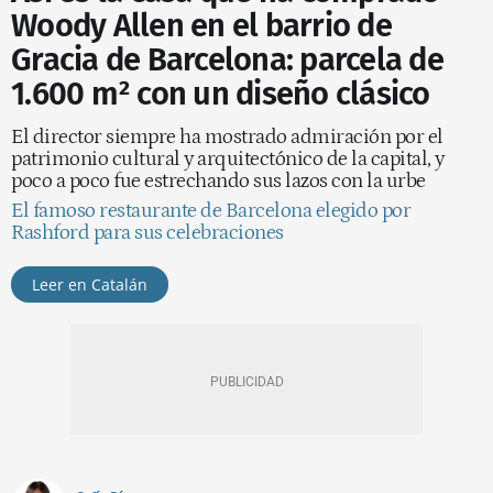
Woody Allen en el barrio de
Gracia de Barcelona: parcela de
1.600 m² con un diseño clásico
El director siempre ha mostrado admiración por el
patrimonio cultural y arquitectónico de la capital, y
poco a poco fue estrechando sus lazos con la urbe
El famoso restaurante de Barcelona elegido por
Rashford para sus celebraciones
Leer en Catalán