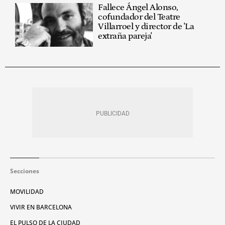
Fallece Ángel Alonso,
cofundador del Teatre
Villarroel y director de 'La
extraña pareja'
Secciones
MOVILIDAD
VIVIR EN BARCELONA
EL PULSO DE LA CIUDAD