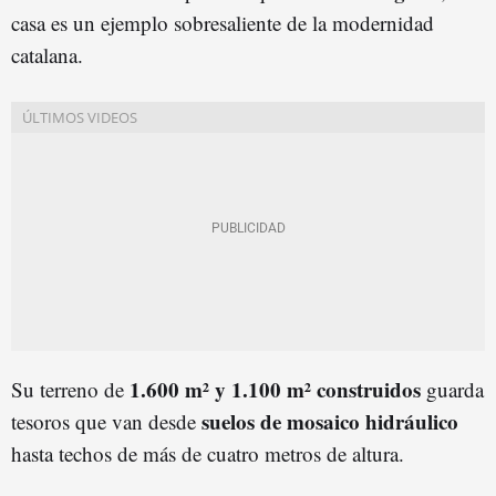
casa es un ejemplo sobresaliente de la modernidad
catalana.
1.600 m² y 1.100 m² construidos
Su terreno de
guarda
suelos de mosaico hidráulico
tesoros que van desde
hasta techos de más de cuatro metros de altura.