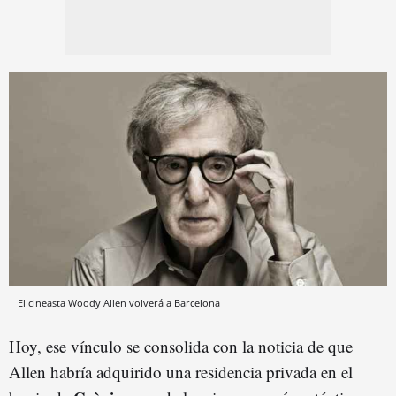
El cineasta Woody Allen volverá a Barcelona
Hoy, ese vínculo se consolida con la noticia de que
Allen habría adquirido una residencia privada en el