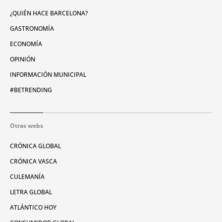
¿QUIÉN HACE BARCELONA?
GASTRONOMÍA
ECONOMÍA
OPINIÓN
INFORMACIÓN MUNICIPAL
#BETRENDING
Otras webs
CRÓNICA GLOBAL
CRÓNICA VASCA
CULEMANÍA
LETRA GLOBAL
ATLÁNTICO HOY