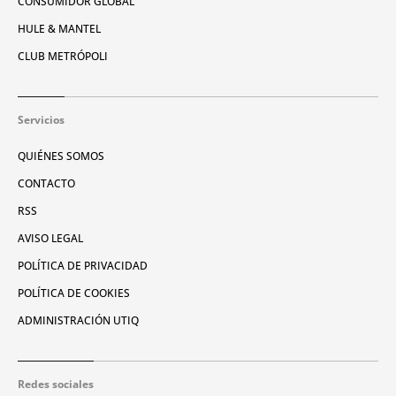
CONSUMIDOR GLOBAL
HULE & MANTEL
CLUB METRÓPOLI
Servicios
QUIÉNES SOMOS
CONTACTO
RSS
AVISO LEGAL
POLÍTICA DE PRIVACIDAD
POLÍTICA DE COOKIES
ADMINISTRACIÓN UTIQ
Redes sociales