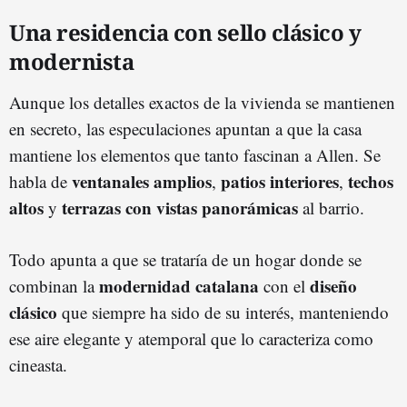
Una residencia con sello clásico y
modernista
Aunque los detalles exactos de la vivienda se mantienen
en secreto, las especulaciones apuntan a que la casa
mantiene los elementos que tanto fascinan a Allen. Se
ventanales amplios
patios interiores
techos
habla de
,
,
altos
terrazas con vistas panorámicas
y
al barrio.
Todo apunta a que se trataría de un hogar donde se
modernidad catalana
diseño
combinan la
con el
clásico
que siempre ha sido de su interés, manteniendo
ese aire elegante y atemporal que lo caracteriza como
cineasta.