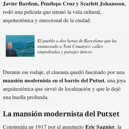
Javier Bardem, Penélope Cruz y Scarlett Johansson
,
rodó una película que retrató la vida cultural,
arquitectónica y emocional de la ciudad.
El pueblo a dos horas de Barcelona que ha
enamorado a Toni Cruanyes: calles
empedradas y paisajes únicos
Durante ese rodaje, el cineasta quedó fascinado por una
mansión modernista en el barrio del Putxet
, una joya
arquitectónica que sirvió de localización y que le dejó
una huella profunda.
La mansión modernista del Putxet
Eric Sagnier
Construida en 1917 por el arquitecto
, la