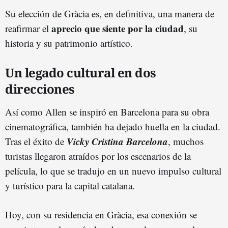
Su elección de Gràcia es, en definitiva, una manera de
aprecio que siente por la ciudad
reafirmar el
, su
historia y su patrimonio artístico.
Un legado cultural en dos
direcciones
Así como Allen se inspiró en Barcelona para su obra
cinematográfica, también ha dejado huella en la ciudad.
Vicky Cristina Barcelona
Tras el éxito de
, muchos
turistas llegaron atraídos por los escenarios de la
película, lo que se tradujo en un nuevo impulso cultural
y turístico para la capital catalana.
Hoy, con su residencia en Gràcia, esa conexión se