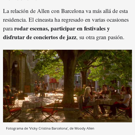
La relación de Allen con Barcelona va más allá de esta
residencia. El cineasta ha regresado en varias ocasiones
rodar escenas, participar en festivales y
para
disfrutar de conciertos de jazz
, su otra gran pasión.
Fotograma de 'Vicky Cristina Barcelona', de Woody Allen