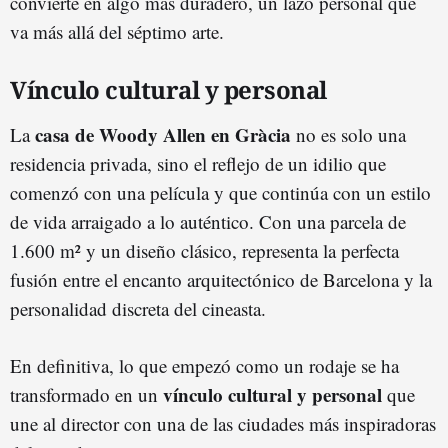
convierte en algo más duradero, un lazo personal que
va más allá del séptimo arte.
Vínculo cultural y personal
casa de Woody Allen en Gràcia
La
no es solo una
residencia privada, sino el reflejo de un idilio que
comenzó con una película y que continúa con un estilo
de vida arraigado a lo auténtico. Con una parcela de
1.600 m² y un diseño clásico, representa la perfecta
fusión entre el encanto arquitectónico de Barcelona y la
personalidad discreta del cineasta.
En definitiva, lo que empezó como un rodaje se ha
vínculo cultural y personal
transformado en un
que
une al director con una de las ciudades más inspiradoras