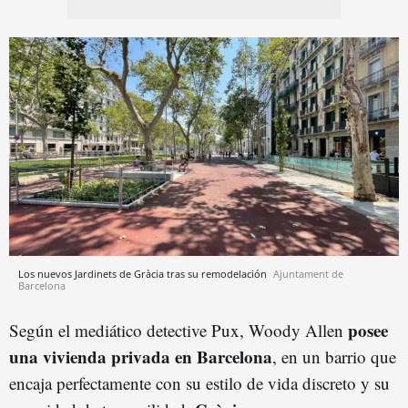
Los nuevos Jardinets de Gràcia tras su remodelación
Ajuntament de
Barcelona
posee
Según el mediático detective Pux, Woody Allen
una vivienda privada en Barcelona
, en un barrio que
encaja perfectamente con su estilo de vida discreto y su