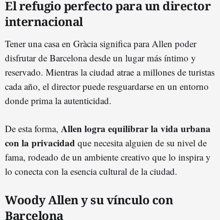
El refugio perfecto para un director
internacional
Tener una casa en Gràcia significa para Allen poder
disfrutar de Barcelona desde un lugar más íntimo y
reservado. Mientras la ciudad atrae a millones de turistas
cada año, el director puede resguardarse en un entorno
donde prima la autenticidad.
Allen logra equilibrar la vida urbana
De esta forma,
con la privacidad
que necesita alguien de su nivel de
fama, rodeado de un ambiente creativo que lo inspira y
lo conecta con la esencia cultural de la ciudad.
Woody Allen y su vínculo con
Barcelona