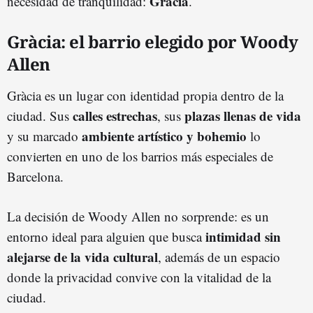
Gràcia
necesidad de tranquilidad:
.
Gràcia: el barrio elegido por Woody
Allen
Gràcia es un lugar con identidad propia dentro de la
calles estrechas
plazas llenas de vida
ciudad. Sus
, sus
ambiente artístico y bohemio
y su marcado
lo
convierten en uno de los barrios más especiales de
Barcelona.
La decisión de Woody Allen no sorprende: es un
intimidad sin
entorno ideal para alguien que busca
alejarse de la vida cultural
, además de un espacio
donde la privacidad convive con la vitalidad de la
ciudad.