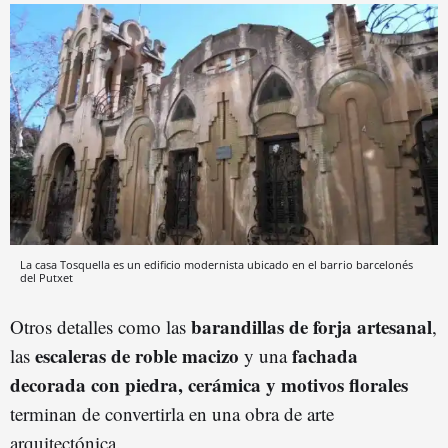
La casa Tosquella es un edificio modernista ubicado en el barrio barcelonés
del Putxet
barandillas de forja artesanal
Otros detalles como las
,
escaleras de roble macizo
fachada
las
y una
decorada con piedra, cerámica y motivos florales
terminan de convertirla en una obra de arte
arquitectónica.