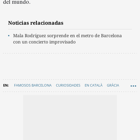
del mundo.
Noticias relacionadas
Mala Rodríguez sorprende en el metro de Barcelona
con un concierto improvisado
FAMOSOS BARCELONA
CURIOSIDADES
EN CATALÀ
GRÀCIA