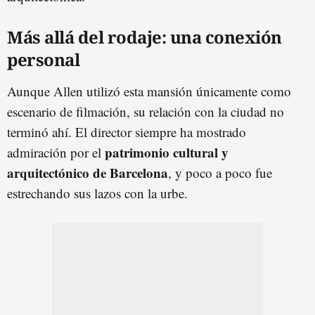
Más allá del rodaje: una conexión
personal
Aunque Allen utilizó esta mansión únicamente como
escenario de filmación, su relación con la ciudad no
terminó ahí. El director siempre ha mostrado
patrimonio cultural y
admiración por el
arquitectónico de Barcelona
, y poco a poco fue
estrechando sus lazos con la urbe.