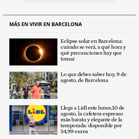
MÁS EN VIVIR EN BARCELONA
Eclipse solar en Barcelona:
cuándo se verá, a qué hora y
qué precauciones hay que
tomar
Lo que debes saber hoy, 9 de
agosto, de Barcelona
Llega a Lidl este lunes,10 de
agosto, la cafetera espresso
más barata y elegante de la
temporada: disponible por
54,99 euros