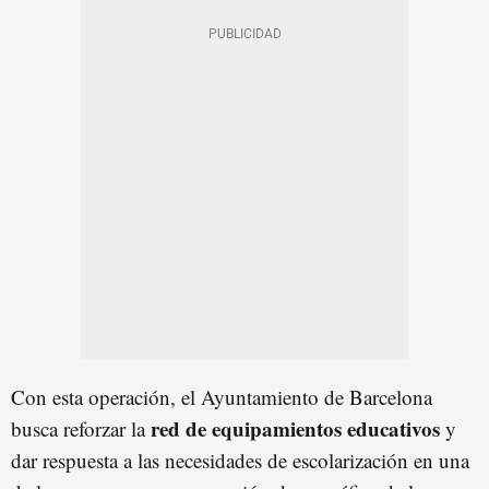
Con esta operación, el Ayuntamiento de Barcelona
red de equipamientos educativos
busca reforzar la
y
dar respuesta a las necesidades de escolarización en una