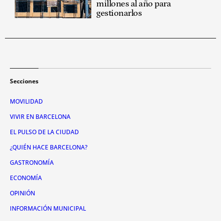
millones al año para
gestionarlos
Secciones
MOVILIDAD
VIVIR EN BARCELONA
EL PULSO DE LA CIUDAD
¿QUIÉN HACE BARCELONA?
GASTRONOMÍA
ECONOMÍA
OPINIÓN
INFORMACIÓN MUNICIPAL