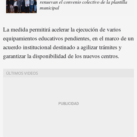
renuevan el convenio colectivo de la plantilla
municipal
La medida permitirá acelerar la ejecución de varios
equipamientos educativos pendientes, en el marco de un
acuerdo institucional destinado a agilizar trámites y
garantizar la disponibilidad de los nuevos centros.