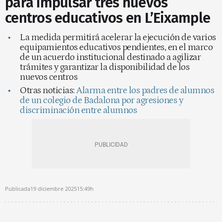
para impulsar tres nuevos
centros educativos en L’Eixample
La medida permitirá acelerar la ejecución de varios
equipamientos educativos pendientes, en el marco
de un acuerdo institucional destinado a agilizar
trámites y garantizar la disponibilidad de los
nuevos centros
Otras noticias:
Alarma entre los padres de alumnos
de un colegio de Badalona por agresiones y
discriminación entre alumnos
Publicada
19 diciembre 2025
15:49h