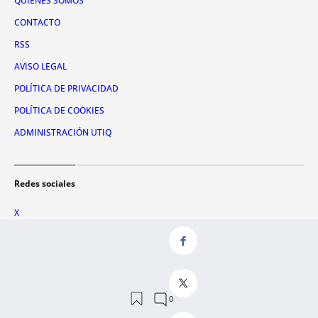
QUIÉNES SOMOS
CONTACTO
RSS
AVISO LEGAL
POLÍTICA DE PRIVACIDAD
POLÍTICA DE COOKIES
ADMINISTRACIÓN UTIQ
Redes sociales
X
FACEBOOK
INSTAGRAM
TIKTOK
YOUTUBE