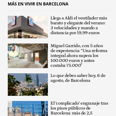
MÁS EN VIVIR EN BARCELONA
Llega a Aldi el ventilador más
barato y elegante del verano:
3 velocidades y mando a
distancia por 19,99 euros
Miguel Garrido, con 5 años
de experiencia: “Una reforma
integral ahora supera los
100.000 euros y antes
costaba 75.000"
Lo que debes saber hoy, 6 de
agosto, de Barcelona
El ‘complicado’ engranaje tras
los pisos públicos de
Barcelona: más de 2,5