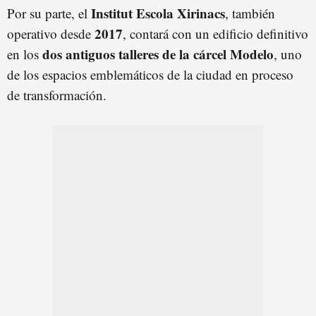
Institut Escola Xirinacs
Por su parte, el
, también
2017
operativo desde
, contará con un edificio definitivo
dos antiguos talleres de la cárcel Modelo
en los
, uno
de los espacios emblemáticos de la ciudad en proceso
de transformación.