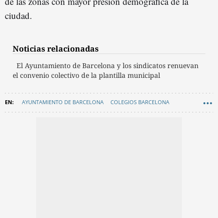
de las zonas con mayor presión demográfica de la
ciudad.
Noticias relacionadas
El Ayuntamiento de Barcelona y los sindicatos renuevan
el convenio colectivo de la plantilla municipal
AYUNTAMIENTO DE BARCELONA
COLEGIOS BARCELONA