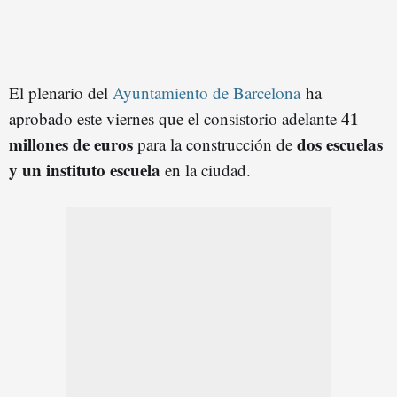
El plenario del
Ayuntamiento de Barcelona
ha
41
aprobado este viernes que el consistorio adelante
millones de euros
dos escuelas
para la construcción de
y un instituto escuela
en la ciudad.