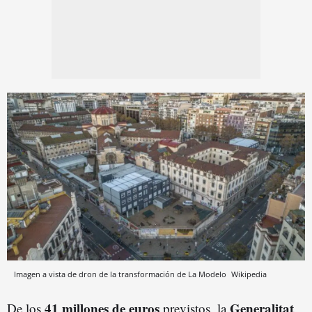
Imagen a vista de dron de la transformación de La Modelo
Wikipedia
41 millones de euros
Generalitat
De los
previstos, la