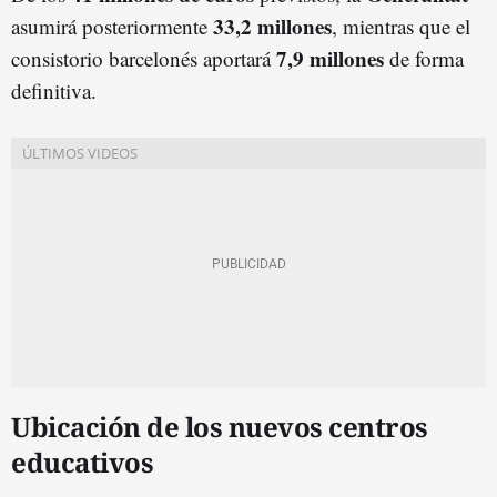
33,2 millones
asumirá posteriormente
, mientras que el
7,9 millones
consistorio barcelonés aportará
de forma
definitiva.
Ubicación de los nuevos centros
educativos