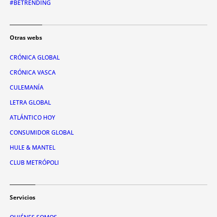
#BETRENDING
Otras webs
CRÓNICA GLOBAL
CRÓNICA VASCA
CULEMANÍA
LETRA GLOBAL
ATLÁNTICO HOY
CONSUMIDOR GLOBAL
HULE & MANTEL
CLUB METRÓPOLI
Servicios