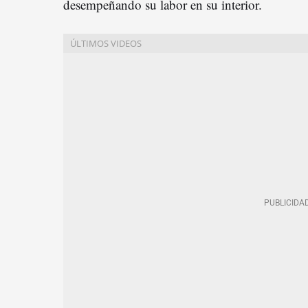
desempeñando su labor en su interior.