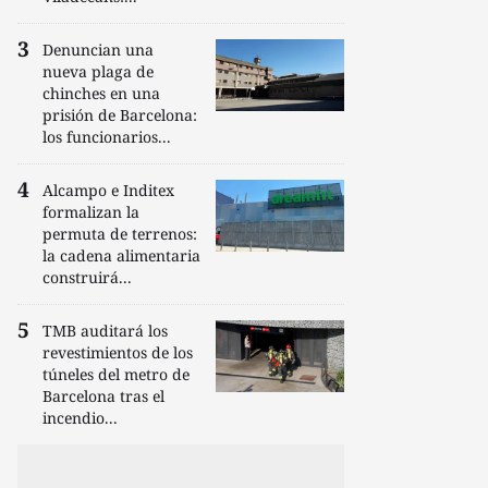
Denuncian una
nueva plaga de
chinches en una
prisión de Barcelona:
los funcionarios...
Alcampo e Inditex
formalizan la
permuta de terrenos:
la cadena alimentaria
construirá...
TMB auditará los
revestimientos de los
túneles del metro de
Barcelona tras el
incendio...