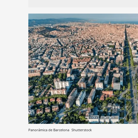
Panorámica de Barcelona
Shutterstock